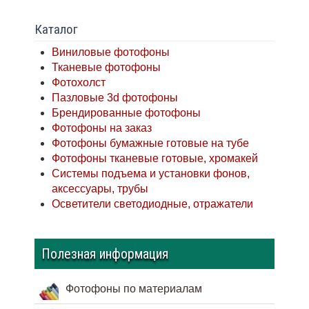
Каталог
Виниловые фотофоны
Тканевые фотофоны
Фотохолст
Пазловые 3d фотофоны
Брендированные фотофоны
Фотофоны на заказ
Фотофоны бумажные готовые на тубе
Фотофоны тканевые готовые, хромакей
Системы подъема и установки фонов,
аксессуары, трубы
Осветители светодиодные, отражатели
Полезная информация
Фотофоны по материалам