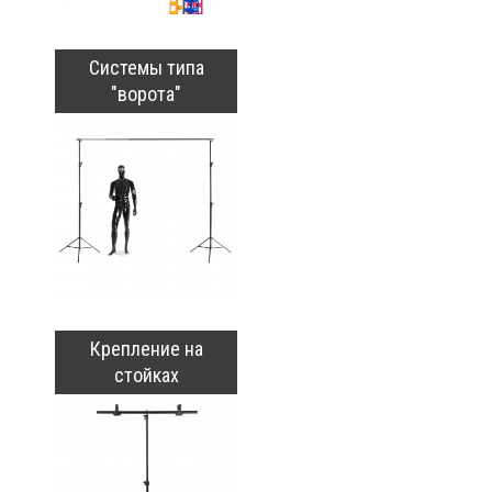
Системы типа
"ворота"
Крепление на
стойках