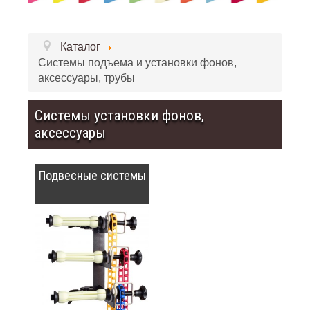
Каталог
Системы подъема и установки фонов,
аксессуары, трубы
Системы установки фонов,
аксессуары
Подвесные системы