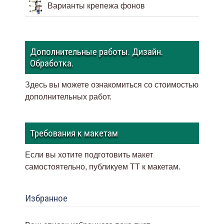
Варианты крепежа фонов
Дополнительные работы. Дизайн.
Обработка.
Здесь вы можете ознакомиться со стоимостью
дополнительных работ.
Требования к макетам
Если вы хотите подготовить макет
самостоятельно, публикуем ТТ к макетам
.
Избранное