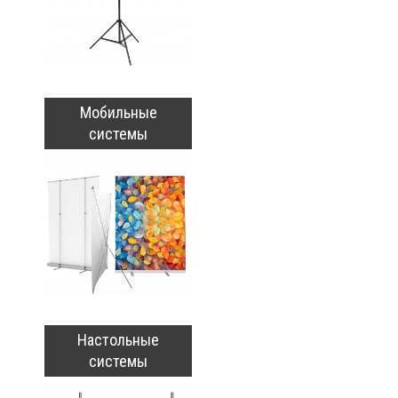
Мобильные
системы
Настольные
системы