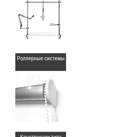
Роллерные системы
Конструкции типа