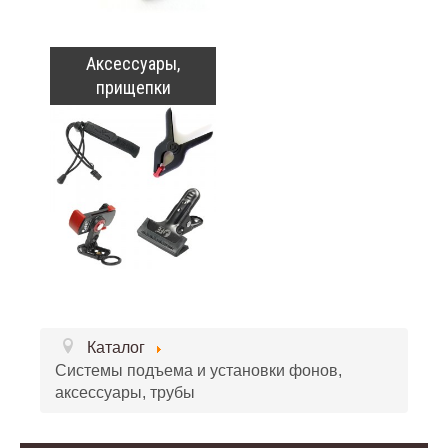
Аксессуары,
прищепки
Каталог
Системы подъема и установки фонов,
аксессуары, трубы