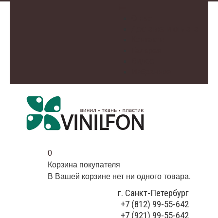
О нас
Доставка и оплата
Контакты
Галерея
Видео
Избранное
0
Корзина покупателя
В Вашей корзине нет ни одного товара.
г. Санкт-Петербург
+7 (812) 99-55-642
+7 (921) 99-55-642