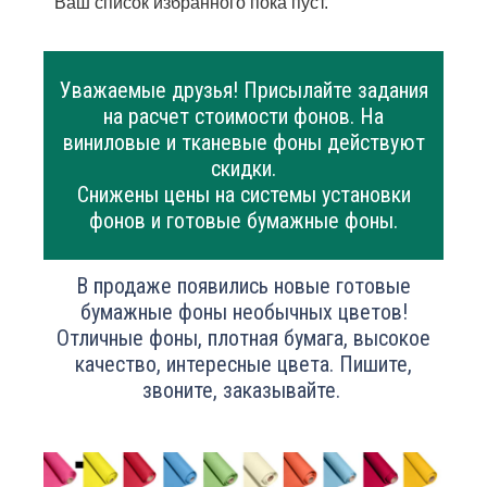
Ваш список избранного пока пуст.
Уважаемые друзья! Присылайте задания
на расчет стоимости фонов. На
виниловые и тканевые фоны действуют
скидки.
Снижены цены на системы установки
фонов и готовые бумажные фоны.
В продаже появились новые готовые
бумажные фоны необычных цветов!
Отличные фоны, плотная бумага, высокое
качество, интересные цвета. Пишите,
звоните, заказывайте.