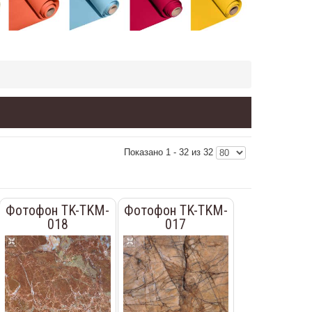
Показано 1 - 32 из 32
Фотофон TK-TKM-
Фотофон TK-TKM-
018
017