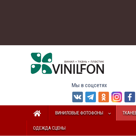
Мы в соцсетях
ВИНИЛОВЫЕ ФОТОФОНЫ
ТКАНЕ
ОДЕЖДА СЦЕНЫ