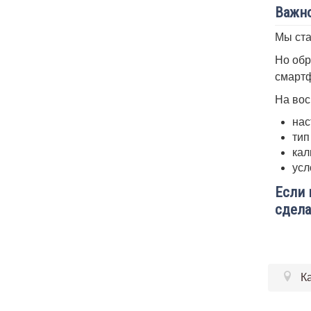
Важно
Мы ста
Но обр
смартф
На вос
нас
тип
кал
усл
Если 
сдела
К