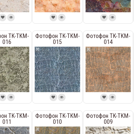
он TK-TKM-
Фотофон TK-TKM-
Фотофон TK-TKM-
016
015
014
он TK-TKM-
Фотофон TK-TKM-
Фотофон TK-TKM-
011
010
009