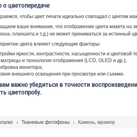
 о цветопередаче
раемся, чтобы цвет печати идеально совпадал с цветом мак
ащаем ваше внимание, что отображение цвета макета на эк
она, планшета и т. д.) не может приниматься за истинный ц
приятие цвета влияют следующие факторы:
тройки яркости, контрастности, насыщенности и цветовой т
 матрицы и технология отображения (LCD, OLED и др.);
ибровка монитора;
овия внешнего освещения при просмотре или съемке.
вам важно убедиться в точности воспроизведени
ть цветопробу.
аталог
Тканевые фотофоны
Камень, мрамор