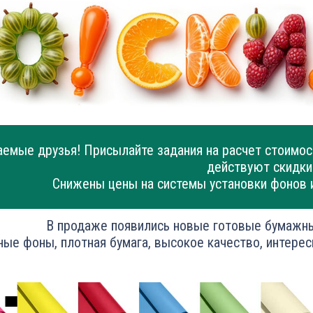
емые друзья! Присылайте задания на расчет стоимос
действуют скидки
Снижены цены на системы установки фонов 
В продаже появились новые готовые бумажн
ные фоны, плотная бумага, высокое качество, интерес