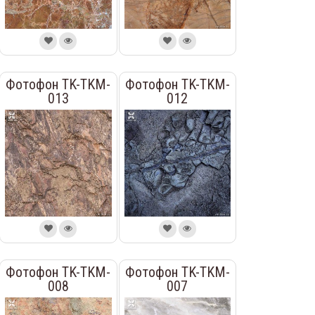
Фотофон TK-TKM-
Фотофон TK-TKM-
013
012
Фотофон TK-TKM-
Фотофон TK-TKM-
008
007