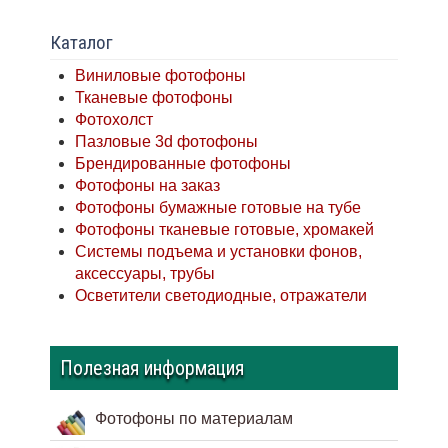
Каталог
Виниловые фотофоны
Тканевые фотофоны
Фотохолст
Пазловые 3d фотофоны
Брендированные фотофоны
Фотофоны на заказ
Фотофоны бумажные готовые на тубе
Фотофоны тканевые готовые, хромакей
Системы подъема и установки фонов,
аксессуары, трубы
Осветители светодиодные, отражатели
Полезная информация
Фотофоны по материалам