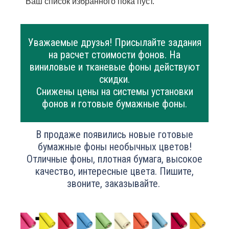
Ваш список избранного пока пуст.
Уважаемые друзья! Присылайте задания
на расчет стоимости фонов. На
виниловые и тканевые фоны действуют
скидки.
Снижены цены на системы установки
фонов и готовые бумажные фоны.
В продаже появились новые готовые
бумажные фоны необычных цветов!
Отличные фоны, плотная бумага, высокое
качество, интересные цвета. Пишите,
звоните, заказывайте.