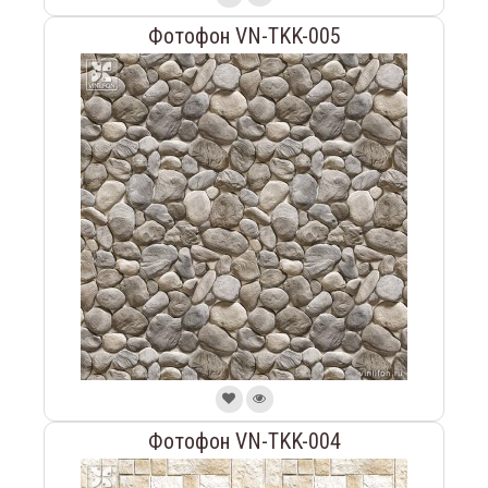
Фотофон VN-TKK-005
Фотофон VN-TKK-004