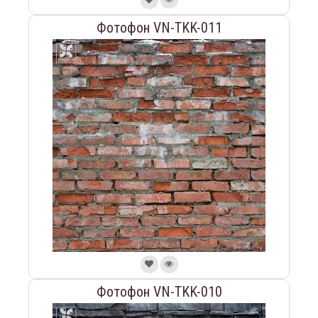
Фотофон VN-TKK-011
Фотофон VN-TKK-010