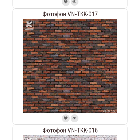
Фотофон VN-TKK-017
Фотофон VN-TKK-016