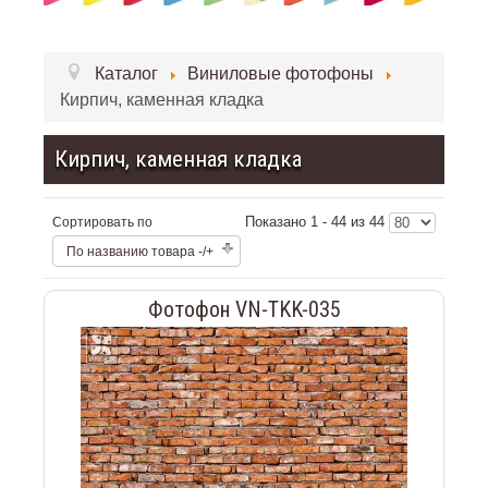
Каталог
Виниловые фотофоны
Кирпич, каменная кладка
Кирпич, каменная кладка
Показано 1 - 44 из 44
Сортировать по
По названию товара -/+
Фотофон VN-TKK-035