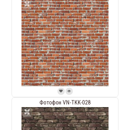
Фотофон VN-TKK-028