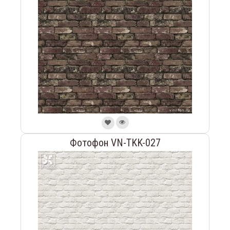
Фотофон VN-TKK-027