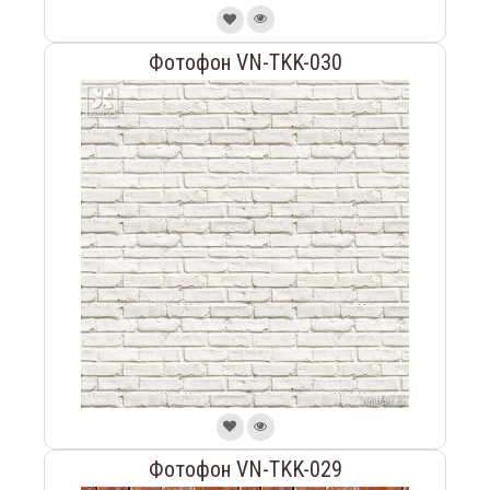
Фотофон VN-TKK-030
Фотофон VN-TKK-029