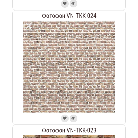
Фотофон VN-TKK-024
Фотофон VN-TKK-023