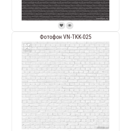
Фотофон VN-TKK-025