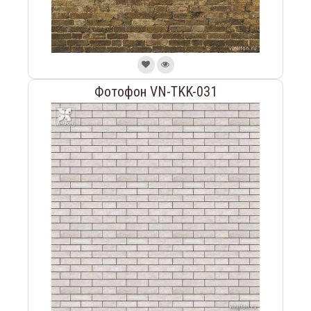
Фотофон VN-TKK-031