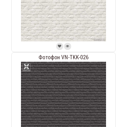
Фотофон VN-TKK-026