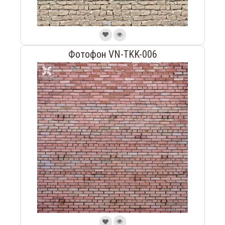
Фотофон VN-TKK-006