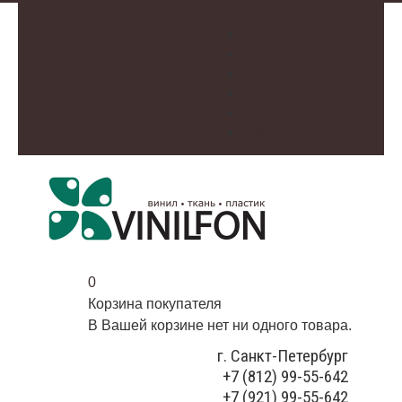
О нас
Доставка и оплата
Контакты
Галерея
Видео
Избранное
0
Корзина покупателя
В Вашей корзине нет ни одного товара.
г. Санкт-Петербург
+7 (812) 99-55-642
+7 (921) 99-55-642