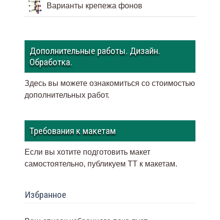
Варианты крепежа фонов
Дополнительные работы. Дизайн.
Обработка.
Здесь вы можете ознакомиться со стоимостью
дополнительных работ.
Требования к макетам
Если вы хотите подготовить макет
самостоятельно, публикуем ТТ к макетам
.
Избранное