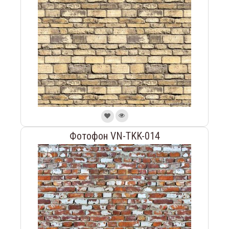
Фотофон VN-TKK-014