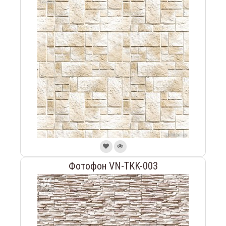
Фотофон VN-TKK-003