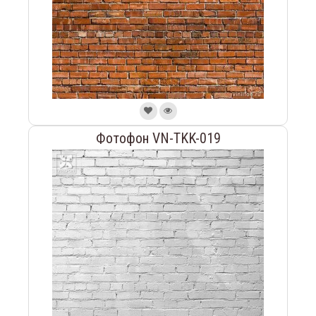
Фотофон VN-TKK-019