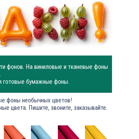
ти фонов. На виниловые и тканевые фоны
.
и готовые бумажные фоны.
ые фоны необычных цветов!
ные цвета. Пишите, звоните, заказывайте.