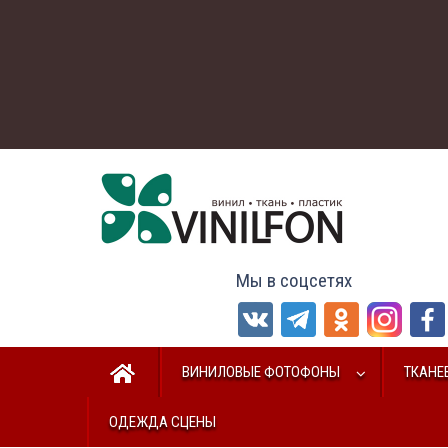
Мы в соцсетях
ВИНИЛОВЫЕ ФОТОФОНЫ
ТКАНЕ
ОДЕЖДА СЦЕНЫ