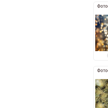
Фото
Фото