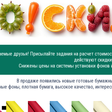
емые друзья! Присылайте задания на расчет стоимос
действуют скидки
Снижены цены на системы установки фонов 
В продаже появились новые готовые бумажн
ные фоны, плотная бумага, высокое качество, интерес