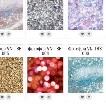
он VN-TBB-
Фотофон VN-TBB-
Фотофон VN-TBB-
005
004
003