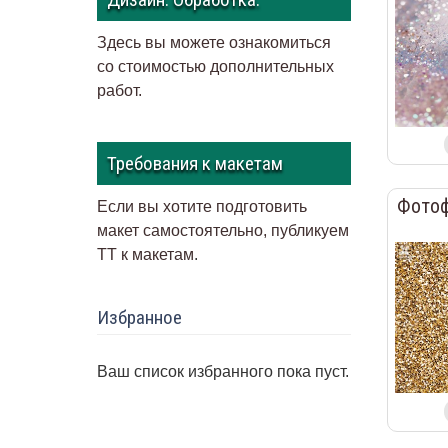
Здесь вы можете ознакомиться
со стоимостью дополнительных
работ.
Требования к макетам
Фотоф
Если вы хотите подготовить
макет самостоятельно, публикуем
ТТ к макетам
.
Избранное
Ваш список избранного пока пуст.