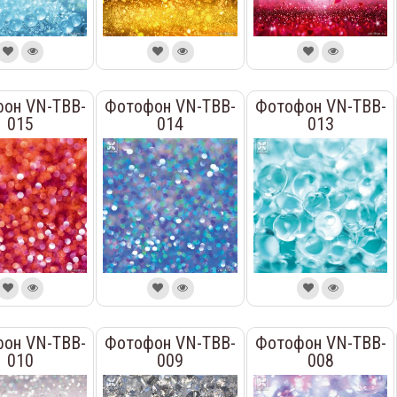
он VN-TBB-
Фотофон VN-TBB-
Фотофон VN-TBB-
015
014
013
он VN-TBB-
Фотофон VN-TBB-
Фотофон VN-TBB-
010
009
008