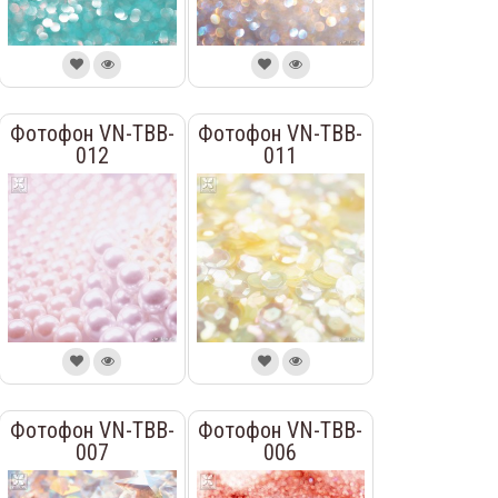
Фотофон VN-TBB-
Фотофон VN-TBB-
012
011
Фотофон VN-TBB-
Фотофон VN-TBB-
007
006