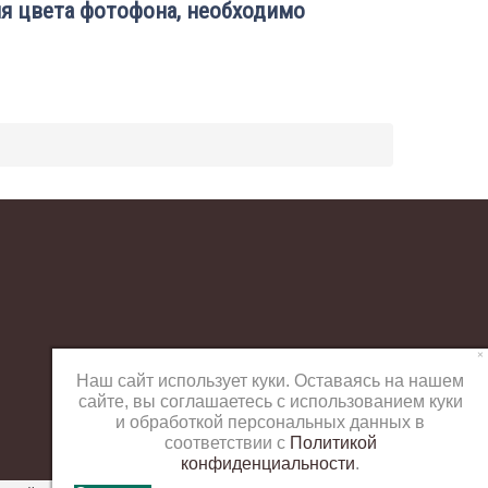
я цвета фотофона, необходимо
×
Наш сайт использует куки. Оставаясь на нашем
сайте, вы соглашаетесь с использованием куки
и обработкой персональных данных в
соответствии с
Политикой
конфиденциальности
.