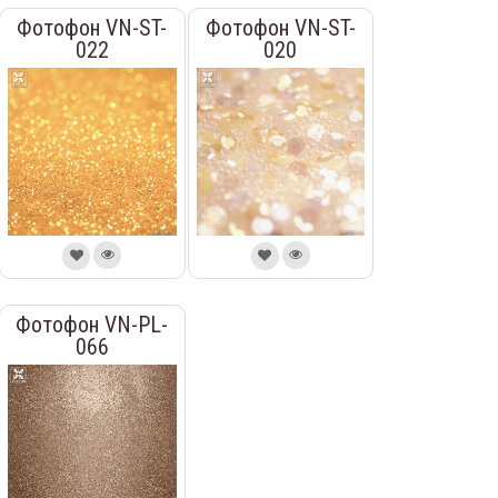
Фотофон VN-ST-
Фотофон VN-ST-
022
020
Фотофон VN-PL-
066