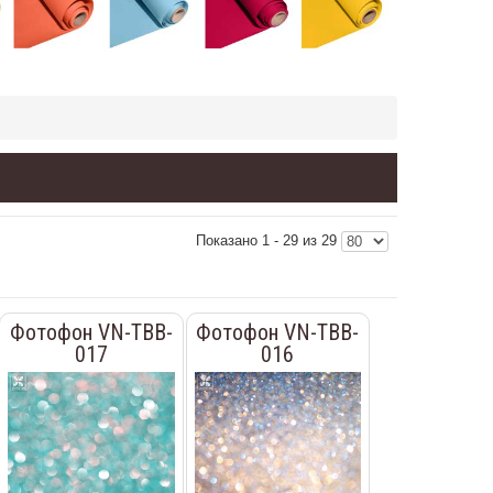
Показано 1 - 29 из 29
Фотофон VN-TBB-
Фотофон VN-TBB-
017
016