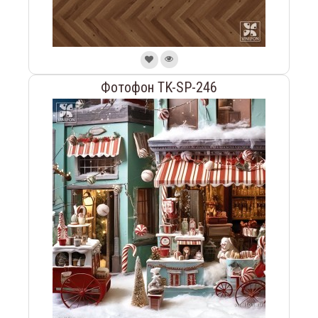
Фотофон TK-SP-246