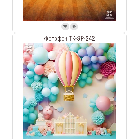
Фотофон TK-SP-242