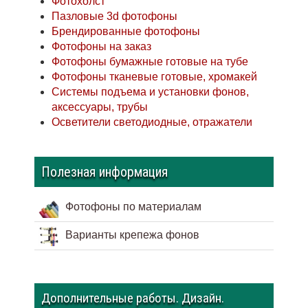
Фотохолст
Пазловые 3d фотофоны
Брендированные фотофоны
Фотофоны на заказ
Фотофоны бумажные готовые на тубе
Фотофоны тканевые готовые, хромакей
Системы подъема и установки фонов,
аксессуары, трубы
Осветители светодиодные, отражатели
Полезная информация
Фотофоны по материалам
Варианты крепежа фонов
Дополнительные работы. Дизайн.