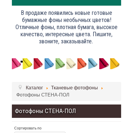
В продаже появились новые готовые
бумажные фоны необычных цветов!
Отличные фоны, плотная бумага, высокое
качество, интересные цвета. Пишите,
звоните, заказывайте.
Каталог
Тканевые фотофоны
Фотофоны СТЕНА-ПОЛ
Фотофоны СТЕНА-ПОЛ
Сортировать по