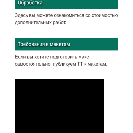
Обработка.
Здесь вы можете ознакомиться со стоимостью
дополнительных работ.
Требования к макетам
Если вы хотите подготовить макет
самостоятельно, публикуем ТТ к макетам
.