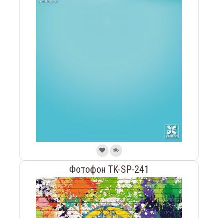
Фотофон TK-SP-241