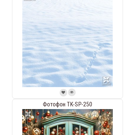
Фотофон TK-SP-250