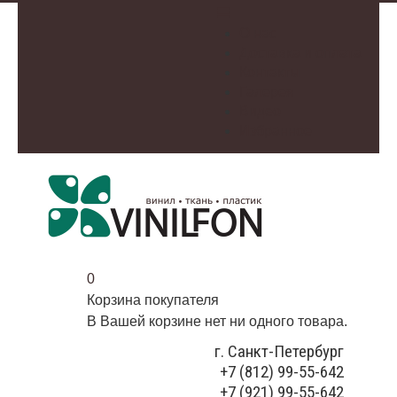
О нас
Доставка и оплата
Контакты
Галерея
Видео
Избранное
0
Корзина покупателя
В Вашей корзине нет ни одного товара.
г. Санкт-Петербург
+7 (812) 99-55-642
+7 (921) 99-55-642