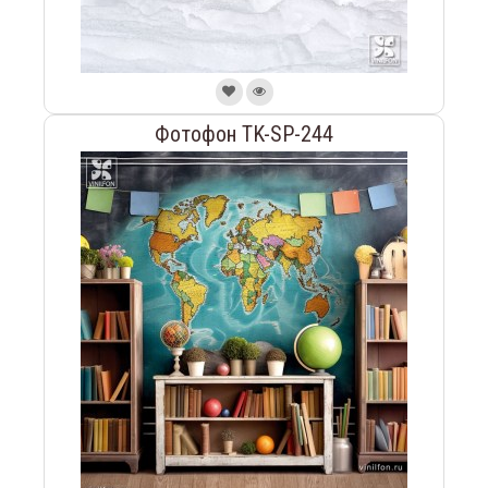
Фотофон TK-SP-244