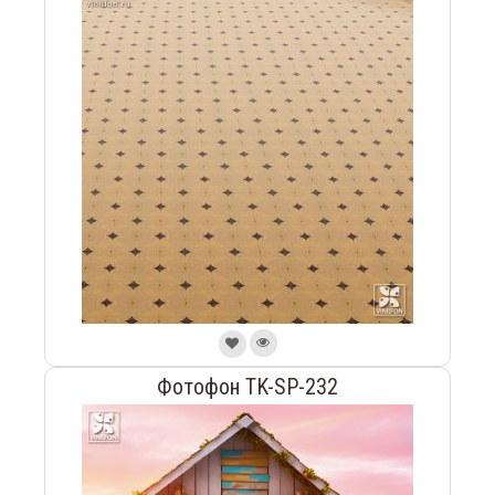
Фотофон TK-SP-232