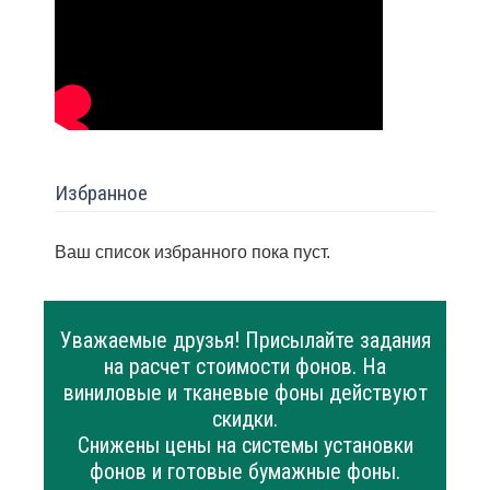
Избранное
Ваш список избранного пока пуст.
Уважаемые друзья! Присылайте задания
на расчет стоимости фонов. На
виниловые и тканевые фоны действуют
скидки.
Снижены цены на системы установки
фонов и готовые бумажные фоны.