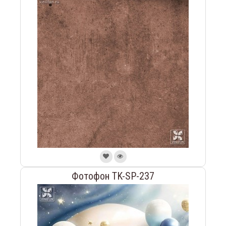
Фотофон TK-SP-237