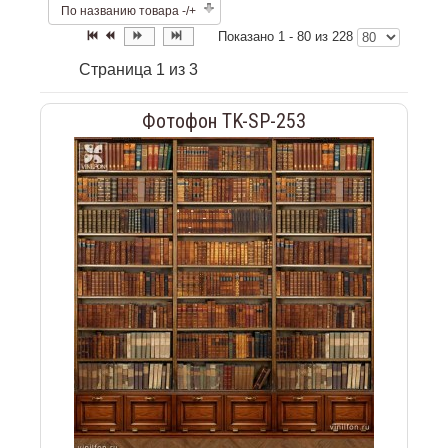
По названию товара -/+
Показано 1 - 80 из 228
Страница 1 из 3
Фотофон TK-SP-253