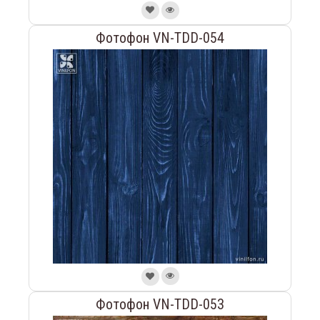
Фотофон VN-TDD-054
Фотофон VN-TDD-053