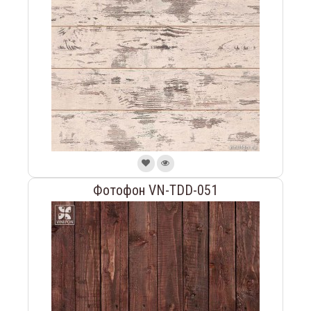
Фотофон VN-TDD-051