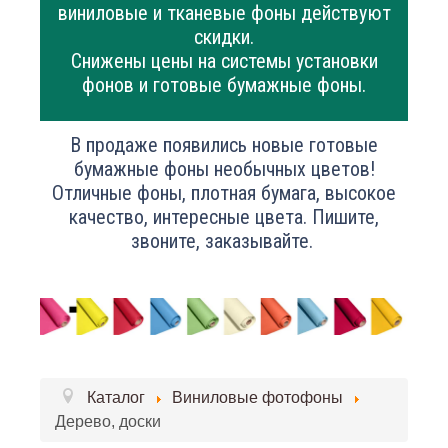
виниловые и тканевые фоны действуют
скидки.
Снижены цены на системы установки
фонов и готовые бумажные фоны.
В продаже появились новые готовые
бумажные фоны необычных цветов!
Отличные фоны, плотная бумага, высокое
качество, интересные цвета. Пишите,
звоните, заказывайте.
Каталог
Виниловые фотофоны
Дерево, доски