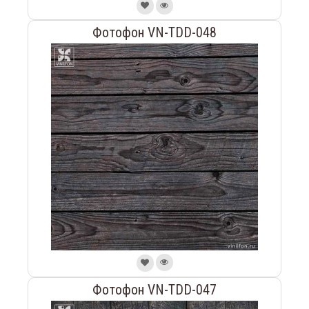
Фотофон VN-TDD-048
Фотофон VN-TDD-047