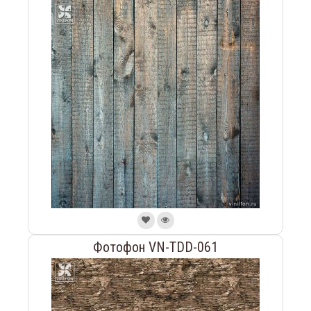
Фотофон VN-TDD-061