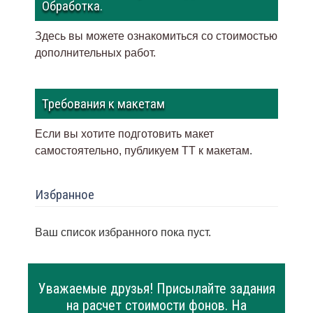
Обработка.
Здесь вы можете ознакомиться со стоимостью
дополнительных работ.
Требования к макетам
Если вы хотите подготовить макет
самостоятельно, публикуем ТТ к макетам
.
Избранное
Ваш список избранного пока пуст.
Уважаемые друзья! Присылайте задания
на расчет стоимости фонов. На