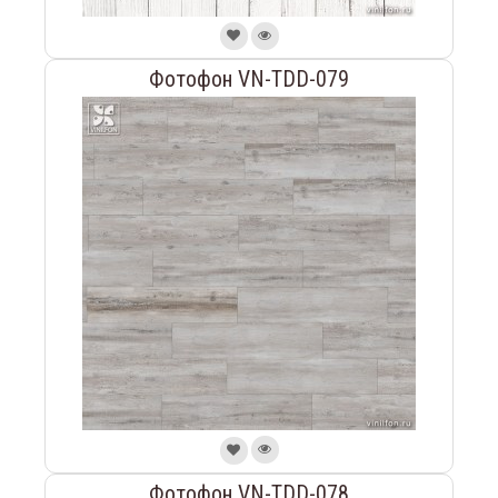
Фотофон VN-TDD-079
Фотофон VN-TDD-078