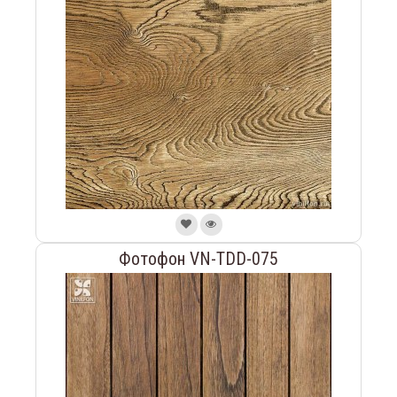
Фотофон VN-TDD-075