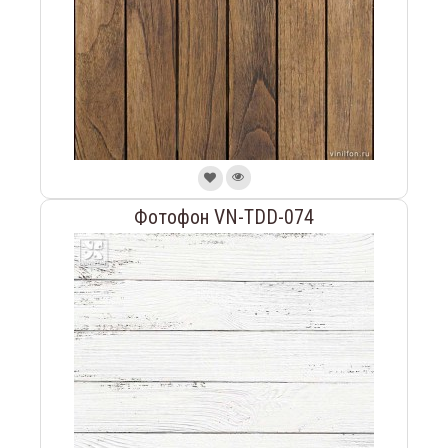
Фотофон VN-TDD-074