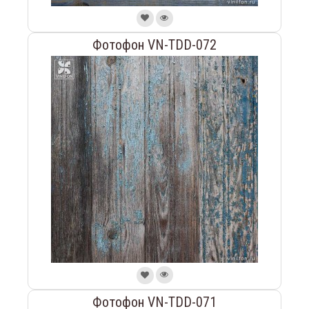
Фотофон VN-TDD-072
Фотофон VN-TDD-071