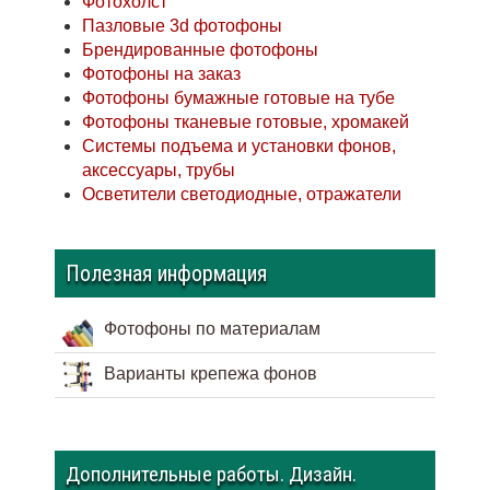
Фотохолст
Пазловые 3d фотофоны
Брендированные фотофоны
Фотофоны на заказ
Фотофоны бумажные готовые на тубе
Фотофоны тканевые готовые, хромакей
Системы подъема и установки фонов,
аксессуары, трубы
Осветители светодиодные, отражатели
Полезная информация
Фотофоны по материалам
Варианты крепежа фонов
Дополнительные работы. Дизайн.