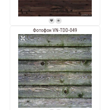
Фотофон VN-TDD-049