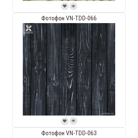
Фотофон VN-TDD-066
Фотофон VN-TDD-063