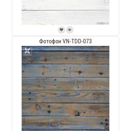
Фотофон VN-TDD-073