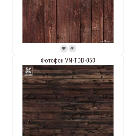
Фотофон VN-TDD-050