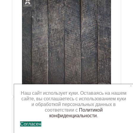
×
Наш сайт использует куки. Оставаясь на нашем
сайте, вы соглашаетесь с использованием куки
Фотофон VN-TDD-046
и обработкой персональных данных в
соответствии с
Политикой
конфиденциальности
.
Согласен