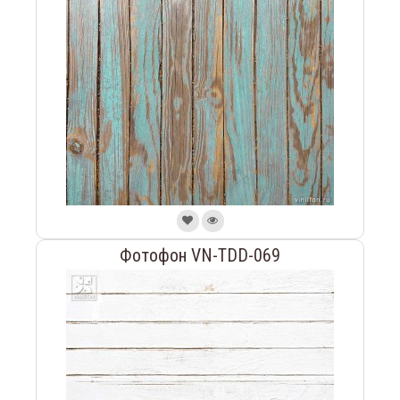
Фотофон VN-TDD-069