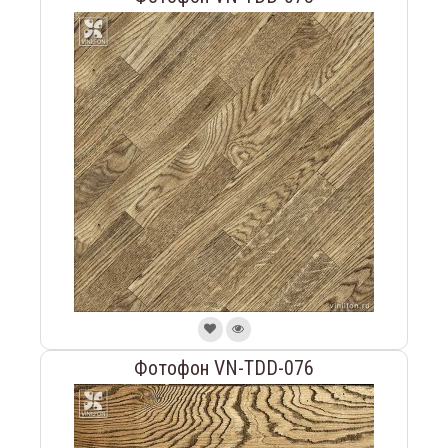
Фотофон VN-TDD-076