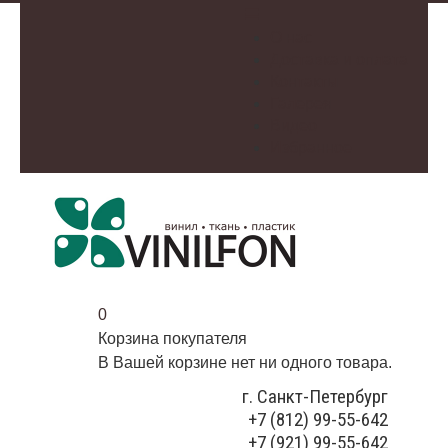
О нас
Доставка и оплата
Контакты
Галерея
Видео
Избранное
0
Корзина покупателя
В Вашей корзине нет ни одного товара.
г. Санкт-Петербург
+7 (812) 99-55-642
+7 (921) 99-55-642