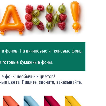
ти фонов. На виниловые и тканевые фоны
.
и готовые бумажные фоны.
ые фоны необычных цветов!
ные цвета. Пишите, звоните, заказывайте.