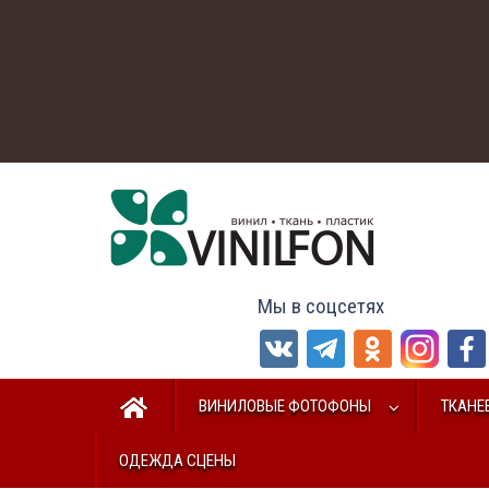
Мы в соцсетях
ВИНИЛОВЫЕ ФОТОФОНЫ
ТКАНЕ
ОДЕЖДА СЦЕНЫ