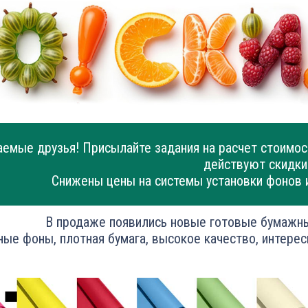
емые друзья! Присылайте задания на расчет стоимос
действуют скидки
Снижены цены на системы установки фонов 
В продаже появились новые готовые бумажн
ные фоны, плотная бумага, высокое качество, интерес