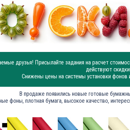
емые друзья! Присылайте задания на расчет стоимос
действуют скидки
Снижены цены на системы установки фонов 
В продаже появились новые готовые бумажн
ные фоны, плотная бумага, высокое качество, интерес