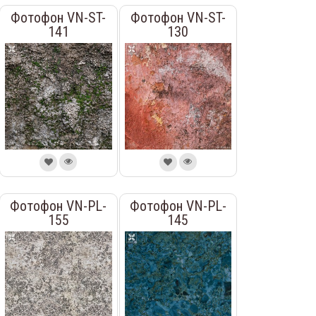
Фотофон VN-ST-
Фотофон VN-ST-
141
130
Фотофон VN-PL-
Фотофон VN-PL-
155
145