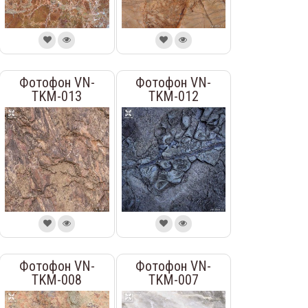
Фотофон VN-
Фотофон VN-
TKM-013
TKM-012
Фотофон VN-
Фотофон VN-
TKM-008
TKM-007