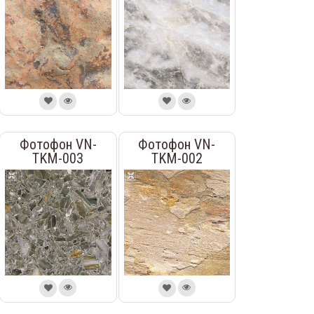
Фотофон VN-
Фотофон VN-
TKM-003
TKM-002