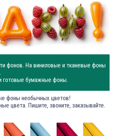
ти фонов. На виниловые и тканевые фоны
.
и готовые бумажные фоны.
ые фоны необычных цветов!
ные цвета. Пишите, звоните, заказывайте.