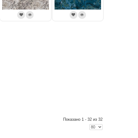
Показано 1 - 32 из 32