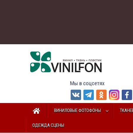
Мы в соцсетях
ВИНИЛОВЫЕ ФОТОФОНЫ
ТКАНЕ
ОДЕЖДА СЦЕНЫ