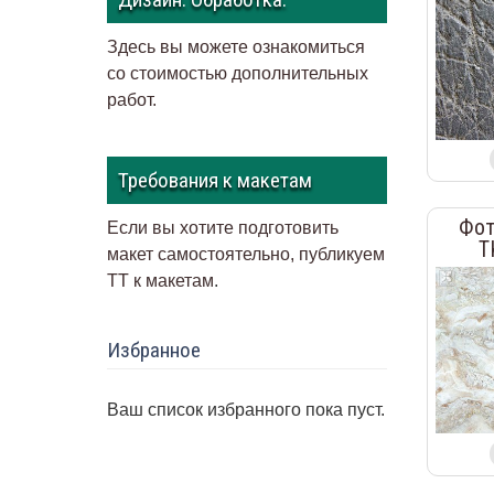
Здесь вы можете ознакомиться
со стоимостью дополнительных
работ.
Требования к макетам
Фот
Если вы хотите подготовить
T
макет самостоятельно, публикуем
ТТ к макетам
.
Избранное
Ваш список избранного пока пуст.