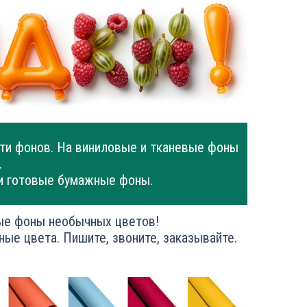
ти фонов. На виниловые и тканевые фоны
.
и готовые бумажные фоны.
ые фоны необычных цветов!
ные цвета. Пишите, звоните, заказывайте.