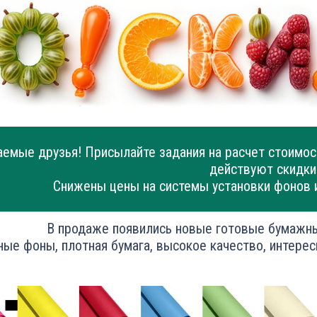
емые друзья! Присылайте задания на расчет стоимос
действуют скидки
Снижены цены на системы установки фонов 
В продаже появились новые готовые бумажн
ные фоны, плотная бумага, высокое качество, интерес