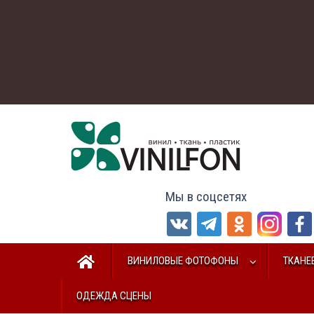
Мы в соцсетях
ВИНИЛОВЫЕ ФОТОФОНЫ
ТКАНЕ
ОДЕЖДА СЦЕНЫ