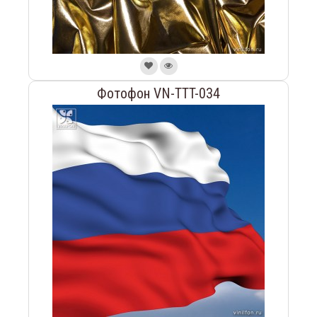
Фотофон VN-TTT-034