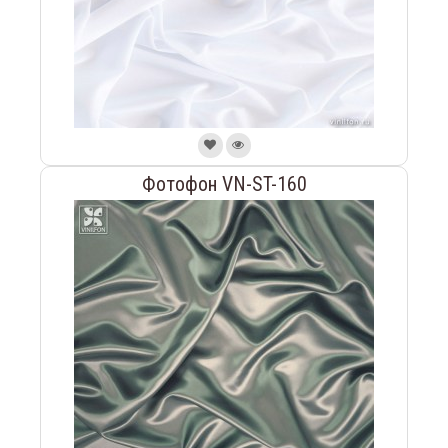
Фотофон VN-ST-160