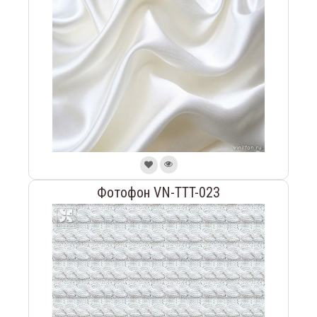
Фотофон VN-TTT-023