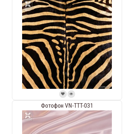
Фотофон VN-TTT-031