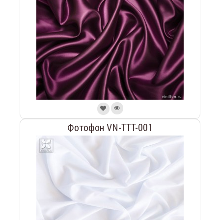
Фотофон VN-TTT-001