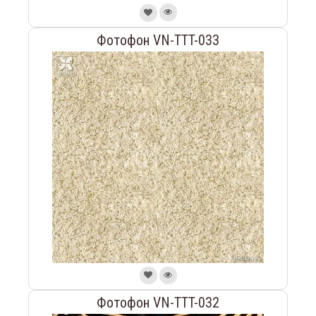
Фотофон VN-TTT-033
Фотофон VN-TTT-032