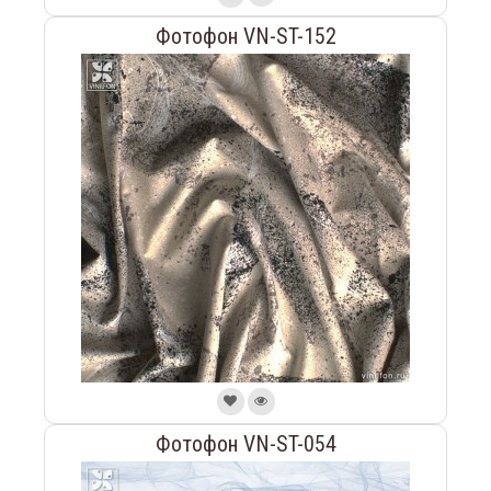
Фотофон VN-ST-152
Фотофон VN-ST-054