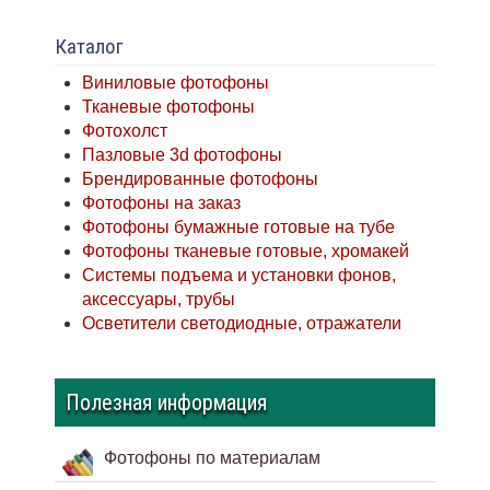
Каталог
Виниловые фотофоны
Тканевые фотофоны
Фотохолст
Пазловые 3d фотофоны
Брендированные фотофоны
Фотофоны на заказ
Фотофоны бумажные готовые на тубе
Фотофоны тканевые готовые, хромакей
Системы подъема и установки фонов,
аксессуары, трубы
Осветители светодиодные, отражатели
Полезная информация
Фотофоны по материалам