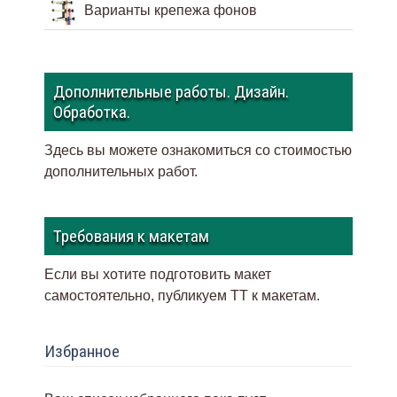
Варианты крепежа фонов
Дополнительные работы. Дизайн.
Обработка.
Здесь вы можете ознакомиться со стоимостью
дополнительных работ.
Требования к макетам
Если вы хотите подготовить макет
самостоятельно, публикуем ТТ к макетам
.
Избранное