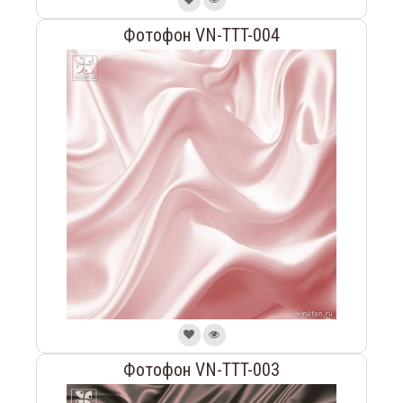
Фотофон VN-TTT-004
Фотофон VN-TTT-003