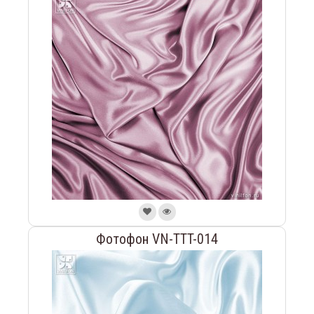
Фотофон VN-TTT-014