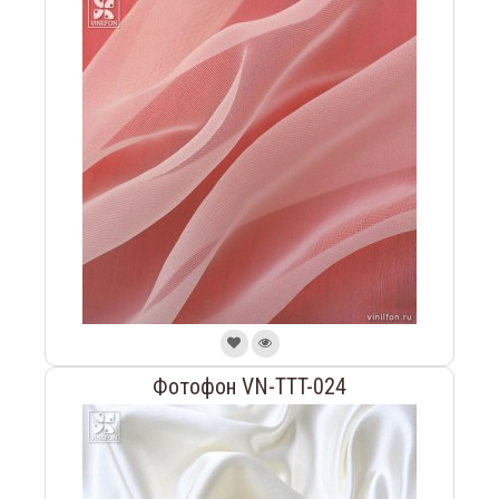
Фотофон VN-TTT-024