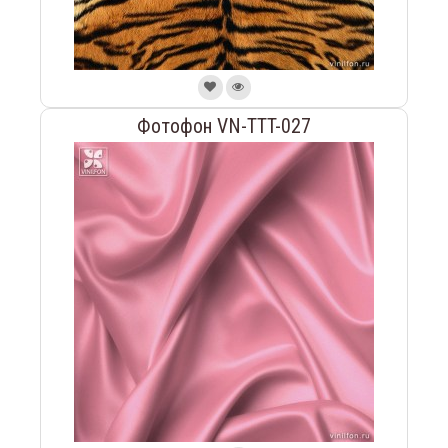
Фотофон VN-TTT-027