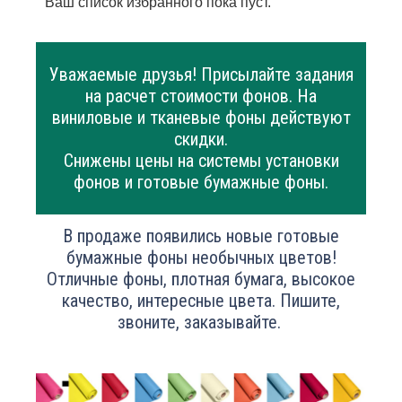
Ваш список избранного пока пуст.
Уважаемые друзья! Присылайте задания
на расчет стоимости фонов. На
виниловые и тканевые фоны действуют
скидки.
Снижены цены на системы установки
фонов и готовые бумажные фоны.
В продаже появились новые готовые
бумажные фоны необычных цветов!
Отличные фоны, плотная бумага, высокое
качество, интересные цвета. Пишите,
звоните, заказывайте.