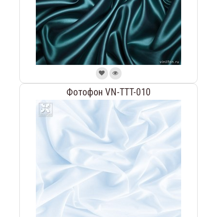
Фотофон VN-TTT-010