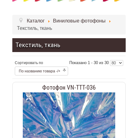
Каталог
Виниловые фотофоны
Текстиль, ткань
Текстиль, ткань
Показано 1 - 30 из 30
Сортировать по
По названию товара -/+
Фотофон VN-TTT-036