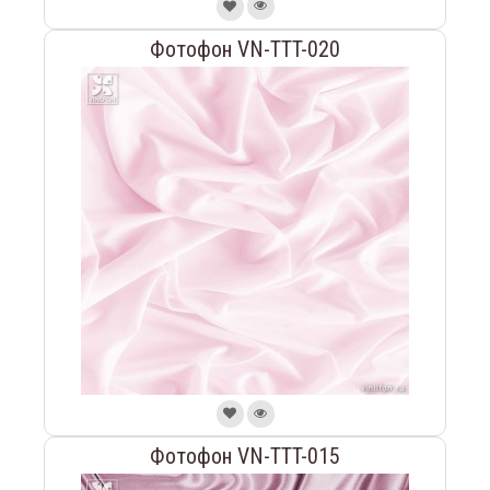
Фотофон VN-TTT-020
Фотофон VN-TTT-015