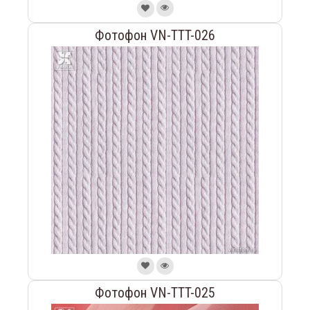
Фотофон VN-TTT-026
Фотофон VN-TTT-025