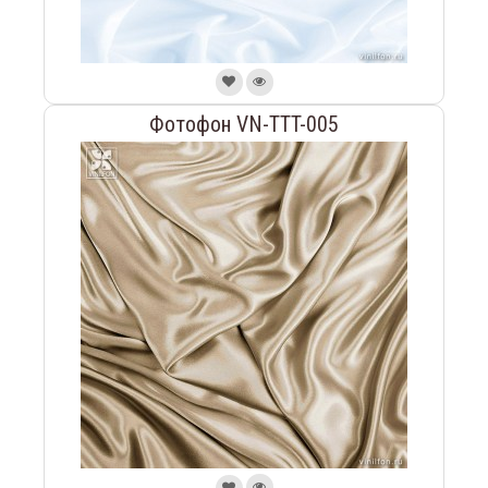
Фотофон VN-TTT-005