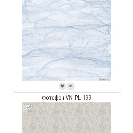
Фотофон VN-PL-199