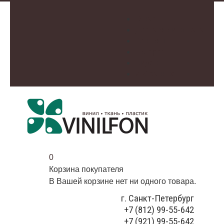
О нас
Доставка и оплата
Контакты
Галерея
Видео
Избранное
0
Корзина покупателя
В Вашей корзине нет ни одного товара.
г. Санкт-Петербург
+7 (812) 99-55-642
+7 (921) 99-55-642