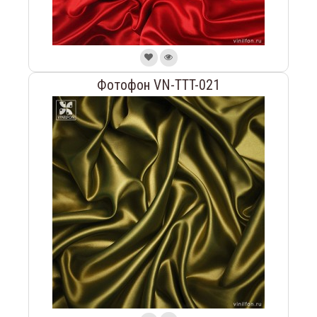
Фотофон VN-TTT-021