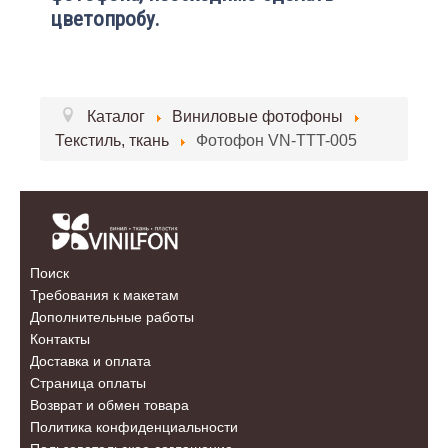
цветопробу.
Каталог
Виниловые фотофоны
Текстиль, ткань
Фотофон VN-TTT-005
Поиск
Требования к макетам
Дополнительные работы
Контакты
Доставка и оплата
Страница оплаты
Возврат и обмен товара
Политика конфиденциальности