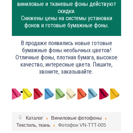
виниловые и тканевые фоны действуют
скидки.
Снижены цены на системы установки
фонов и готовые бумажные фоны.
В продаже появились новые готовые
бумажные фоны необычных цветов!
Отличные фоны, плотная бумага, высокое
качество, интересные цвета. Пишите,
звоните, заказывайте.
Каталог
Виниловые фотофоны
Текстиль, ткань
Фотофон VN-TTT-005