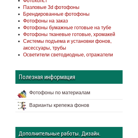
Фотохолст
Пазловые 3d фотофоны
Брендированные фотофоны
Фотофоны на заказ
Фотофоны бумажные готовые на тубе
Фотофоны тканевые готовые, хромакей
Системы подъема и установки фонов,
аксессуары, трубы
Осветители светодиодные, отражатели
Полезная информация
Фотофоны по материалам
Варианты крепежа фонов
Дополнительные работы. Дизайн.