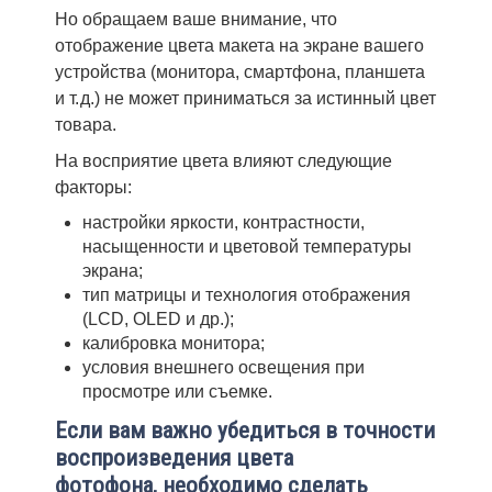
Но обращаем ваше внимание, что
отображение цвета макета на экране вашего
устройства (монитора, смартфона, планшета
и т. д.) не может приниматься за истинный цвет
товара.
На восприятие цвета влияют следующие
факторы:
настройки яркости, контрастности,
насыщенности и цветовой температуры
экрана;
тип матрицы и технология отображения
(LCD, OLED и др.);
калибровка монитора;
условия внешнего освещения при
просмотре или съемке.
Если вам важно убедиться в точности
воспроизведения цвета
фотофона, необходимо сделать