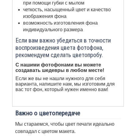
при помощи губки с мылом
четкость, насыщенный цвет и качество
изображения фона
возможность изготовления фона
индивидуального размера
Если вам важно убедиться в точности
воспроизведения цвета фотофона,
рекомендуем сделать цветопробу.
С нашими фотофонами вы можете
создавать шедевры в любом месте!
Если же вы не нашли нужного для себя
варианта, напишите нам, мы изготовим для
вас тот фон, который нужен именно вам!
Важно о цветопередаче
Мы стараемся, чтобы цвет печати идеально
совпадал с цветом макета.