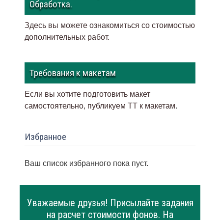
Обработка.
Здесь вы можете ознакомиться со стоимостью
дополнительных работ.
Требования к макетам
Если вы хотите подготовить макет
самостоятельно, публикуем ТТ к макетам
.
Избранное
Ваш список избранного пока пуст.
Уважаемые друзья! Присылайте задания
на расчет стоимости фонов. На