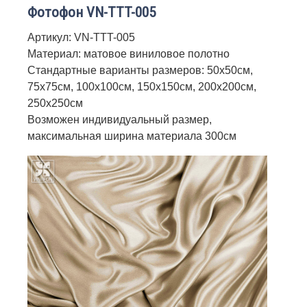
Фотофон VN-TTT-005
Артикул: VN-TTT-005
Материал: матовое виниловое полотно
Стандартные варианты размеров: 50х50см,
75х75см, 100х100см, 150х150см, 200х200см,
250х250см
Возможен индивидуальный размер,
максимальная ширина материала 300см