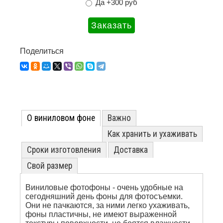
Да +300 руб
Поделиться
О виниловом фоне
Важно
Как хранить и ухаживать
Сроки изготовления
Доставка
Свой размер
Виниловые фотофоны - очень удобные на
сегодняшний день фоны для фотосъемки.
Они не пачкаются, за ними легко ухаживать,
фоны пластичны, не имеют выраженной