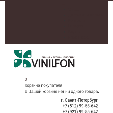
О нас
Доставка и оплата
Контакты
Галерея
Видео
Избранное
0
Корзина покупателя
В Вашей корзине нет ни одного товара.
г. Санкт-Петербург
+7 (812) 99-55-642
+7 (921) 99-55-642