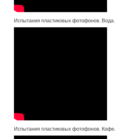
Испытания пластиковых фотофонов. Вода.
Испытания пластиковых фотофонов. Кофе.