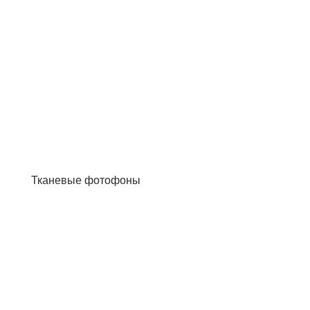
Тканевые фотофоны