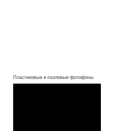
Пластиковые и пазловые фотофоны