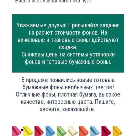
Ваш список избранного пока пуст.
Уважаемые друзья! Присылайте задания
на расчет стоимости фонов. На
виниловые и тканевые фоны действуют
скидки.
Снижены цены на системы установки
фонов и готовые бумажные фоны.
В продаже появились новые готовые
бумажные фоны необычных цветов!
Отличные фоны, плотная бумага, высокое
качество, интересные цвета. Пишите,
звоните, заказывайте.