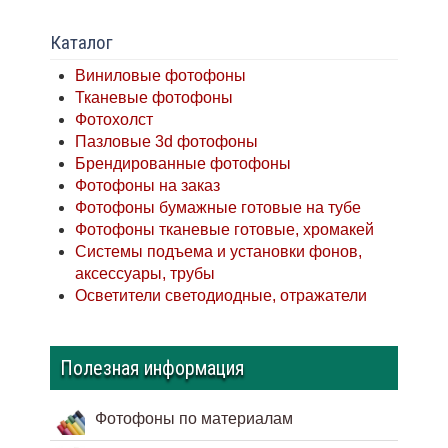
Каталог
Виниловые фотофоны
Тканевые фотофоны
Фотохолст
Пазловые 3d фотофоны
Брендированные фотофоны
Фотофоны на заказ
Фотофоны бумажные готовые на тубе
Фотофоны тканевые готовые, хромакей
Системы подъема и установки фонов,
аксессуары, трубы
Осветители светодиодные, отражатели
Полезная информация
Фотофоны по материалам