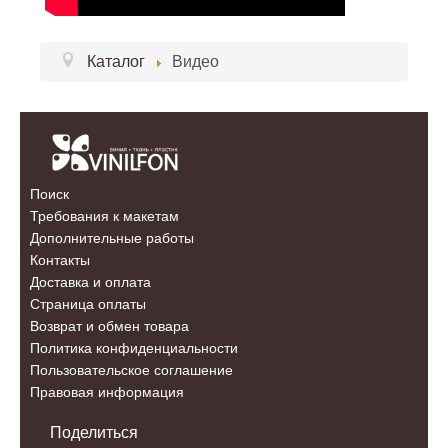
Каталог
Видео
Поиск
Требования к макетам
Дополнительные работы
Контакты
Доставка и оплата
Страница оплаты
Возврат и обмен товара
Политика конфиденциальности
Пользовательское соглашение
Правовая информация
Поделиться