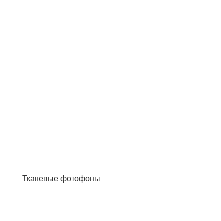
Тканевые фотофоны