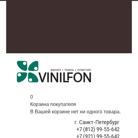
О нас
Доставка и оплата
Контакты
Галерея
Видео
Избранное
0
Корзина покупателя
В Вашей корзине нет ни одного товара.
г. Санкт-Петербург
+7 (812) 99-55-642
+7 (921) 99-55-642