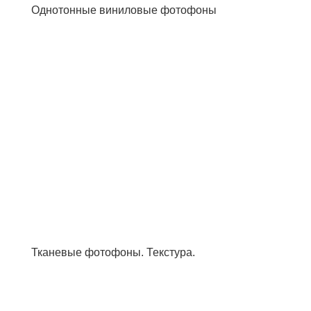
Однотонные виниловые фотофоны
Тканевые фотофоны. Текстура.