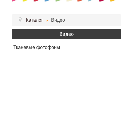
Каталог
Видео
Видео
Тканевые фотофоны