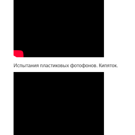
Испытания пластиковых фотофонов. Кипяток.