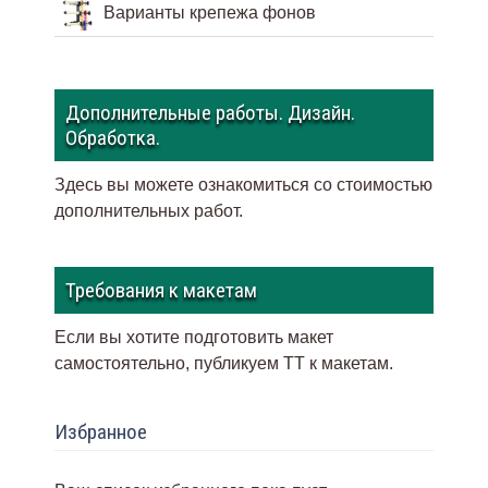
Варианты крепежа фонов
Дополнительные работы. Дизайн.
Обработка.
Здесь вы можете ознакомиться со стоимостью
дополнительных работ.
Требования к макетам
Если вы хотите подготовить макет
самостоятельно, публикуем ТТ к макетам
.
Избранное