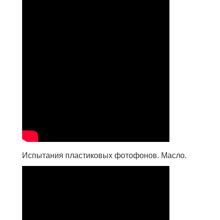
Испытания пластиковых фотофонов. Масло.