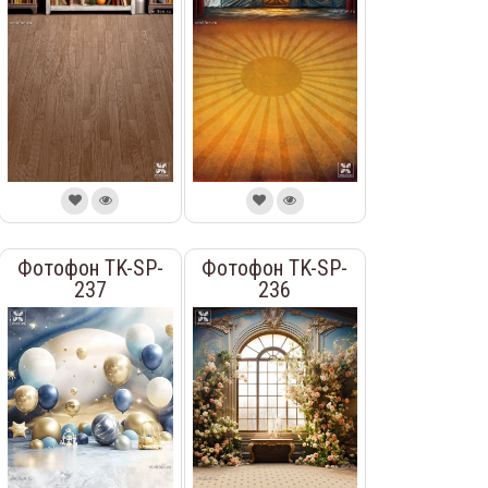
Фотофон TK-SP-
Фотофон TK-SP-
237
236