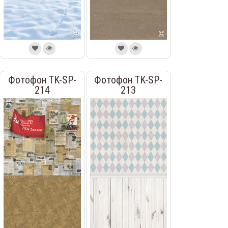
Фотофон TK-SP-
Фотофон TK-SP-
214
213