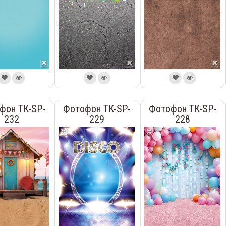
фон TK-SP-
Фотофон TK-SP-
Фотофон TK-SP-
232
229
228