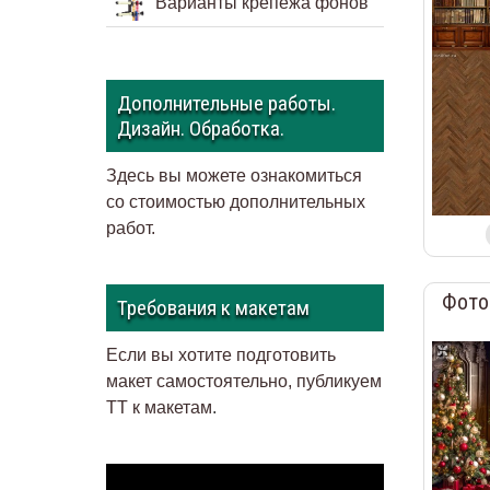
Варианты крепежа фонов
Дополнительные работы.
Дизайн. Обработка.
Здесь вы можете ознакомиться
со стоимостью дополнительных
работ.
Фото
Требования к макетам
Если вы хотите подготовить
макет самостоятельно, публикуем
ТТ к макетам
.