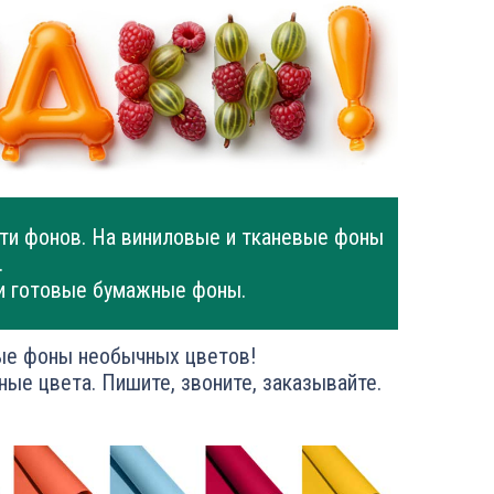
ти фонов. На виниловые и тканевые фоны
.
и готовые бумажные фоны.
ые фоны необычных цветов!
ные цвета. Пишите, звоните, заказывайте.