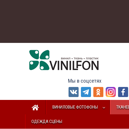
Мы в соцсетях
ВИНИЛОВЫЕ ФОТОФОНЫ
ТКАНЕ
ОДЕЖДА СЦЕНЫ