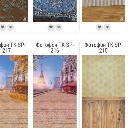
фон TK-SP-
Фотофон TK-SP-
Фотофон TK-SP-
217
216
215