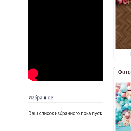
Фото
Избранное
Ваш список избранного пока пуст.