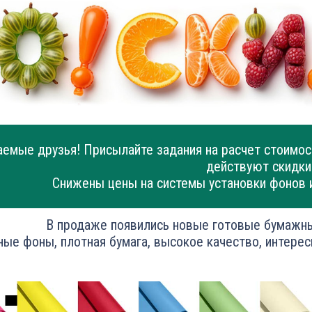
емые друзья! Присылайте задания на расчет стоимос
действуют скидки
Снижены цены на системы установки фонов 
В продаже появились новые готовые бумажн
ные фоны, плотная бумага, высокое качество, интерес