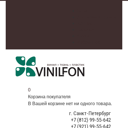
О нас
Доставка и оплата
Контакты
Галерея
Видео
Избранное
0
Корзина покупателя
В Вашей корзине нет ни одного товара.
г. Санкт-Петербург
+7 (812) 99-55-642
+7 (921) 99-55-642