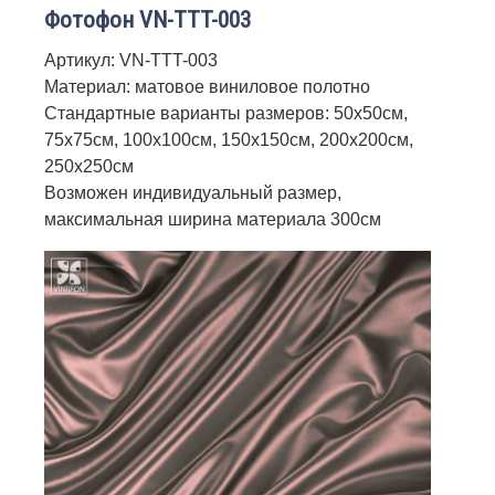
Фотофон VN-TTT-003
Артикул: VN-TTT-003
Материал: матовое виниловое полотно
Стандартные варианты размеров: 50х50см,
75х75см, 100х100см, 150х150см, 200х200см,
250х250см
Возможен индивидуальный размер,
максимальная ширина материала 300см