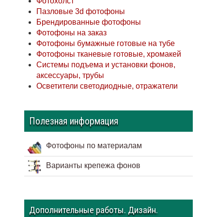
Фотохолст
Пазловые 3d фотофоны
Брендированные фотофоны
Фотофоны на заказ
Фотофоны бумажные готовые на тубе
Фотофоны тканевые готовые, хромакей
Системы подъема и установки фонов,
аксессуары, трубы
Осветители светодиодные, отражатели
Полезная информация
Фотофоны по материалам
Варианты крепежа фонов
Дополнительные работы. Дизайн.