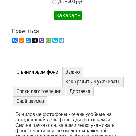
Да +300 руб
Поделиться
О виниловом фоне
Важно
Как хранить и ухаживать
Сроки изготовления
Доставка
Свой размер
Виниловые фотофоны - очень удобные на
сегодняшний день фоны для фотосъемки.
Они не пачкаются, за ними легко ухаживать,
фоны пластичны, не имеют выраженной