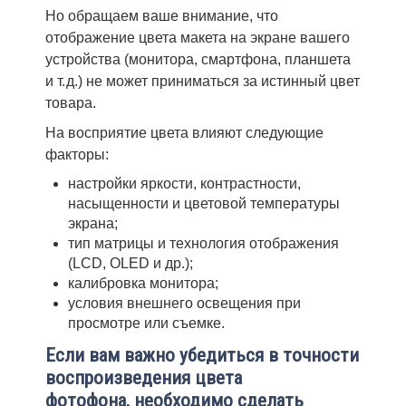
Но обращаем ваше внимание, что
отображение цвета макета на экране вашего
устройства (монитора, смартфона, планшета
и т. д.) не может приниматься за истинный цвет
товара.
На восприятие цвета влияют следующие
факторы:
настройки яркости, контрастности,
насыщенности и цветовой температуры
экрана;
тип матрицы и технология отображения
(LCD, OLED и др.);
калибровка монитора;
условия внешнего освещения при
просмотре или съемке.
Если вам важно убедиться в точности
воспроизведения цвета
фотофона, необходимо сделать