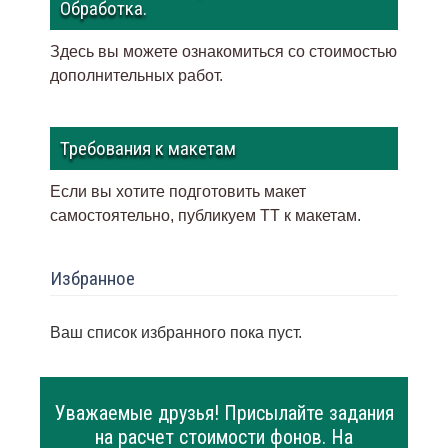
Обработка.
Здесь вы можете ознакомиться со стоимостью
дополнительных работ.
Требования к макетам
Если вы хотите подготовить макет
самостоятельно, публикуем ТТ к макетам
.
Избранное
Ваш список избранного пока пуст.
Уважаемые друзья! Присылайте задания
на расчет стоимости фонов. На