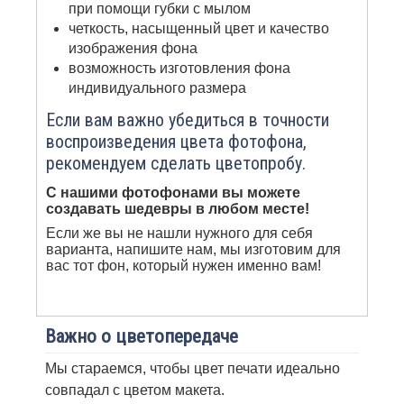
при помощи губки с мылом
четкость, насыщенный цвет и качество
изображения фона
возможность изготовления фона
индивидуального размера
Если вам важно убедиться в точности
воспроизведения цвета фотофона,
рекомендуем сделать цветопробу.
С нашими фотофонами вы можете
создавать шедевры в любом месте!
Если же вы не нашли нужного для себя
варианта, напишите нам, мы изготовим для
вас тот фон, который нужен именно вам!
Важно о цветопередаче
Мы стараемся, чтобы цвет печати идеально
совпадал с цветом макета.