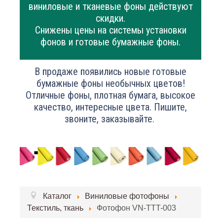
виниловые и тканевые фоны действуют
скидки.
Снижены цены на системы установки
фонов и готовые бумажные фоны.
В продаже появились новые готовые
бумажные фоны необычных цветов!
Отличные фоны, плотная бумага, высокое
качество, интересные цвета. Пишите,
звоните, заказывайте.
Каталог
Виниловые фотофоны
Текстиль, ткань
Фотофон VN-TTT-003