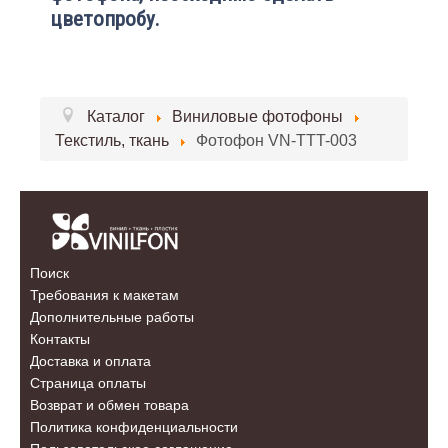
цветопробу.
Каталог
Виниловые фотофоны
Текстиль, ткань
Фотофон VN-TTT-003
Поиск
Требования к макетам
Дополнительные работы
Контакты
Доставка и оплата
Страница оплаты
Возврат и обмен товара
Политика конфиденциальности