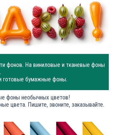
ти фонов. На виниловые и тканевые фоны
.
и готовые бумажные фоны.
ые фоны необычных цветов!
ные цвета. Пишите, звоните, заказывайте.