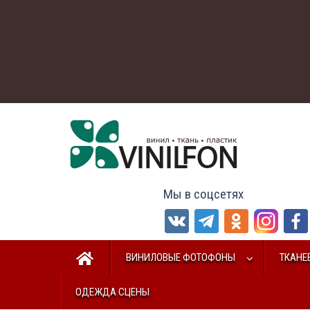
Мы в соцсетях
ВИНИЛОВЫЕ ФОТОФОНЫ
ТКАНЕ
ОДЕЖДА СЦЕНЫ