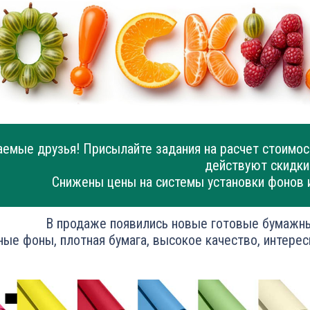
емые друзья! Присылайте задания на расчет стоимос
действуют скидки
Снижены цены на системы установки фонов 
В продаже появились новые готовые бумажн
ные фоны, плотная бумага, высокое качество, интерес