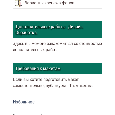
Варианты крепежа фонов
Дополнительные работы. Дизайн.
Обработка.
Здесь вы можете ознакомиться со стоимостью
дополнительных работ.
Требования к макетам
Если вы хотите подготовить макет
самостоятельно, публикуем ТТ к макетам
.
Избранное