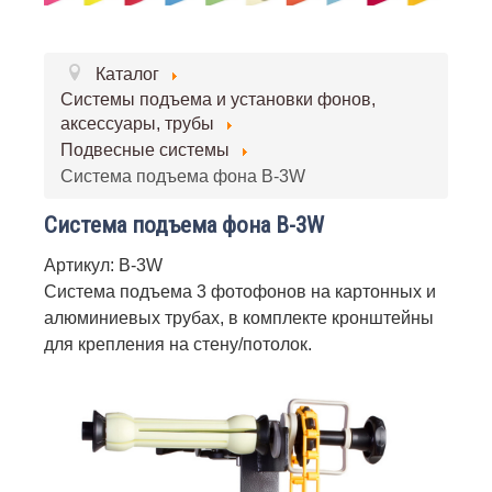
Каталог
Системы подъема и установки фонов,
аксессуары, трубы
Подвесные системы
Система подъема фона B-3W
Система подъема фона B-3W
Артикул: B-3W
Система подъема 3 фотофонов на картонных и
алюминиевых трубах, в комплекте кронштейны
для крепления на стену/потолок.