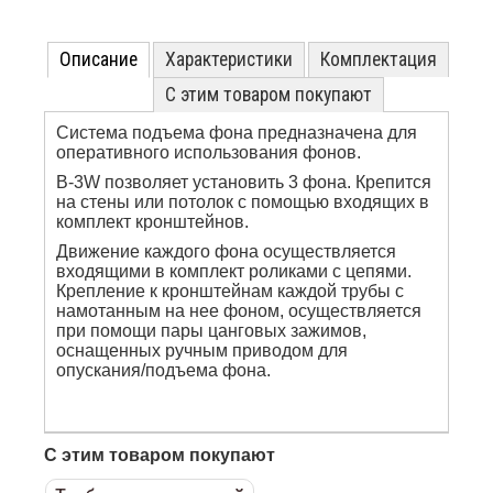
Описание
Характеристики
Комплектация
С этим товаром покупают
Система подъема фона предназначена для
оперативного использования фонов.
B-3W позволяет установить 3 фона. Крепится
на стены или потолок с помощью входящих в
комплект кронштейнов.
Движение каждого фона осуществляется
входящими в комплект роликами с цепями.
Крепление к кронштейнам каждой трубы с
намотанным на нее фоном, осуществляется
при помощи пары цанговых зажимов,
оснащенных ручным приводом для
опускания/подъема фона.
С этим товаром покупают