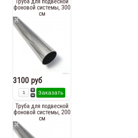
Труба для подвесной
фоновой системы, 300
см
3100 руб
Труба для подвесной
фоновой системы, 200
см