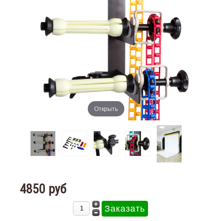
Открыть
4850 руб