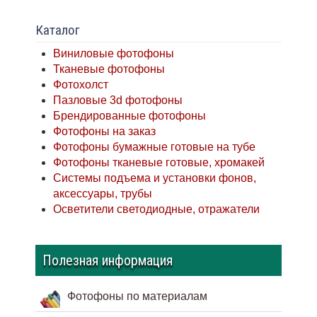
Каталог
Виниловые фотофоны
Тканевые фотофоны
Фотохолст
Пазловые 3d фотофоны
Брендированные фотофоны
Фотофоны на заказ
Фотофоны бумажные готовые на тубе
Фотофоны тканевые готовые, хромакей
Системы подъема и установки фонов,
аксессуары, трубы
Осветители светодиодные, отражатели
Полезная информация
Фотофоны по материалам