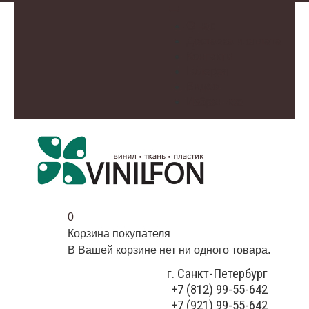
О нас
Доставка и оплата
Контакты
Галерея
Видео
Избранное
0
Корзина покупателя
В Вашей корзине нет ни одного товара.
г. Санкт-Петербург
+7 (812) 99-55-642
+7 (921) 99-55-642