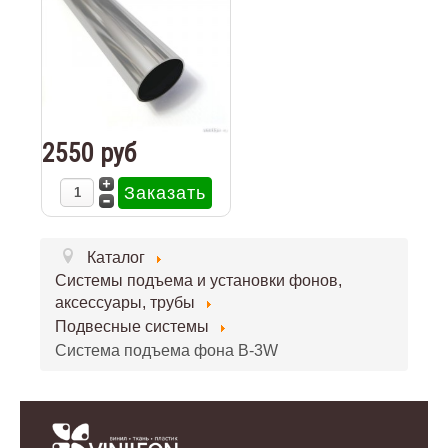
2550 руб
Каталог
Системы подъема и установки фонов,
аксессуары, трубы
Подвесные системы
Система подъема фона B-3W