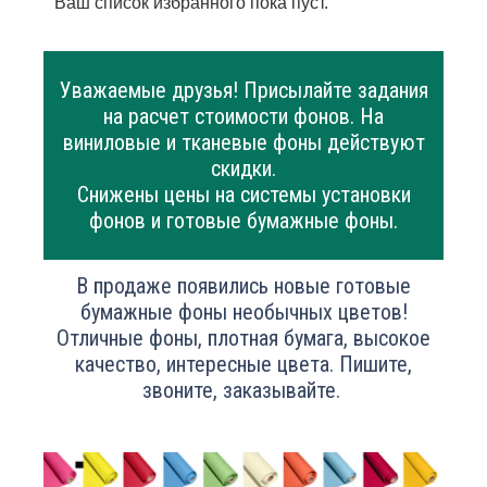
Ваш список избранного пока пуст.
Уважаемые друзья! Присылайте задания
на расчет стоимости фонов. На
виниловые и тканевые фоны действуют
скидки.
Снижены цены на системы установки
фонов и готовые бумажные фоны.
В продаже появились новые готовые
бумажные фоны необычных цветов!
Отличные фоны, плотная бумага, высокое
качество, интересные цвета. Пишите,
звоните, заказывайте.