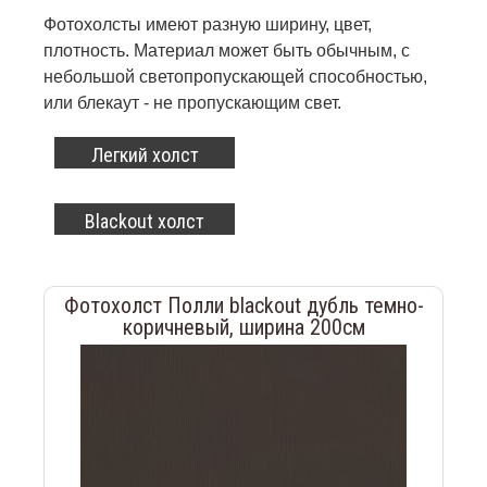
Фотохолсты имеют разную ширину, цвет,
плотность. Материал может быть обычным, с
небольшой светопропускающей способностью,
или блекаут - не пропускающим свет.
Легкий холст
Blackout холст
Фотохолст Полли blackout дубль темно-
коричневый, ширина 200см