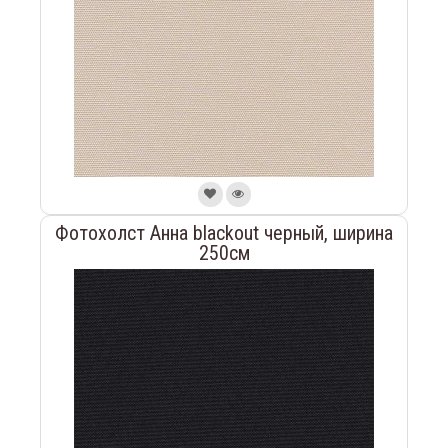
Фотохолст Анна blackout черный, ширина
250см