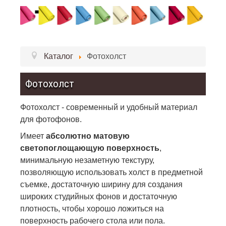
Каталог
Фотохолст
Фотохолст
Фотохолст - современный и удобный материал
для фотофонов.
Имеет
абсолютно матовую
светопоглощающую поверхность
,
минимальную незаметную текстуру,
позволяющую использовать холст в предметной
съемке, достаточную ширину для создания
широких студийных фонов и достаточную
плотность, чтобы хорошо ложиться на
поверхность рабочего стола или пола.