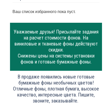
Ваш список избранного пока пуст.
Уважаемые друзья! Присылайте задания
на расчет стоимости фонов. На
виниловые и тканевые фоны действуют
скидки.
Снижены цены на системы установки
фонов и готовые бумажные фоны.
В продаже появились новые готовые
бумажные фоны необычных цветов!
Отличные фоны, плотная бумага, высокое
качество, интересные цвета. Пишите,
звоните, заказывайте.