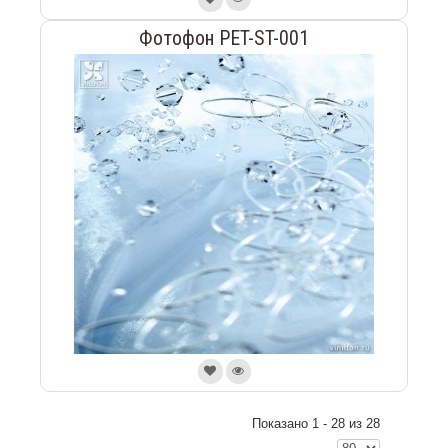
Фотофон PET-ST-001
Показано 1 - 28 из 28