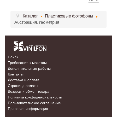
Каталог
Пластиковые фотофоны
Абстракция, геометрия
Поиск
Требования к макетам
Дополнительные работы
Контакты
Доставка и оплата
Страница оплаты
Возврат и обмен товара
Политика конфиденциальности
Пользовательское соглашение
Правовая информация