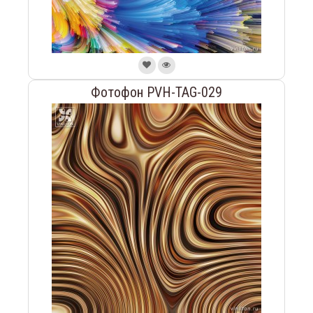
Фотофон PVH-TAG-029