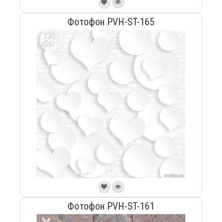
Фотофон PVH-ST-165
Фотофон PVH-ST-161