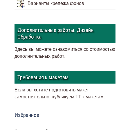
Варианты крепежа фонов
Дополнительные работы. Дизайн.
Обработка.
Здесь вы можете ознакомиться со стоимостью
дополнительных работ.
Требования к макетам
Если вы хотите подготовить макет
самостоятельно, публикуем ТТ к макетам
.
Избранное