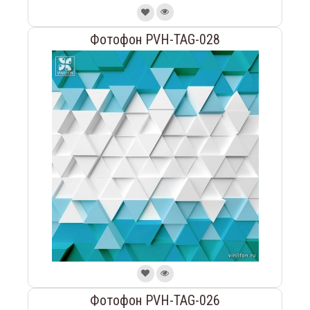
Фотофон PVH-TAG-028
Фотофон PVH-TAG-026