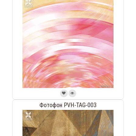
Фотофон PVH-TAG-003