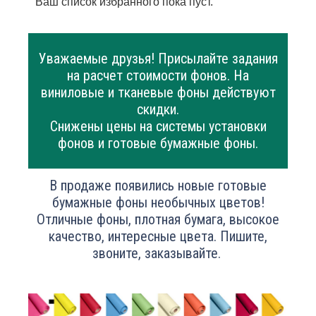
Ваш список избранного пока пуст.
Уважаемые друзья! Присылайте задания
на расчет стоимости фонов. На
виниловые и тканевые фоны действуют
скидки.
Снижены цены на системы установки
фонов и готовые бумажные фоны.
В продаже появились новые готовые
бумажные фоны необычных цветов!
Отличные фоны, плотная бумага, высокое
качество, интересные цвета. Пишите,
звоните, заказывайте.