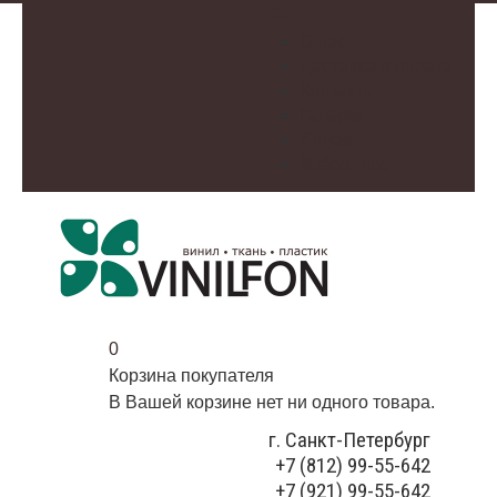
О нас
Доставка и оплата
Контакты
Галерея
Видео
Избранное
0
Корзина покупателя
В Вашей корзине нет ни одного товара.
г. Санкт-Петербург
+7 (812) 99-55-642
+7 (921) 99-55-642