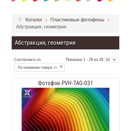
Каталог
Пластиковые фотофоны
Абстракция, геометрия
Абстракция, геометрия
Показано 1 - 28 из 28
Сортировать по
По названию товара -/+
Фотофон PVH-TAG-031