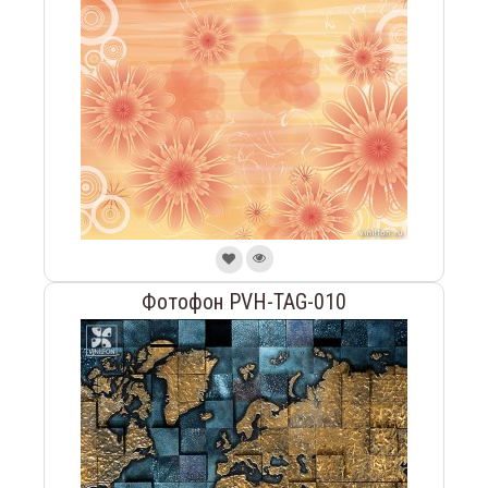
Фотофон PVH-TAG-010