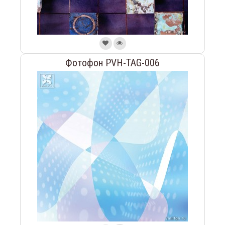
Фотофон PVH-TAG-006