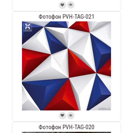
Фотофон PVH-TAG-021
Фотофон PVH-TAG-020