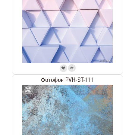
Фотофон PVH-ST-111