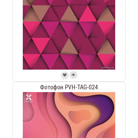
Фотофон PVH-TAG-024