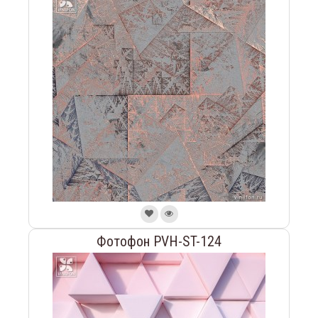
Фотофон PVH-ST-124