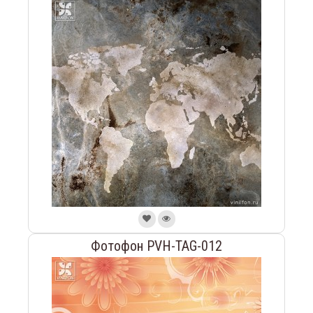
Фотофон PVH-TAG-012