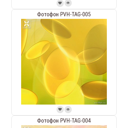
Фотофон PVH-TAG-005
Фотофон PVH-TAG-004