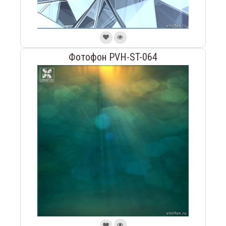
Фотофон PVH-ST-064