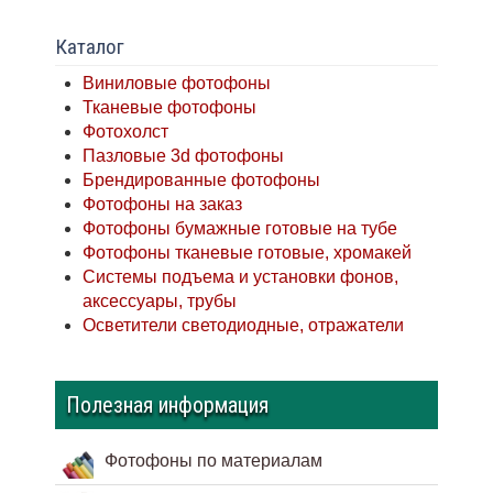
Каталог
Виниловые фотофоны
Тканевые фотофоны
Фотохолст
Пазловые 3d фотофоны
Брендированные фотофоны
Фотофоны на заказ
Фотофоны бумажные готовые на тубе
Фотофоны тканевые готовые, хромакей
Системы подъема и установки фонов,
аксессуары, трубы
Осветители светодиодные, отражатели
Полезная информация
Фотофоны по материалам