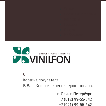
О нас
Доставка и оплата
Контакты
Галерея
Видео
Избранное
0
Корзина покупателя
В Вашей корзине нет ни одного товара.
г. Санкт-Петербург
+7 (812) 99-55-642
+7 (921) 99-55-642