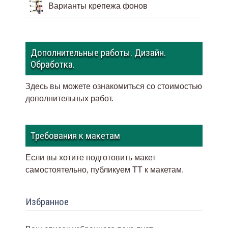
Варианты крепежа фонов
Дополнительные работы. Дизайн.
Обработка.
Здесь вы можете ознакомиться со стоимостью
дополнительных работ.
Требования к макетам
Если вы хотите подготовить макет
самостоятельно, публикуем ТТ к макетам
.
Избранное