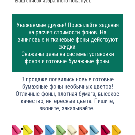
Ваш список избранного пока пуст.
Уважаемые друзья! Присылайте задания
на расчет стоимости фонов. На
виниловые и тканевые фоны действуют
скидки.
Снижены цены на системы установки
фонов и готовые бумажные фоны.
В продаже появились новые готовые
бумажные фоны необычных цветов!
Отличные фоны, плотная бумага, высокое
качество, интересные цвета. Пишите,
звоните, заказывайте.