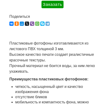
Поделиться
Пластиковые фотофоны изготавливаются из
листового ПВХ толщиной 3 мм.
Высокое качество печати создает реалистичные
красочные текстуры.
Прочный материал не боится воды, за ним легко
ухаживать.
Преимущества пластиковых фотофонов:
четкость, насыщенный цвет и качество
изображения фона
отсутствие бликов
мобильность и компактность фона, можно