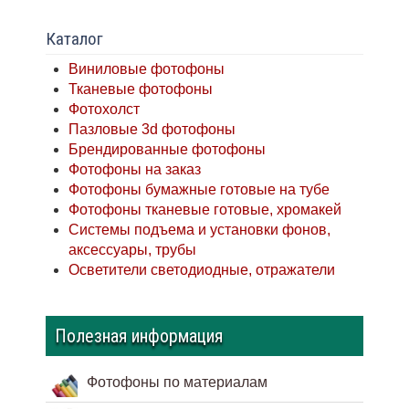
Каталог
Виниловые фотофоны
Тканевые фотофоны
Фотохолст
Пазловые 3d фотофоны
Брендированные фотофоны
Фотофоны на заказ
Фотофоны бумажные готовые на тубе
Фотофоны тканевые готовые, хромакей
Системы подъема и установки фонов,
аксессуары, трубы
Осветители светодиодные, отражатели
Полезная информация
Фотофоны по материалам