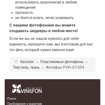
использовать практически в любом
помещении
прочность
не боится влаги, легко ухаживать
С нашими фотофонами вы можете
создавать шедевры в любом месте!
Если же вы не нашли нужного для себя
варианта, напишите нам, мы изготовим для вас
тот фон, который нужен именно вам!
Каталог
Пластиковые фотофоны
Текстиль, ткань
Фотофон PVH-ST-054
Поиск
Требования к макетам