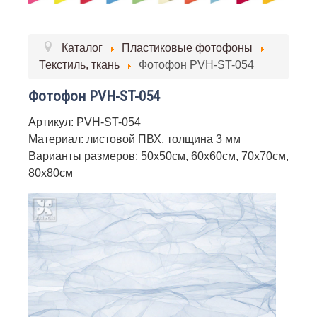
Каталог
Пластиковые фотофоны
Текстиль, ткань
Фотофон PVH-ST-054
Фотофон PVH-ST-054
Артикул: PVH-ST-054
Материал: листовой ПВХ, толщина 3 мм
Варианты размеров: 50х50см, 60х60см, 70х70см,
80х80см