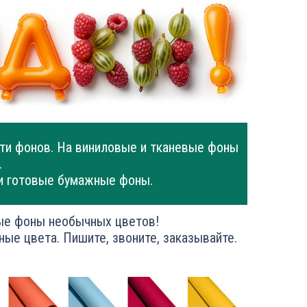
ти фонов. На виниловые и тканевые фоны
.
и готовые бумажные фоны.
ые фоны необычных цветов!
ные цвета. Пишите, звоните, заказывайте.