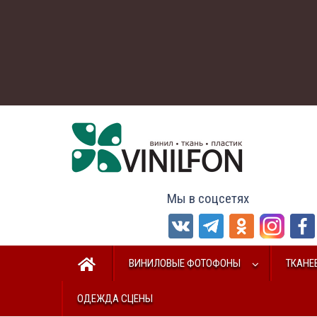
Мы в соцсетях
ВИНИЛОВЫЕ ФОТОФОНЫ
ТКАНЕ
ОДЕЖДА СЦЕНЫ