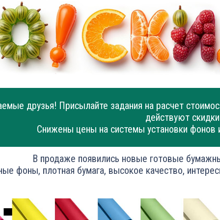
емые друзья! Присылайте задания на расчет стоимос
действуют скидки
Снижены цены на системы установки фонов 
В продаже появились новые готовые бумажн
ные фоны, плотная бумага, высокое качество, интерес