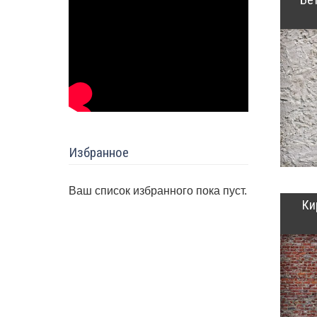
Избранное
Ваш список избранного пока пуст.
Ки