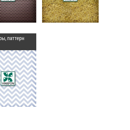
ры, паттерн