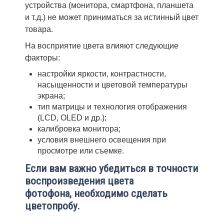
устройства (монитора, смартфона, планшета
и т. д.) не может приниматься за истинный цвет
товара.
На восприятие цвета влияют следующие
факторы:
настройки яркости, контрастности,
насыщенности и цветовой температуры
экрана;
тип матрицы и технология отображения
(LCD, OLED и др.);
калибровка монитора;
условия внешнего освещения при
просмотре или съемке.
Если вам важно убедиться в точности
воспроизведения цвета
фотофона, необходимо сделать
цветопробу.