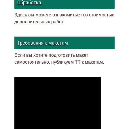
Обработка.
Здесь вы можете ознакомиться со стоимостью
дополнительных работ.
Требования к макетам
Если вы хотите подготовить макет
самостоятельно, публикуем ТТ к макетам
.