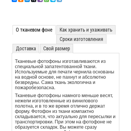
О тканевом фоне
Как хранить и ухаживать
Сроки изготовления
Доставка
Свой размер
Тканевые фотофоны изготавливаются из
специальной запатентованной ткани.
Используемые для печати чернила основаны
на водной основе, не пахнут и абсолютно
безвредны. Сама ткань экологична и
пожаробезопасна.
Тканевые фотофоны намного меньше весят,
нежели изготовленные из винилового
полотна, и в то же время отлично держат
форму. Фотофон из ткани компактно
складывается, что актуально для пересылки и
транспортировки. При этом на фотофоне не
образуется складок. Вы можете сразу