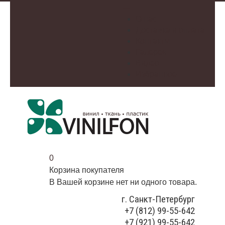
О нас
Доставка и оплата
Контакты
Галерея
Видео
Избранное
0
Корзина покупателя
В Вашей корзине нет ни одного товара.
г. Санкт-Петербург
+7 (812) 99-55-642
+7 (921) 99-55-642