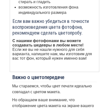
стирать и гладить
возможность изготовления фона
индивидуального размера
Если вам важно убедиться в точности
воспроизведения цвета фотофона,
рекомендуем сделать цветопробу.
С нашими фотофонами вы можете
создавать шедевры в любом месте!
Если же вы не нашли нужного для себя
варианта, напишите нам, мы изготовим для
вас тот фон, который нужен именно вам!
Важно о цветопередаче
Мы стараемся, чтобы цвет печати идеально
совпадал с цветом макета.
Но обращаем ваше внимание, что
отображение цвета макета на экране вашего