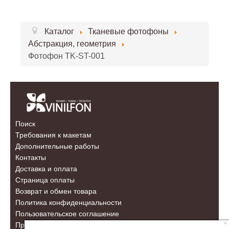
Каталог
Тканевые фотофоны
Абстракция, геометрия
Фотофон TK-ST-001
Поиск
Требования к макетам
Дополнительные работы
Контакты
Доставка и оплата
Страница оплаты
Возврат и обмен товара
Политика конфиденциальности
Пользовательское соглашение
×
Правовая информация