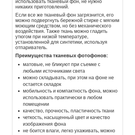
использовать тканевый фон, не нужно
никаких приготовлений.
Если все же тканевый фон загрязнится, его
можно подвергнуть бережной стирке с мягким
моющим средством, но без механического
воздействия. Также ткань можно гладить
утюгом при низкой температуре,
установленной для синтетики, используя
отпариватель.
Преимущества тканевых фотофонов:
матовые, не бликуют при съемке с
любыми источниками света
можно складывать, при этом на фоне не
остается складок
мобильность и компактность фона, можно
использовать практически в любом
помещении
качество, прочность, пластичность ткани
четкость, насыщенный цвет и качество
изображения фона
не боится влаги, легко ухаживать, можно