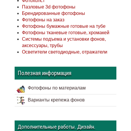
Фотохолст
Пазловые 3d фотофоны
Брендированные фотофоны
Фотофоны на заказ
Фотофоны бумажные готовые на тубе
Фотофоны тканевые готовые, хромакей
Системы подъема и установки фонов,
аксессуары, трубы
Осветители светодиодные, отражатели
Полезная информация
Фотофоны по материалам
Варианты крепежа фонов
Дополнительные работы. Дизайн.