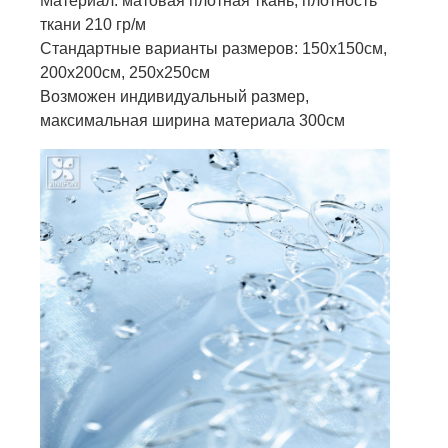
Материал: матовая плотная ткань, плотность
ткани 210 гр/м
Стандартные варианты размеров: 150х150см,
200х200см, 250х250см
Возможен индивидуальный размер,
максимальная ширина материала 300см