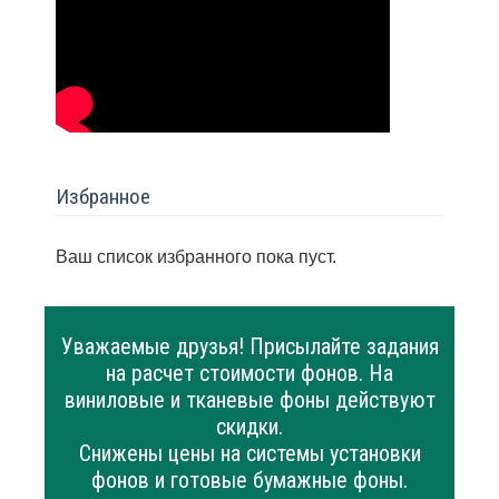
Избранное
Ваш список избранного пока пуст.
Уважаемые друзья! Присылайте задания
на расчет стоимости фонов. На
виниловые и тканевые фоны действуют
скидки.
Снижены цены на системы установки
фонов и готовые бумажные фоны.