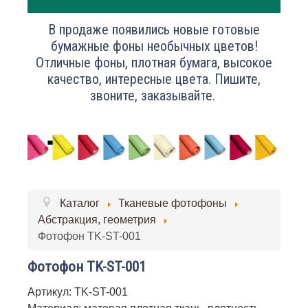
В продаже появились новые готовые
бумажные фоны необычных цветов!
Отличные фоны, плотная бумага, высокое
качество, интересные цвета. Пишите,
звоните, заказывайте.
Каталог
Тканевые фотофоны
Абстракция, геометрия
Фотофон TK-ST-001
Фотофон TK-ST-001
Артикул: TK-ST-001