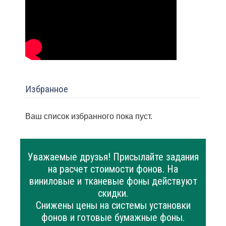
Избранное
Ваш список избранного пока пуст.
Уважаемые друзья! Присылайте задания
на расчет стоимости фонов. На
виниловые и тканевые фоны действуют
скидки.
Снижены цены на системы установки
фонов и готовые бумажные фоны.