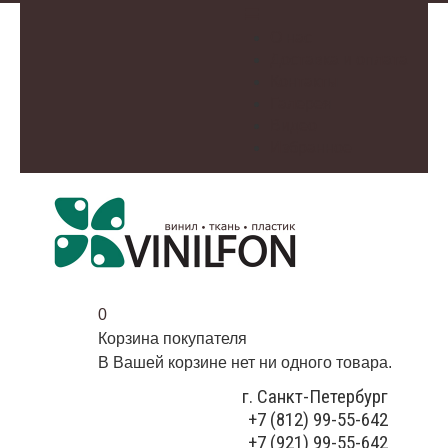
О нас
Доставка и оплата
Контакты
Галерея
Видео
Избранное
0
Корзина покупателя
В Вашей корзине нет ни одного товара.
г. Санкт-Петербург
+7 (812) 99-55-642
+7 (921) 99-55-642