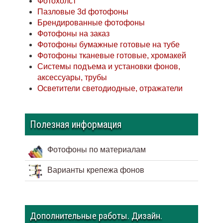
Фотохолст
Пазловые 3d фотофоны
Брендированные фотофоны
Фотофоны на заказ
Фотофоны бумажные готовые на тубе
Фотофоны тканевые готовые, хромакей
Системы подъема и установки фонов,
аксессуары, трубы
Осветители светодиодные, отражатели
Полезная информация
Фотофоны по материалам
Варианты крепежа фонов
Дополнительные работы. Дизайн.