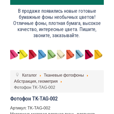
В продаже появились новые готовые
бумажные фоны необычных цветов!
Отличные фоны, плотная бумага, высокое
качество, интересные цвета. Пишите,
звоните, заказывайте.
Каталог
Тканевые фотофоны
Абстракция, геометрия
Фотофон TK-TAG-002
Фотофон TK-TAG-002
Артикул: TK-TAG-002