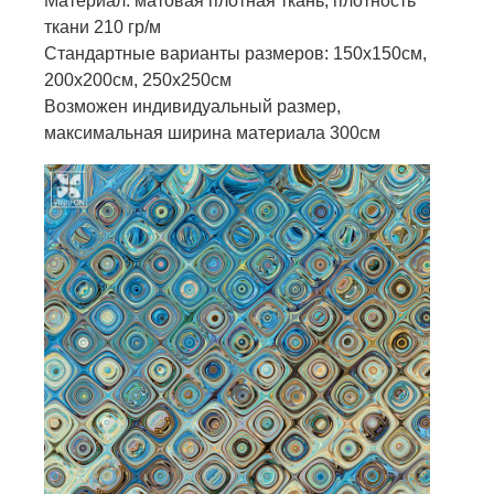
Материал: матовая плотная ткань, плотность
ткани 210 гр/м
Стандартные варианты размеров: 150х150см,
200х200см, 250х250см
Возможен индивидуальный размер,
максимальная ширина материала 300см