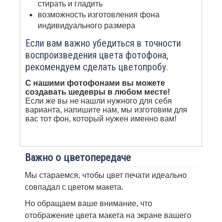
стирать и гладить
возможность изготовления фона
индивидуального размера
Если вам важно убедиться в точности
воспроизведения цвета фотофона,
рекомендуем сделать цветопробу.
С нашими фотофонами вы можете
создавать шедевры в любом месте!
Если же вы не нашли нужного для себя
варианта, напишите нам, мы изготовим для
вас тот фон, который нужен именно вам!
Важно о цветопередаче
Мы стараемся, чтобы цвет печати идеально
совпадал с цветом макета.
Но обращаем ваше внимание, что
отображение цвета макета на экране вашего