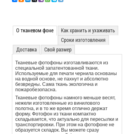
О тканевом фоне
Как хранить и ухаживать
Сроки изготовления
Доставка
Свой размер
Тканевые фотофоны изготавливаются из
специальной запатентованной ткани.
Используемые для печати чернила основаны
на водной основе, не пахнут и абсолютно
безвредны. Сама ткань экологична и
пожаробезопасна.
Тканевые фотофоны намного меньше весят,
нежели изготовленные из винилового
полотна, и в то же время отлично держат
форму. Фотофон из ткани компактно
складывается, что актуально для пересылки и
транспортировки. При этом на фотофоне не
образуется складок. Вы можете сразу