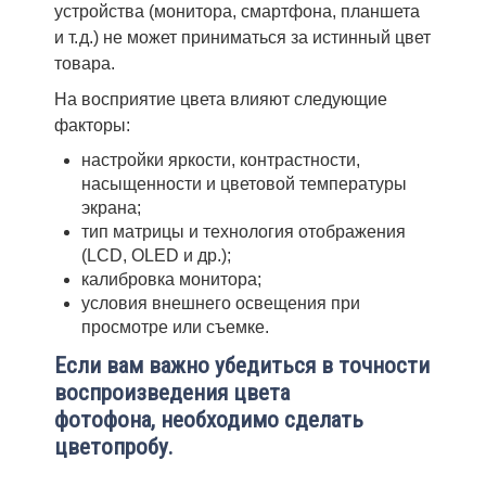
устройства (монитора, смартфона, планшета
и т. д.) не может приниматься за истинный цвет
товара.
На восприятие цвета влияют следующие
факторы:
настройки яркости, контрастности,
насыщенности и цветовой температуры
экрана;
тип матрицы и технология отображения
(LCD, OLED и др.);
калибровка монитора;
условия внешнего освещения при
просмотре или съемке.
Если вам важно убедиться в точности
воспроизведения цвета
фотофона, необходимо сделать
цветопробу.