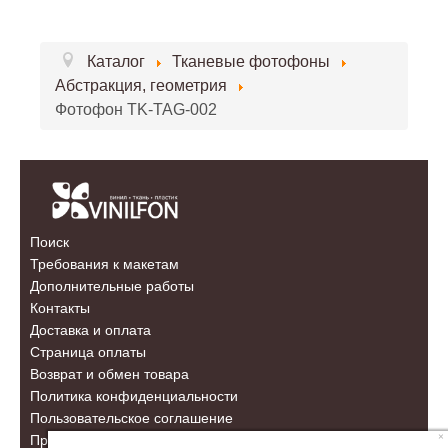
Каталог
Тканевые фотофоны
Абстракция, геометрия
Фотофон TK-TAG-002
Поиск
Требования к макетам
Дополнительные работы
Контакты
Доставка и оплата
Страница оплаты
Возврат и обмен товара
Политика конфиденциальности
Пользовательское соглашение
×
Правовая информация