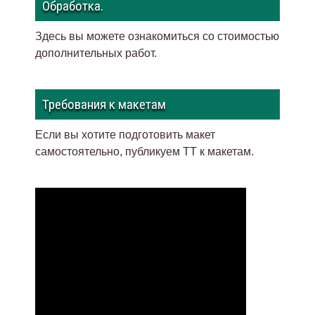
Обработка.
Здесь вы можете ознакомиться со стоимостью
дополнительных работ.
Требования к макетам
Если вы хотите подготовить макет
самостоятельно, публикуем ТТ к макетам
.