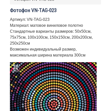
Фотофон VN-TAG-023
Артикул: VN-TAG-023
Материал: матовое виниловое полотно
Стандартные варианты размеров: 50х50см,
75х75см, 100х100см, 150х150см, 200х200см,
250х250см
Возможен индивидуальный размер,
максимальная ширина материала 300см