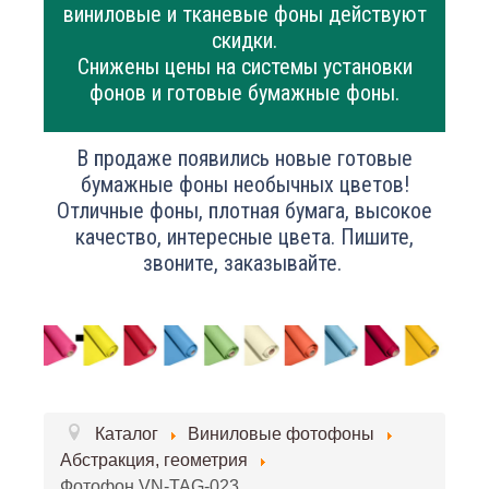
виниловые и тканевые фоны действуют
скидки.
Снижены цены на системы установки
фонов и готовые бумажные фоны.
В продаже появились новые готовые
бумажные фоны необычных цветов!
Отличные фоны, плотная бумага, высокое
качество, интересные цвета. Пишите,
звоните, заказывайте.
Каталог
Виниловые фотофоны
Абстракция, геометрия
Фотофон VN-TAG-023