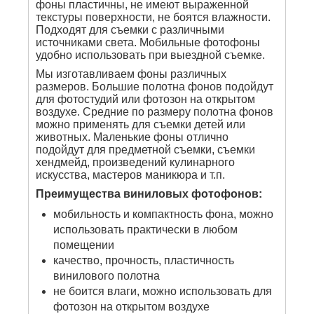
фоны пластичны, не имеют выраженной
текстуры поверхности, не боятся влажности.
Подходят для съемки с различными
источниками света. Мобильные фотофоны
удобно использовать при выездной съемке.
Мы изготавливаем фоны различных
размеров. Большие полотна фонов подойдут
для фотостудий или фотозон на открытом
воздухе. Средние по размеру полотна фонов
можно применять для съемки детей или
животных. Маленькие фоны отлично
подойдут для предметной съемки, съемки
хендмейд, произведений кулинарного
искусства, мастеров маникюра и т.п.
Преимущества виниловых фотофонов:
мобильность и компактность фона, можно
использовать практически в любом
помещении
качество, прочность, пластичность
винилового полотна
не боится влаги, можно использовать для
фотозон на открытом воздухе