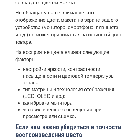
совпадал с цветом макета.
Но обращаем ваше внимание, что
отображение цвета макета на экране вашего
устройства (монитора, смартфона, планшета
и т. д.) не может приниматься за истинный цвет
товара.
На восприятие цвета влияют следующие
факторы:
настройки яркости, контрастности,
насыщенности и цветовой температуры
экрана;
тип матрицы и технология отображения
(LCD, OLED и др.);
калибровка монитора;
условия внешнего освещения при
просмотре или съемке.
Если вам важно убедиться в точности
воспроизведения цвета