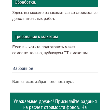
Обработка.
Здесь вы можете ознакомиться со стоимостью
дополнительных работ.
Требования к макетам
Если вы хотите подготовить макет
самостоятельно, публикуем ТТ к макетам
.
Избранное
Ваш список избранного пока пуст.
Уважаемые друзья! Присылайте задания
на расчет стоимости фонов. На