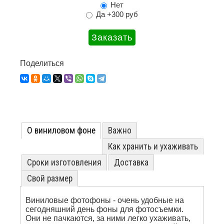
Нет
Да +300 руб
Поделиться
О виниловом фоне
Важно
Как хранить и ухаживать
Сроки изготовления
Доставка
Свой размер
Виниловые фотофоны - очень удобные на
сегодняшний день фоны для фотосъемки.
Они не пачкаются, за ними легко ухаживать,