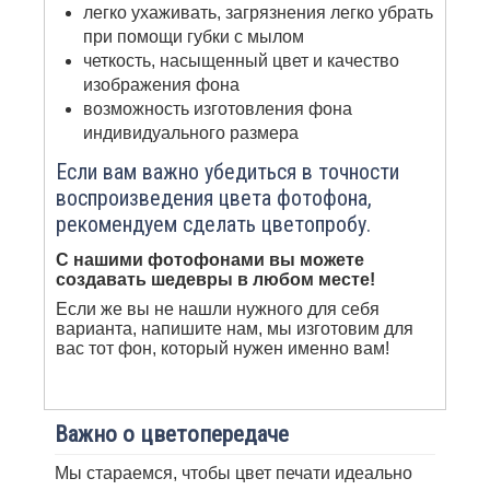
легко ухаживать, загрязнения легко убрать
при помощи губки с мылом
четкость, насыщенный цвет и качество
изображения фона
возможность изготовления фона
индивидуального размера
Если вам важно убедиться в точности
воспроизведения цвета фотофона,
рекомендуем сделать цветопробу.
С нашими фотофонами вы можете
создавать шедевры в любом месте!
Если же вы не нашли нужного для себя
варианта, напишите нам, мы изготовим для
вас тот фон, который нужен именно вам!
Важно о цветопередаче
Мы стараемся, чтобы цвет печати идеально