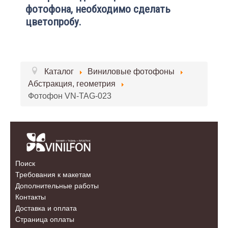
фотофона, необходимо сделать
цветопробу.
Каталог
Виниловые фотофоны
Абстракция, геометрия
Фотофон VN-TAG-023
Поиск
Требования к макетам
Дополнительные работы
Контакты
Доставка и оплата
Страница оплаты