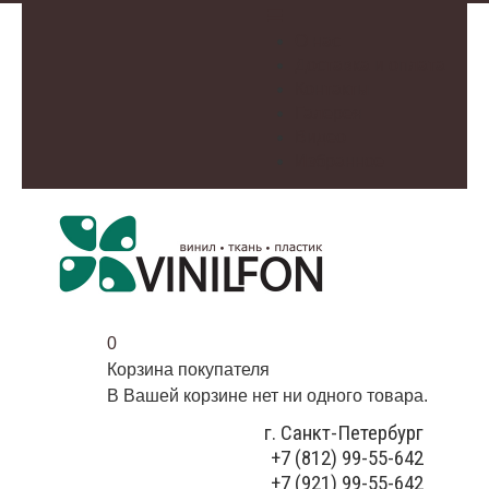
О нас
Доставка и оплата
Контакты
Галерея
Видео
Избранное
0
Корзина покупателя
В Вашей корзине нет ни одного товара.
г. Санкт-Петербург
+7 (812) 99-55-642
+7 (921) 99-55-642