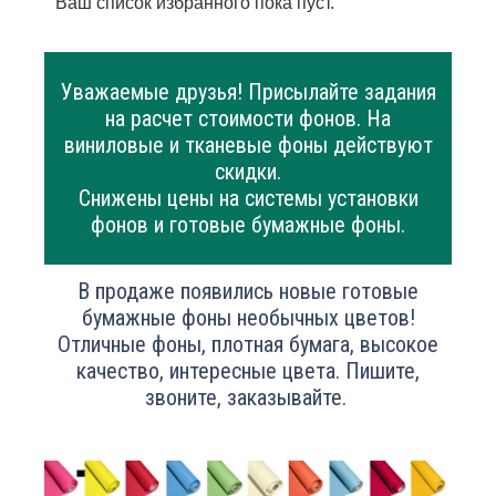
Ваш список избранного пока пуст.
Уважаемые друзья! Присылайте задания
на расчет стоимости фонов. На
виниловые и тканевые фоны действуют
скидки.
Снижены цены на системы установки
фонов и готовые бумажные фоны.
В продаже появились новые готовые
бумажные фоны необычных цветов!
Отличные фоны, плотная бумага, высокое
качество, интересные цвета. Пишите,
звоните, заказывайте.