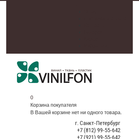
О нас
Доставка и оплата
Контакты
Галерея
Видео
Избранное
0
Корзина покупателя
В Вашей корзине нет ни одного товара.
г. Санкт-Петербург
+7 (812) 99-55-642
+7 (921) 99-55-642