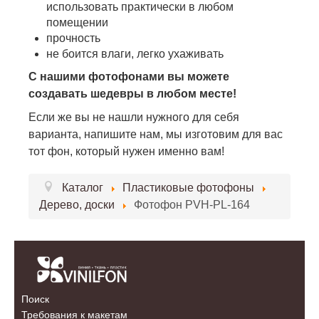
использовать практически в любом
помещении
прочность
не боится влаги, легко ухаживать
С нашими фотофонами вы можете
создавать шедевры в любом месте!
Если же вы не нашли нужного для себя
варианта, напишите нам, мы изготовим для вас
тот фон, который нужен именно вам!
Каталог
Пластиковые фотофоны
Дерево, доски
Фотофон PVH-PL-164
Поиск
Требования к макетам