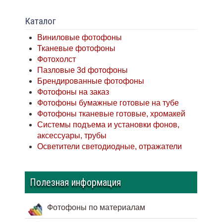
Каталог
Виниловые фотофоны
Тканевые фотофоны
Фотохолст
Пазловые 3d фотофоны
Брендированные фотофоны
Фотофоны на заказ
Фотофоны бумажные готовые на тубе
Фотофоны тканевые готовые, хромакей
Системы подъема и установки фонов,
аксессуары, трубы
Осветители светодиодные, отражатели
Полезная информация
Фотофоны по материалам