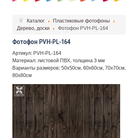
Каталог
Пластиковые фотофоны
Дерево, доски
Фотофон PVH-PL-164
Фотофон PVH-PL-164
Артикул: PVH-PL-164
Материал: листовой ПВХ, толщина 3 мм
Варианты размеров: 50х50см, 60х60см, 70х70см,
80х80см