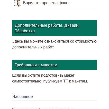
Варианты крепежа фонов
Дополнительные работы. Дизайн.
Обработка.
Здесь вы можете ознакомиться со стоимостью
дополнительных работ.
Требования к макетам
Если вы хотите подготовить макет
самостоятельно, публикуем ТТ к макетам
.
Избранное