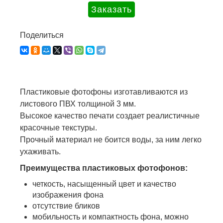
Поделиться
Пластиковые фотофоны изготавливаются из
листового ПВХ толщиной 3 мм.
Высокое качество печати создает реалистичные
красочные текстуры.
Прочный материал не боится воды, за ним легко
ухаживать.
Преимущества пластиковых фотофонов:
четкость, насыщенный цвет и качество
изображения фона
отсутствие бликов
мобильность и компактность фона, можно