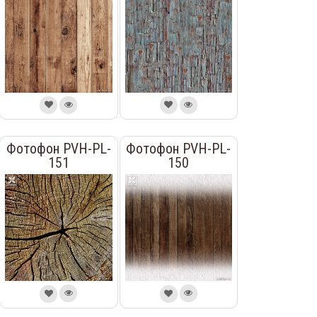
Фотофон PVH-PL-
Фотофон PVH-PL-
151
150