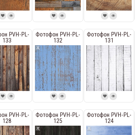
он PVH-PL-
Фотофон PVH-PL-
Фотофон PVH-PL-
133
132
131
он PVH-PL-
Фотофон PVH-PL-
Фотофон PVH-PL-
128
125
124