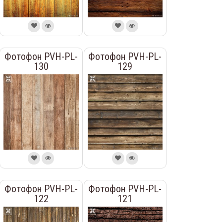
Фотофон PVH-PL-
Фотофон PVH-PL-
130
129
Фотофон PVH-PL-
Фотофон PVH-PL-
122
121