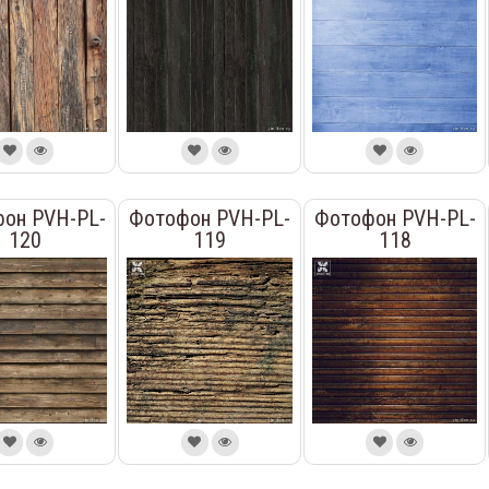
он PVH-PL-
Фотофон PVH-PL-
Фотофон PVH-PL-
120
119
118