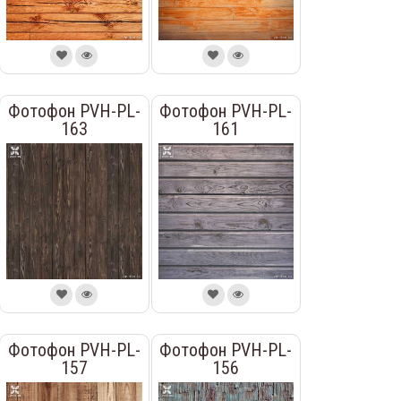
Фотофон PVH-PL-
Фотофон PVH-PL-
163
161
Фотофон PVH-PL-
Фотофон PVH-PL-
157
156