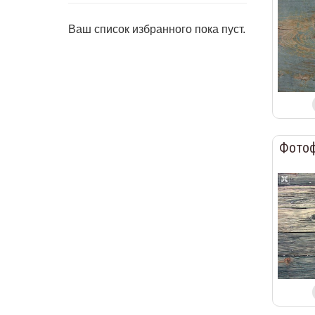
Ваш список избранного пока пуст.
Фотоф