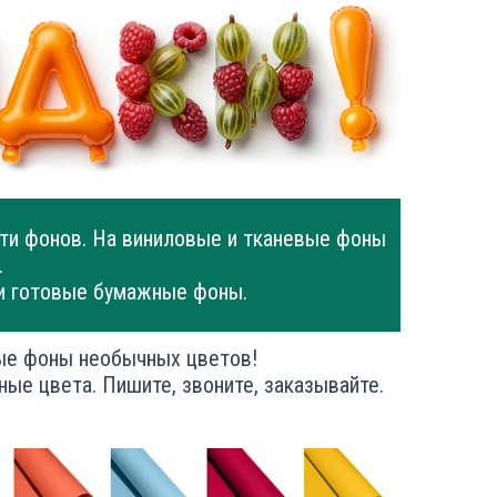
ти фонов. На виниловые и тканевые фоны
.
и готовые бумажные фоны.
ые фоны необычных цветов!
ные цвета. Пишите, звоните, заказывайте.