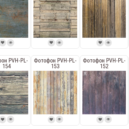
он PVH-PL-
Фотофон PVH-PL-
Фотофон PVH-PL-
154
153
152