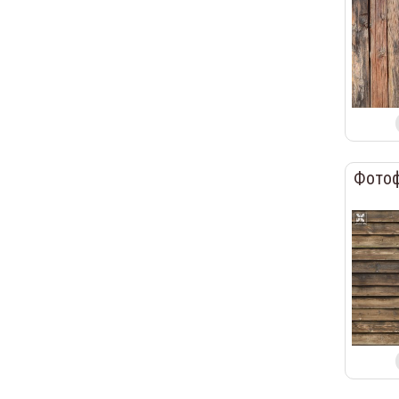
Фотоф