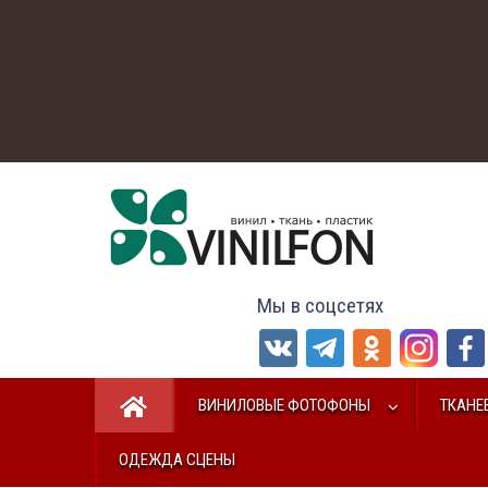
Мы в соцсетях
ВИНИЛОВЫЕ ФОТОФОНЫ
ТКАНЕ
ОДЕЖДА СЦЕНЫ