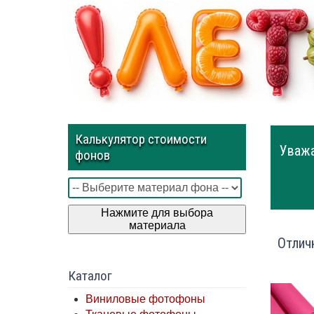
Калькулятор стоимости
Уважа
фонов
Нажмите для выбора
материала
Отлич
Каталог
Виниловые фотофоны