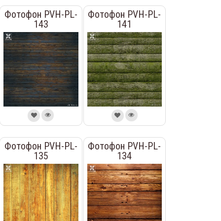
Фотофон PVH-PL-
Фотофон PVH-PL-
143
141
Фотофон PVH-PL-
Фотофон PVH-PL-
135
134