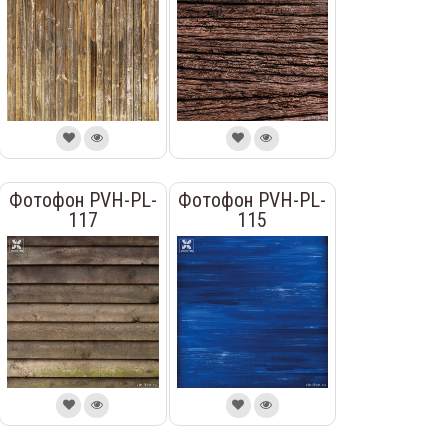
Фотофон PVH-PL-
Фотофон PVH-PL-
117
115