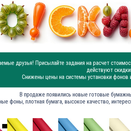
емые друзья! Присылайте задания на расчет стоимос
действуют скидки
Снижены цены на системы установки фонов 
В продаже появились новые готовые бумажн
ные фоны, плотная бумага, высокое качество, интерес