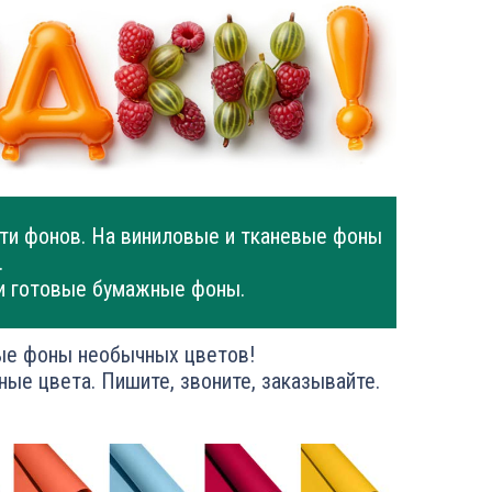
ти фонов. На виниловые и тканевые фоны
.
и готовые бумажные фоны.
ые фоны необычных цветов!
ные цвета. Пишите, звоните, заказывайте.