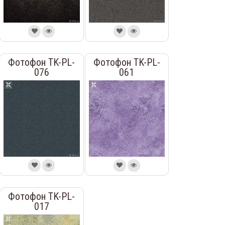
Фотофон TK-PL-
Фотофон TK-PL-
076
061
Фотофон TK-PL-
017