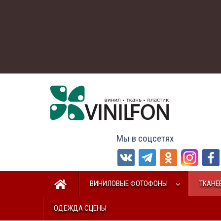
Мы в соцсетях
ВИНИЛОВЫЕ ФОТОФОНЫ
ТКАНЕ
ОДЕЖДА СЦЕНЫ