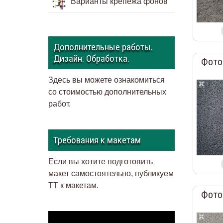
Варианты крепежа фонов
Дополнительные работы.
Дизайн. Обработка.
Фото
Здесь вы можете ознакомиться
со стоимостью дополнительных
работ.
Требования к макетам
Если вы хотите подготовить
макет самостоятельно, публикуем
ТТ к макетам
.
Фото