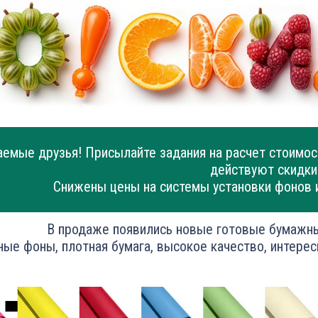
емые друзья! Присылайте задания на расчет стоимос
действуют скидки
Снижены цены на системы установки фонов 
В продаже появились новые готовые бумажн
ные фоны, плотная бумага, высокое качество, интерес