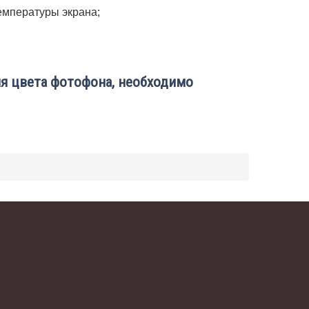
емпературы экрана;
я цвета фотофона, необходимо