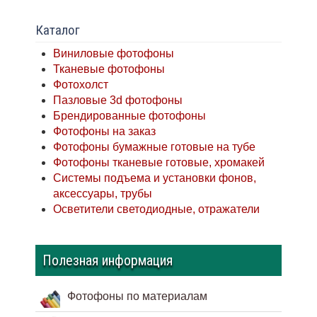
Каталог
Виниловые фотофоны
Тканевые фотофоны
Фотохолст
Пазловые 3d фотофоны
Брендированные фотофоны
Фотофоны на заказ
Фотофоны бумажные готовые на тубе
Фотофоны тканевые готовые, хромакей
Системы подъема и установки фонов,
аксессуары, трубы
Осветители светодиодные, отражатели
Полезная информация
Фотофоны по материалам