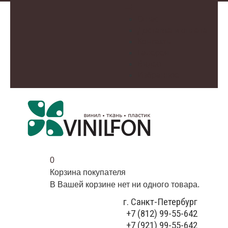
О нас
Доставка и оплата
Контакты
Галерея
Видео
Избранное
0
Корзина покупателя
В Вашей корзине нет ни одного товара.
г. Санкт-Петербург
+7 (812) 99-55-642
+7 (921) 99-55-642