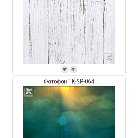
Фотофон TK-SP-064