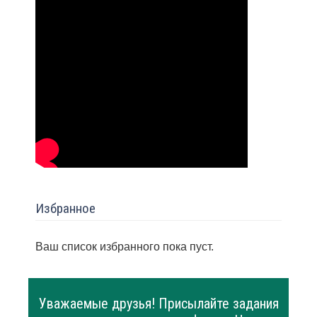
Избранное
Ваш список избранного пока пуст.
Уважаемые друзья! Присылайте задания