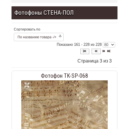
Фотофоны СТЕНА-ПОЛ
Сортировать по
По названию товара -/+
Показано 161 - 228 из 228
Страница 3 из 3
Фотофон TK-SP-068