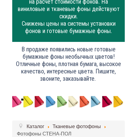
на расчет стоимости фонов. На
виниловые и тканевые фоны действуют
скидки.
Снижены цены на системы установки
фонов и готовые бумажные фоны.
В продаже появились новые готовые
бумажные фоны необычных цветов!
Отличные фоны, плотная бумага, высокое
качество, интересные цвета. Пишите,
звоните, заказывайте.
Каталог
Тканевые фотофоны
Фотофоны СТЕНА-ПОЛ