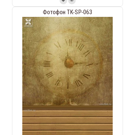
Фотофон TK-SP-063