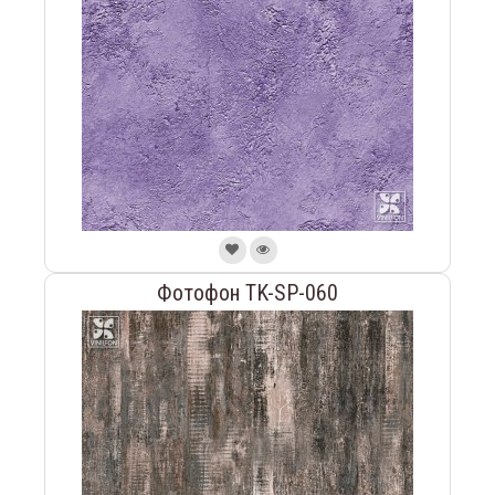
Фотофон TK-SP-060