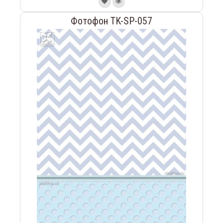
Фотофон TK-SP-057