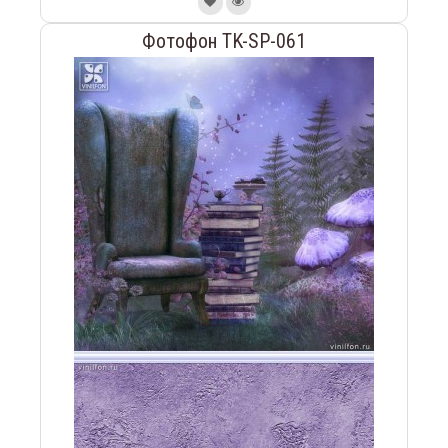
Фотофон TK-SP-061