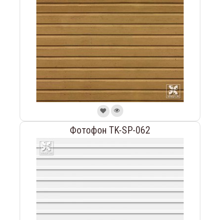
Фотофон TK-SP-062