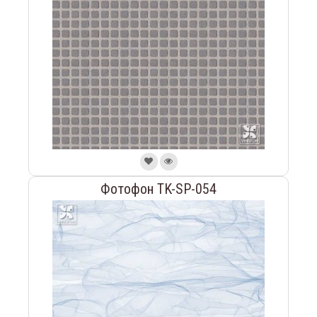
Фотофон TK-SP-054