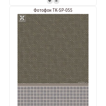
Фотофон TK-SP-055