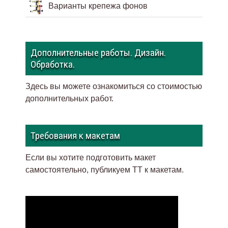
Варианты крепежа фонов
Дополнительные работы. Дизайн.
Обработка.
Здесь вы можете ознакомиться со стоимостью
дополнительных работ.
Требования к макетам
Если вы хотите подготовить макет
самостоятельно, публикуем ТТ к макетам
.