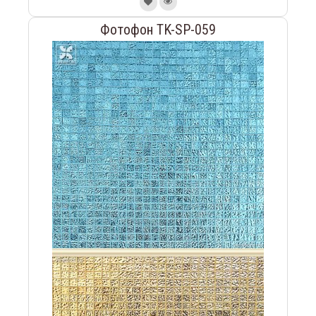
Фотофон TK-SP-059