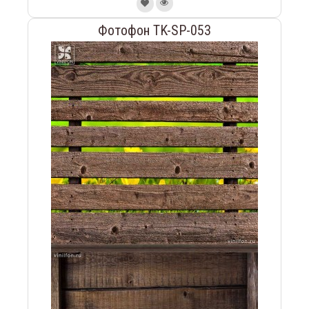
Фотофон TK-SP-053