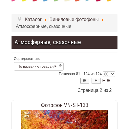
Каталог
Виниловые фотофоны
Атмосферные, сказочные
Атмосферные, сказочные
Сортировать по
По названию товара -/+
Показано 81 - 124 из 124
Страница 2 из 2
Фотофон VN-ST-133