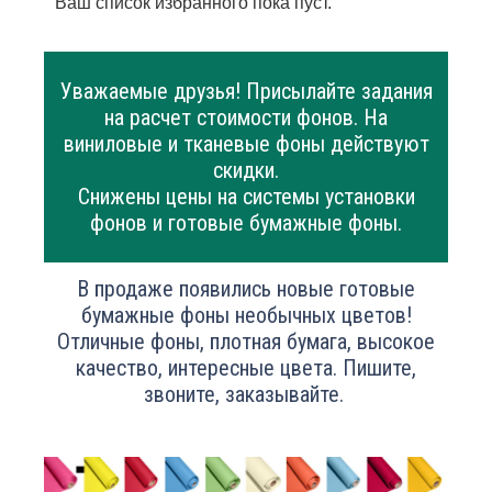
Ваш список избранного пока пуст.
Уважаемые друзья! Присылайте задания
на расчет стоимости фонов. На
виниловые и тканевые фоны действуют
скидки.
Снижены цены на системы установки
фонов и готовые бумажные фоны.
В продаже появились новые готовые
бумажные фоны необычных цветов!
Отличные фоны, плотная бумага, высокое
качество, интересные цвета. Пишите,
звоните, заказывайте.