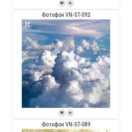
Фотофон VN-ST-092
Фотофон VN-ST-089