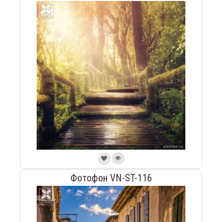
Фотофон VN-ST-116