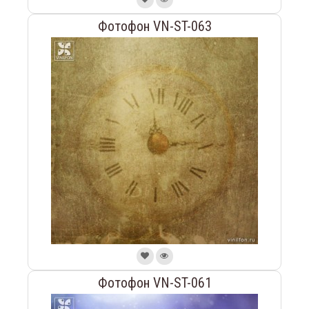
Фотофон VN-ST-063
Фотофон VN-ST-061