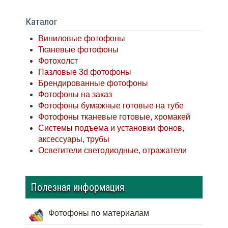
Каталог
Виниловые фотофоны
Тканевые фотофоны
Фотохолст
Пазловые 3d фотофоны
Брендированные фотофоны
Фотофоны на заказ
Фотофоны бумажные готовые на тубе
Фотофоны тканевые готовые, хромакей
Системы подъема и установки фонов,
аксессуары, трубы
Осветители светодиодные, отражатели
Полезная информация
Фотофоны по материалам