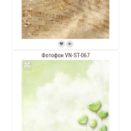
Фотофон VN-ST-067