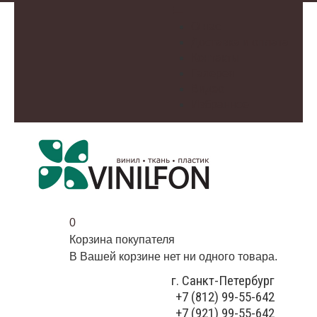
О нас
Доставка и оплата
Контакты
Галерея
Видео
Избранное
0
Корзина покупателя
В Вашей корзине нет ни одного товара.
г. Санкт-Петербург
+7 (812) 99-55-642
+7 (921) 99-55-642