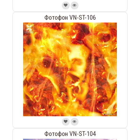
Фотофон VN-ST-106
Фотофон VN-ST-104