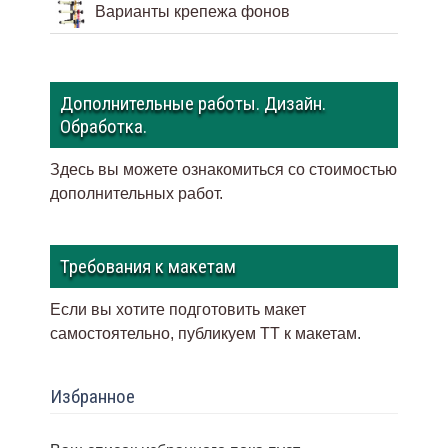
Варианты крепежа фонов
Дополнительные работы. Дизайн.
Обработка.
Здесь вы можете ознакомиться со стоимостью
дополнительных работ.
Требования к макетам
Если вы хотите подготовить макет
самостоятельно, публикуем ТТ к макетам
.
Избранное