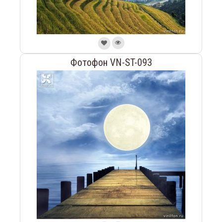
Фотофон VN-ST-093