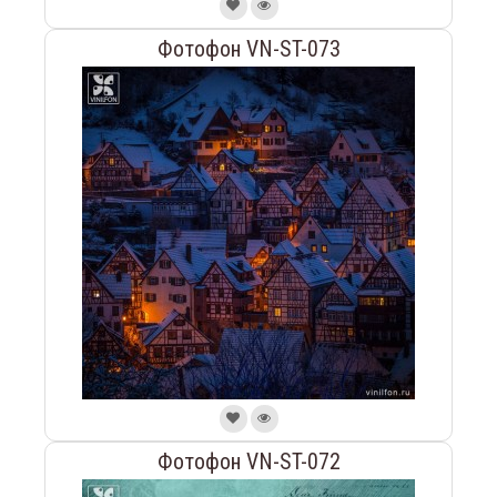
Фотофон VN-ST-073
Фотофон VN-ST-072