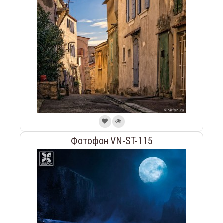
Фотофон VN-ST-115