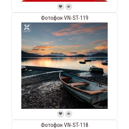
Фотофон VN-ST-119
Фотофон VN-ST-118