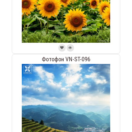
Фотофон VN-ST-096