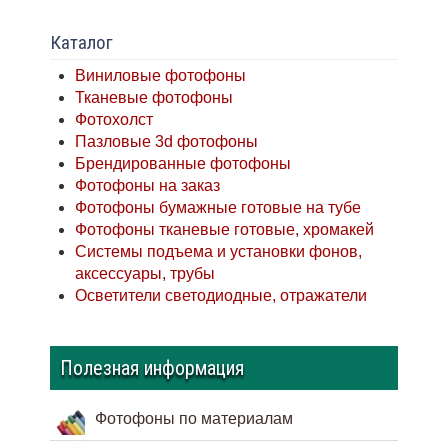
Каталог
Виниловые фотофоны
Тканевые фотофоны
Фотохолст
Пазловые 3d фотофоны
Брендированные фотофоны
Фотофоны на заказ
Фотофоны бумажные готовые на тубе
Фотофоны тканевые готовые, хромакей
Системы подъема и установки фонов,
аксессуары, трубы
Осветители светодиодные, отражатели
Полезная информация
Фотофоны по материалам