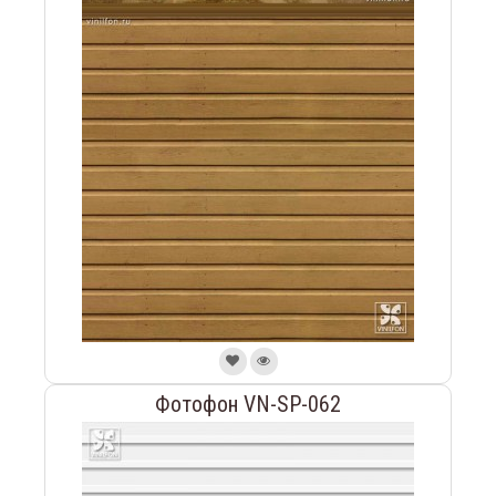
Фотофон VN-SP-062