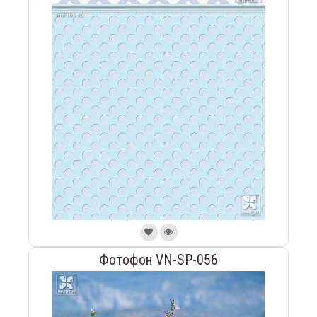
Фотофон VN-SP-056