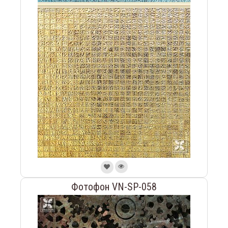
Фотофон VN-SP-058