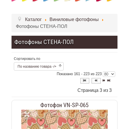
Каталог
Виниловые фотофоны
Фотофоны СТЕНА-ПОЛ
Фотофоны СТЕНА-ПОЛ
Сортировать по
По названию товара -/+
Показано 161 - 223 из 223
Страница 3 из 3
Фотофон VN-SP-065