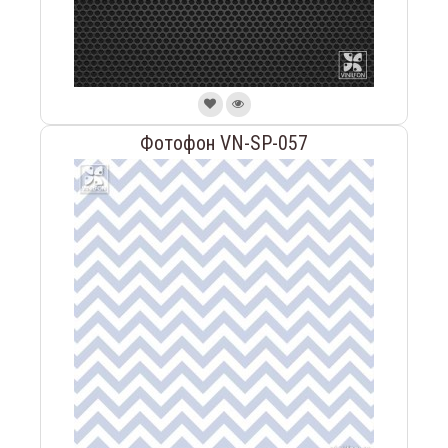
Фотофон VN-SP-057