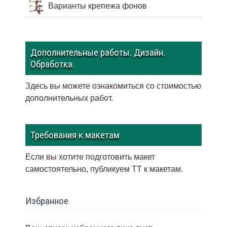
Варианты крепежа фонов
Дополнительные работы. Дизайн.
Обработка.
Здесь вы можете ознакомиться со стоимостью
дополнительных работ.
Требования к макетам
Если вы хотите подготовить макет
самостоятельно, публикуем ТТ к макетам
.
Избранное