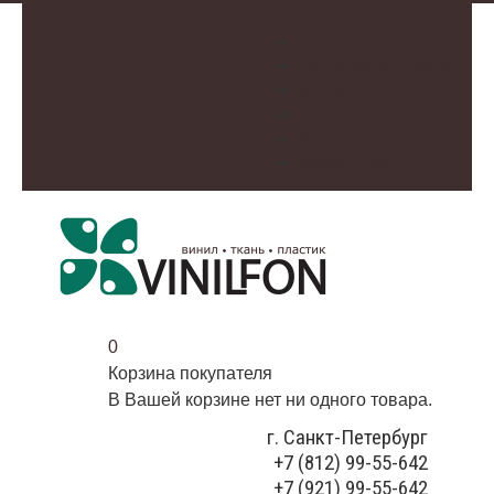
О нас
Доставка и оплата
Контакты
Галерея
Видео
Избранное
0
Корзина покупателя
В Вашей корзине нет ни одного товара.
г. Санкт-Петербург
+7 (812) 99-55-642
+7 (921) 99-55-642