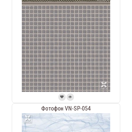
Фотофон VN-SP-054