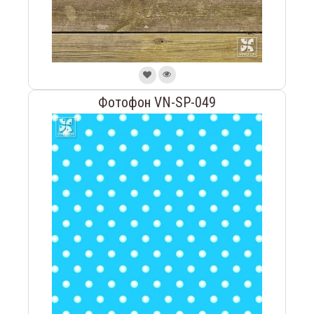
Фотофон VN-SP-049