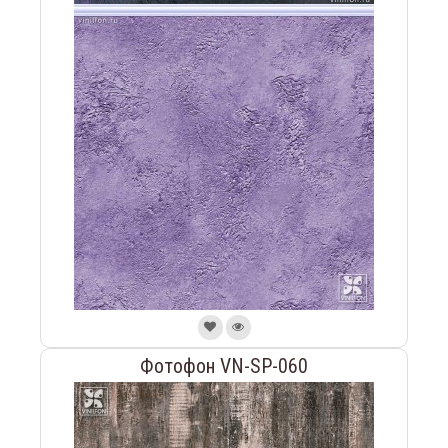
Фотофон VN-SP-060