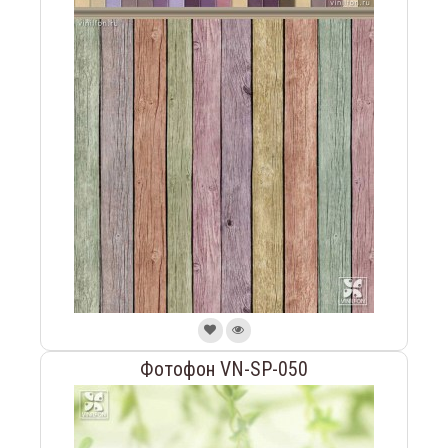
Фотофон VN-SP-050