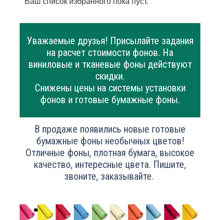
Ваш список избранного пока пуст.
Уважаемые друзья! Присылайте задания
на расчет стоимости фонов. На
виниловые и тканевые фоны действуют
скидки.
Снижены цены на системы установки
фонов и готовые бумажные фоны.
В продаже появились новые готовые
бумажные фоны необычных цветов!
Отличные фоны, плотная бумага, высокое
качество, интересные цвета. Пишите,
звоните, заказывайте.