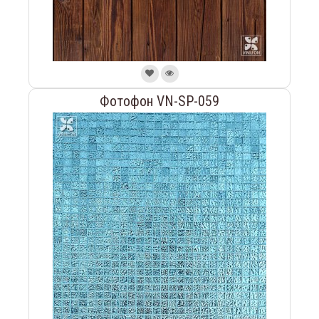
Фотофон VN-SP-059