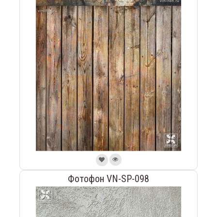
Фотофон VN-SP-098