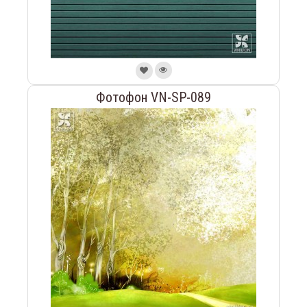
Фотофон VN-SP-089