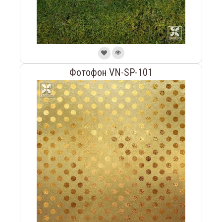
Фотофон VN-SP-101