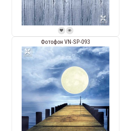
Фотофон VN-SP-093