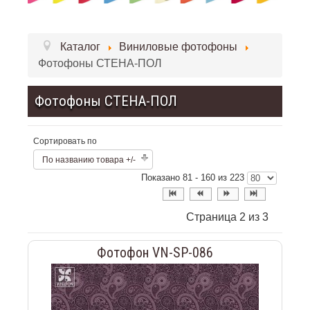
Каталог
Виниловые фотофоны
Фотофоны СТЕНА-ПОЛ
Фотофоны СТЕНА-ПОЛ
Сортировать по
По названию товара +/-
Показано 81 - 160 из 223
Страница 2 из 3
Фотофон VN-SP-086