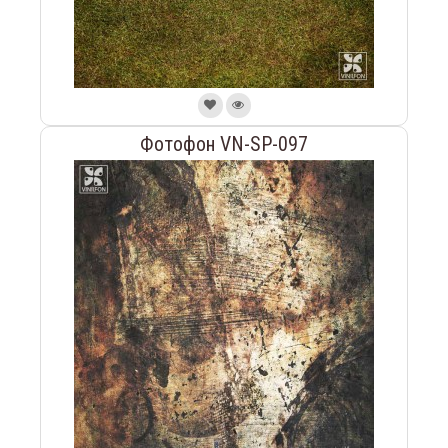
Фотофон VN-SP-097