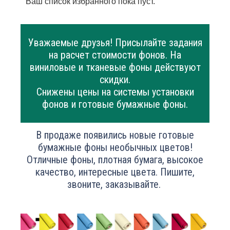
Ваш список избранного пока пуст.
Уважаемые друзья! Присылайте задания
на расчет стоимости фонов. На
виниловые и тканевые фоны действуют
скидки.
Снижены цены на системы установки
фонов и готовые бумажные фоны.
В продаже появились новые готовые
бумажные фоны необычных цветов!
Отличные фоны, плотная бумага, высокое
качество, интересные цвета. Пишите,
звоните, заказывайте.