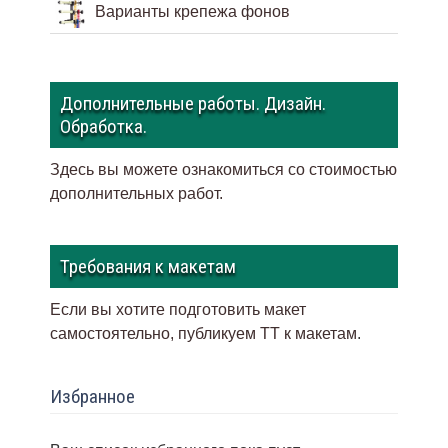
Варианты крепежа фонов
Дополнительные работы. Дизайн.
Обработка.
Здесь вы можете ознакомиться со стоимостью
дополнительных работ.
Требования к макетам
Если вы хотите подготовить макет
самостоятельно, публикуем ТТ к макетам
.
Избранное