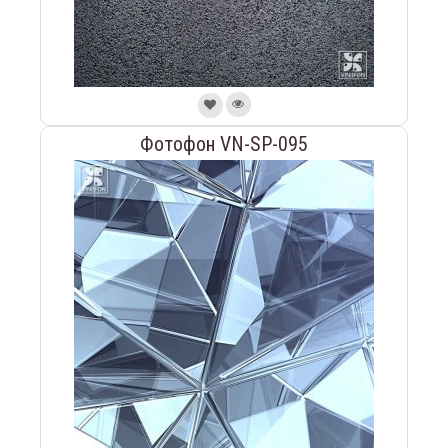
Фотофон VN-SP-095