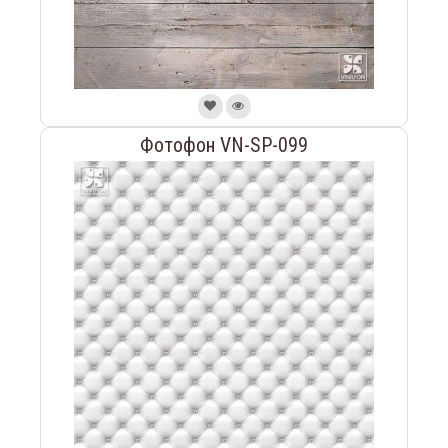
Фотофон VN-SP-099