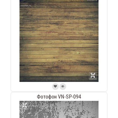
Фотофон VN-SP-094