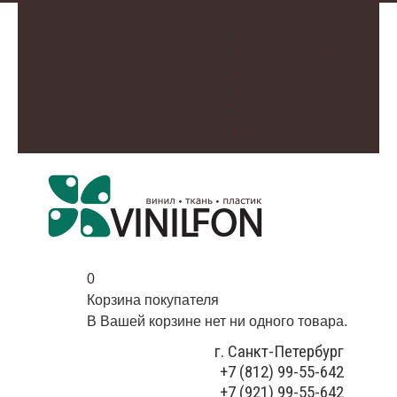
О нас
Доставка и оплата
Контакты
Галерея
Видео
Избранное
0
Корзина покупателя
В Вашей корзине нет ни одного товара.
г. Санкт-Петербург
+7 (812) 99-55-642
+7 (921) 99-55-642