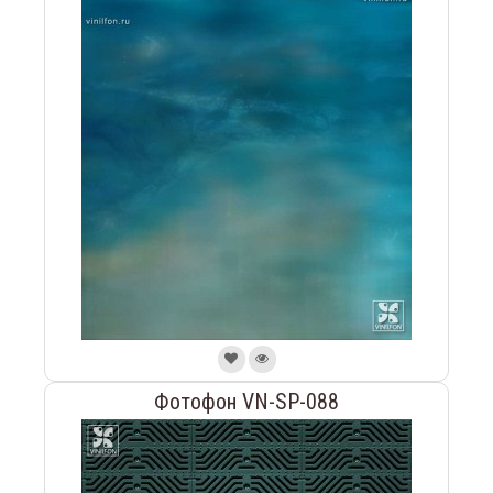
Фотофон VN-SP-088