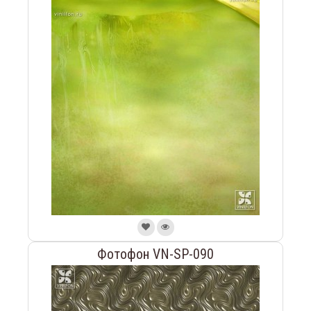
Фотофон VN-SP-090