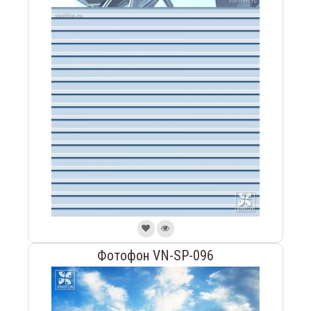
Фотофон VN-SP-096