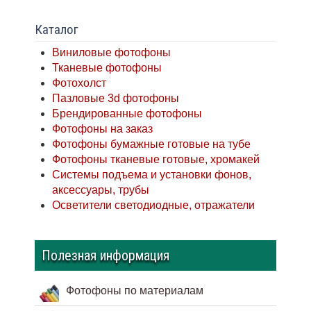
Каталог
Виниловые фотофоны
Тканевые фотофоны
Фотохолст
Пазловые 3d фотофоны
Брендированные фотофоны
Фотофоны на заказ
Фотофоны бумажные готовые на тубе
Фотофоны тканевые готовые, хромакей
Системы подъема и установки фонов,
аксессуары, трубы
Осветители светодиодные, отражатели
Полезная информация
Фотофоны по материалам