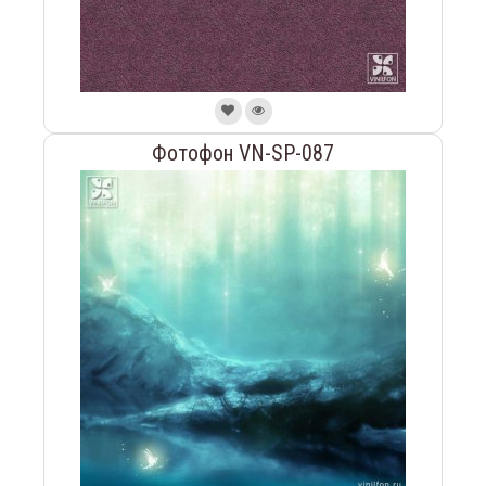
Фотофон VN-SP-087