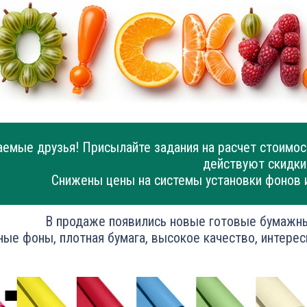
емые друзья! Присылайте задания на расчет стоимос
действуют скидки
Снижены цены на системы установки фонов 
В продаже появились новые готовые бумажн
ные фоны, плотная бумага, высокое качество, интерес