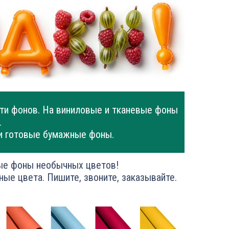
ти фонов. На виниловые и тканевые фоны
.
и готовые бумажные фоны.
ые фоны необычных цветов!
ные цвета. Пишите, звоните, заказывайте.