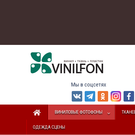
Мы в соцсетях
ВИНИЛОВЫЕ ФОТОФОНЫ
ТКАНЕ
ОДЕЖДА СЦЕНЫ