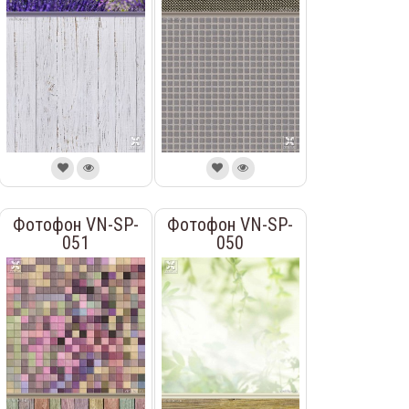
Фотофон VN-SP-
Фотофон VN-SP-
051
050