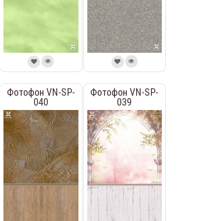
Фотофон VN-SP-
Фотофон VN-SP-
040
039