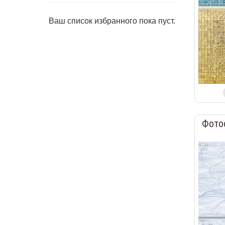
Ваш список избранного пока пуст.
Фото