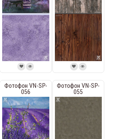
Фотофон VN-SP-
Фотофон VN-SP-
056
055