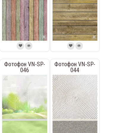
Фотофон VN-SP-
Фотофон VN-SP-
046
044