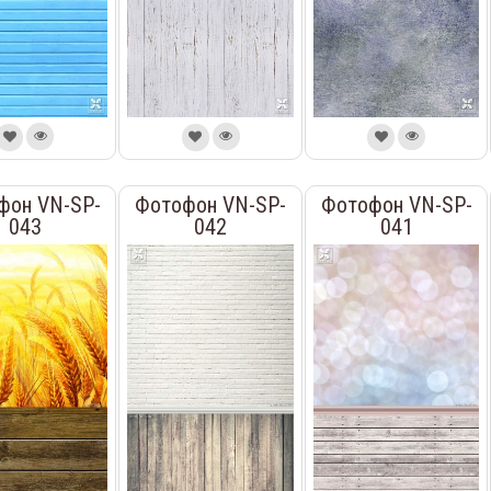
фон VN-SP-
Фотофон VN-SP-
Фотофон VN-SP-
043
042
041