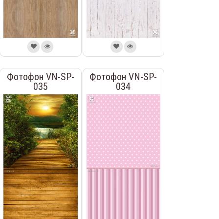
Фотофон VN-SP-
Фотофон VN-SP-
035
034