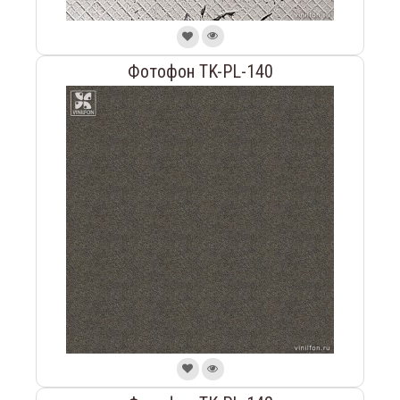
Фотофон TK-PL-140