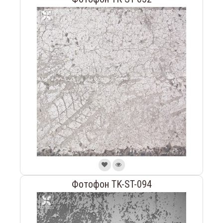
Фотофон TK-ST-094