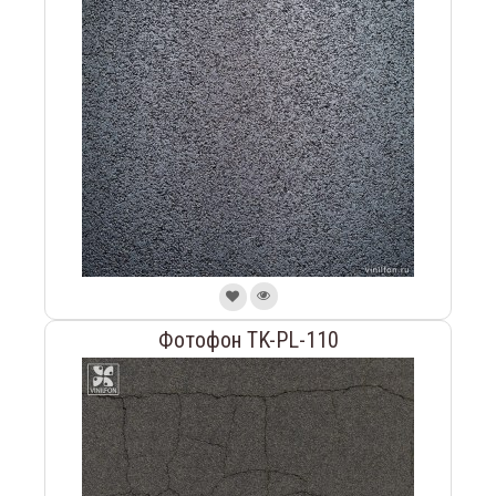
Фотофон TK-PL-110