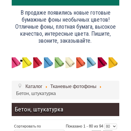
В продаже появились новые готовые
бумажные фоны необычных цветов!
Отличные фоны, плотная бумага, высокое
качество, интересные цвета. Пишите,
звоните, заказывайте.
Каталог
Тканевые фотофоны
Бетон, штукатурка
Бетон, штукатурка
Показано 1 - 80 из 94
Сортировать по