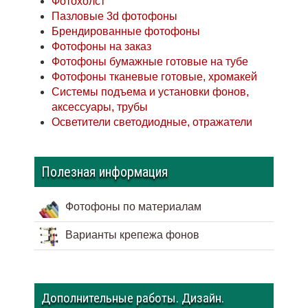
Фотохолст
Пазловые 3d фотофоны
Брендированные фотофоны
Фотофоны на заказ
Фотофоны бумажные готовые на тубе
Фотофоны тканевые готовые, хромакей
Системы подъема и установки фонов,
аксессуары, трубы
Осветители светодиодные, отражатели
Полезная информация
Фотофоны по материалам
Варианты крепежа фонов
Дополнительные работы. Дизайн.