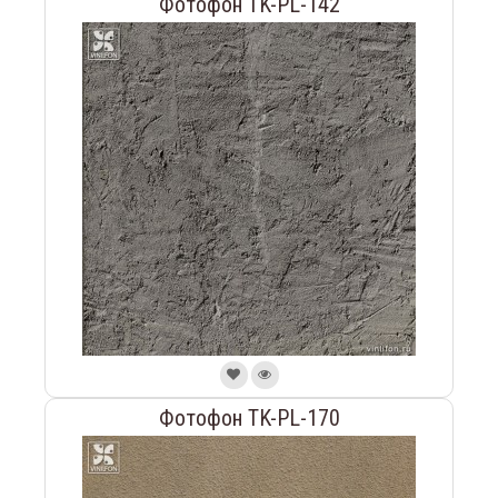
Фотофон TK-PL-142
Фотофон TK-PL-170