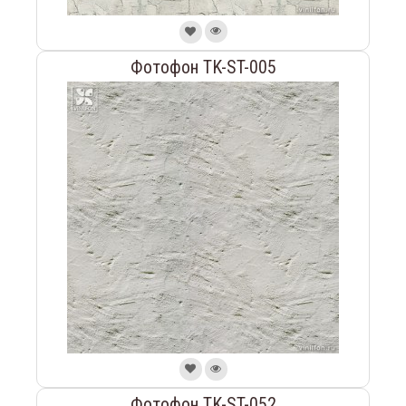
Фотофон TK-ST-005
Фотофон TK-ST-052