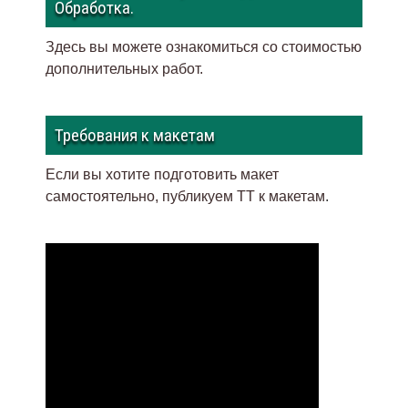
Обработка.
Здесь вы можете ознакомиться со стоимостью
дополнительных работ.
Требования к макетам
Если вы хотите подготовить макет
самостоятельно, публикуем ТТ к макетам
.