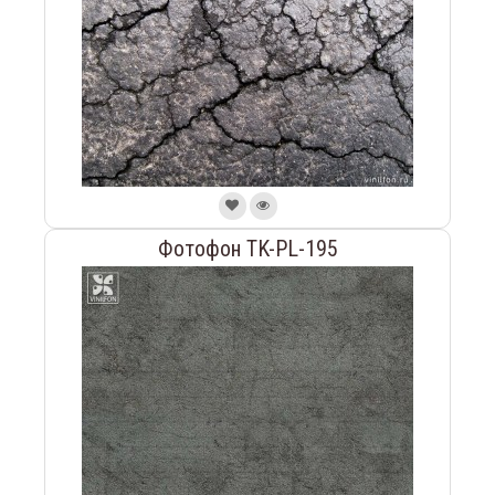
Фотофон TK-PL-195