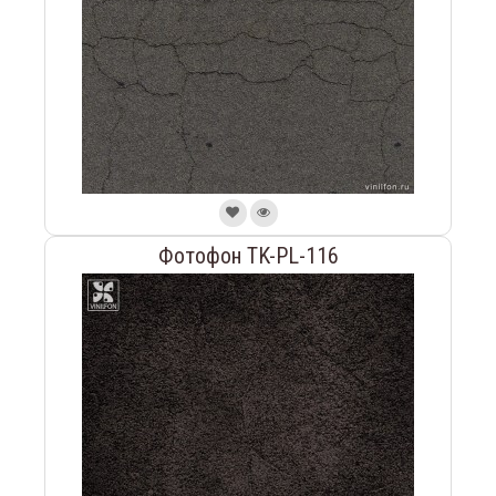
Фотофон TK-PL-116