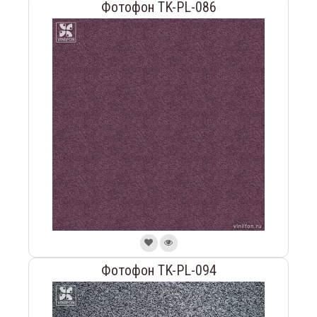
Фотофон TK-PL-086
Фотофон TK-PL-094