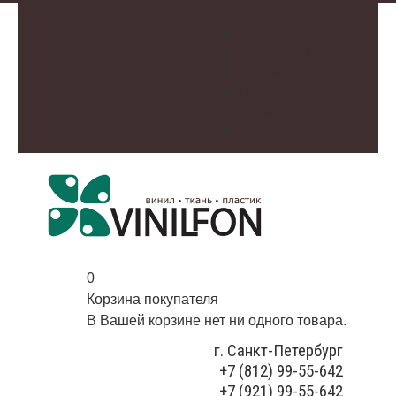
О нас
Доставка и оплата
Контакты
Галерея
Видео
Избранное
0
Корзина покупателя
В Вашей корзине нет ни одного товара.
г. Санкт-Петербург
+7 (812) 99-55-642
+7 (921) 99-55-642