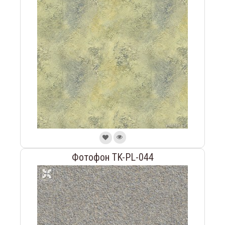
Фотофон TK-PL-044