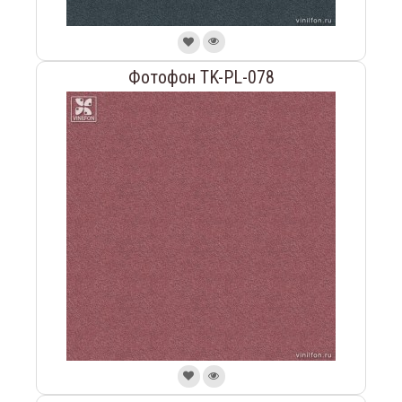
Фотофон TK-PL-078