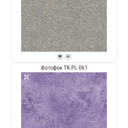
Фотофон TK-PL-061