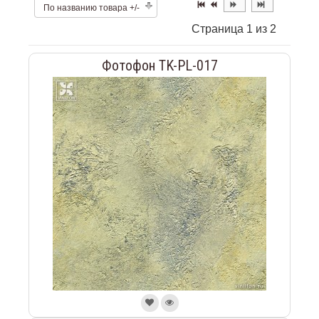
По названию товара +/-
Страница 1 из 2
Фотофон TK-PL-017