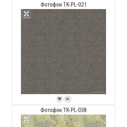
Фотофон TK-PL-021
Фотофон TK-PL-038