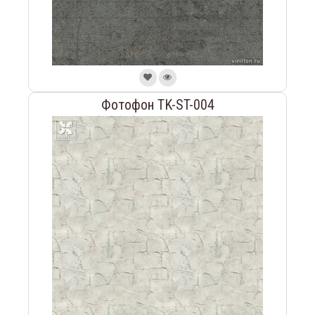
Фотофон TK-ST-004