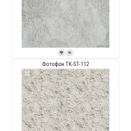
Фотофон TK-ST-112