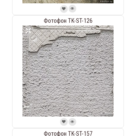
Фотофон TK-ST-126
Фотофон TK-ST-157