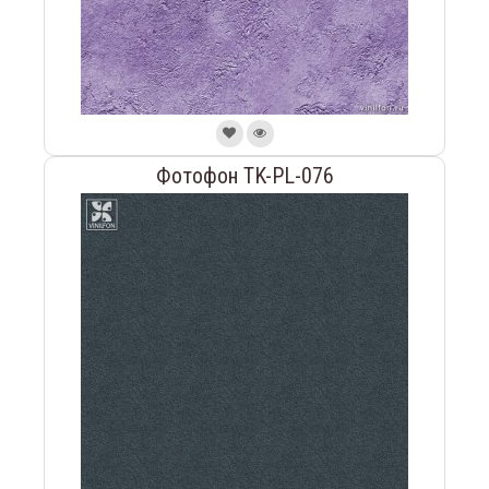
Фотофон TK-PL-076