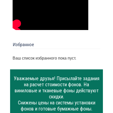
Избранное
Ваш список избранного пока пуст.
Уважаемые друзья! Присылайте задания
на расчет стоимости фонов. На
виниловые и тканевые фоны действуют
скидки.
Снижены цены на системы установки
фонов и готовые бумажные фоны.