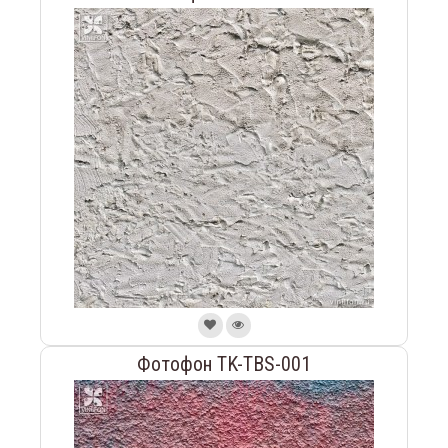
Фотофон TK-TBS-001