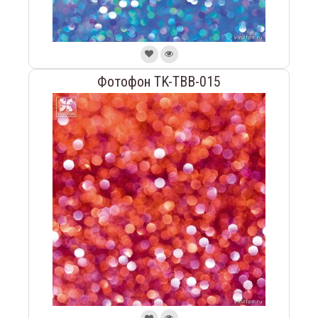
Фотофон TK-TBB-015