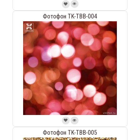
Фотофон TK-TBB-004
Фотофон TK-TBB-005