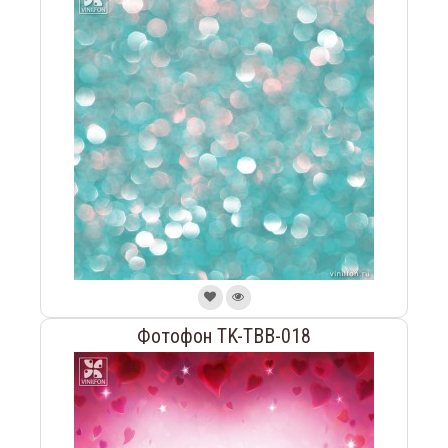
Фотофон TK-TBB-018