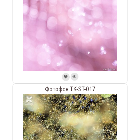
Фотофон TK-ST-017