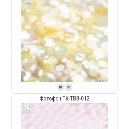
Фотофон TK-TBB-012