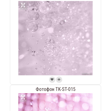
Фотофон TK-ST-015