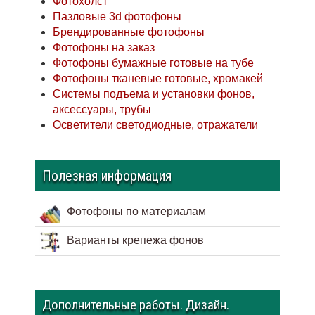
Фотохолст
Пазловые 3d фотофоны
Брендированные фотофоны
Фотофоны на заказ
Фотофоны бумажные готовые на тубе
Фотофоны тканевые готовые, хромакей
Системы подъема и установки фонов,
аксессуары, трубы
Осветители светодиодные, отражатели
Полезная информация
Фотофоны по материалам
Варианты крепежа фонов
Дополнительные работы. Дизайн.