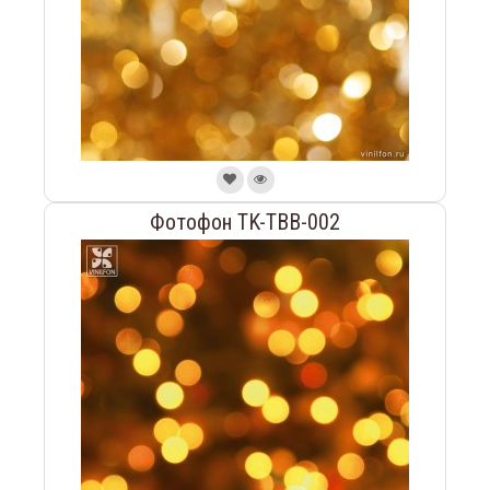
Фотофон TK-TBB-002