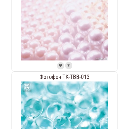
Фотофон TK-TBB-013