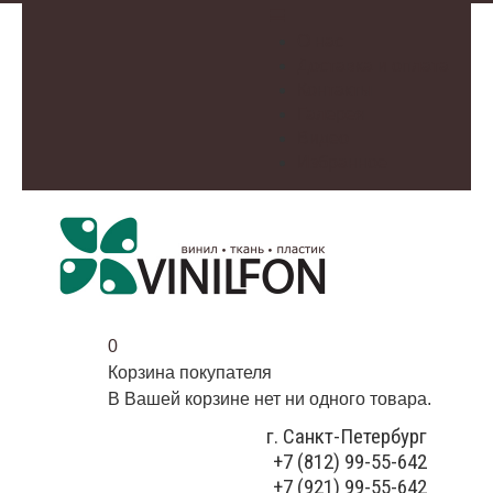
О нас
Доставка и оплата
Контакты
Галерея
Видео
Избранное
0
Корзина покупателя
В Вашей корзине нет ни одного товара.
г. Санкт-Петербург
+7 (812) 99-55-642
+7 (921) 99-55-642