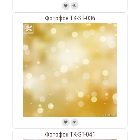
Фотофон TK-ST-036
Фотофон TK-ST-041