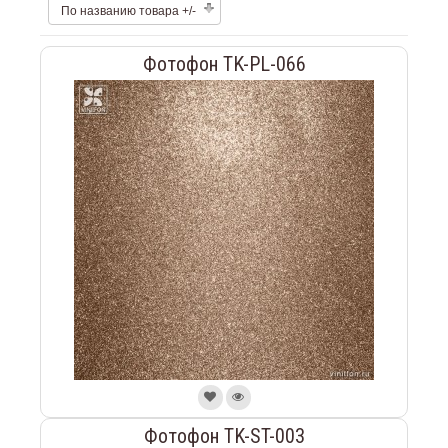
По названию товара +/-
Фотофон TK-PL-066
Фотофон TK-ST-003