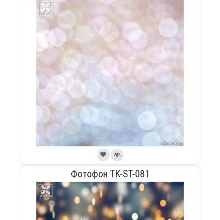
Фотофон TK-ST-081