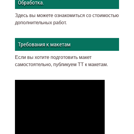
Обработка.
Здесь вы можете ознакомиться со стоимостью
дополнительных работ.
Требования к макетам
Если вы хотите подготовить макет
самостоятельно, публикуем ТТ к макетам
.