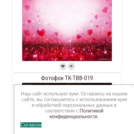
Фотофон TK-TBB-019
×
Наш сайт использует куки. Оставаясь на нашем
сайте, вы соглашаетесь с использованием куки
и обработкой персональных данных в
соответствии с
Политикой
конфиденциальности
.
Согласен