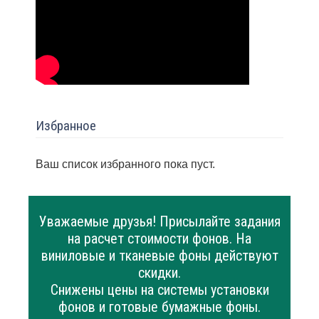
Избранное
Ваш список избранного пока пуст.
Уважаемые друзья! Присылайте задания
на расчет стоимости фонов. На
виниловые и тканевые фоны действуют
скидки.
Снижены цены на системы установки
фонов и готовые бумажные фоны.