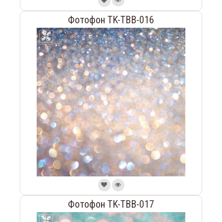
Фотофон TK-TBB-016
Фотофон TK-TBB-017