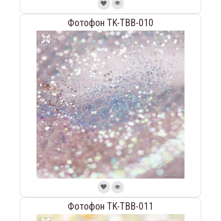
Фотофон TK-TBB-010
Фотофон TK-TBB-011