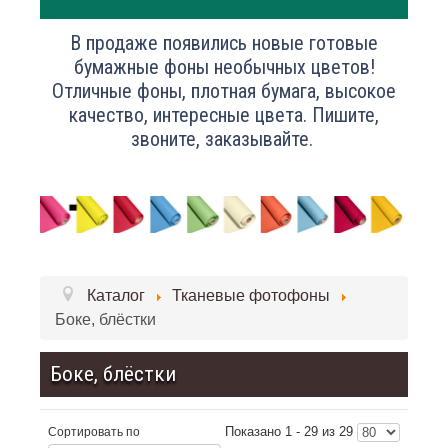
В продаже появились новые готовые
бумажные фоны необычных цветов!
Отличные фоны, плотная бумага, высокое
качество, интересные цвета. Пишите,
звоните, заказывайте.
Каталог
Тканевые фотофоны
Боке, блёстки
Боке, блёстки
Показано 1 - 29 из 29
Сортировать по