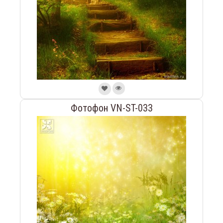
Фотофон VN-ST-033