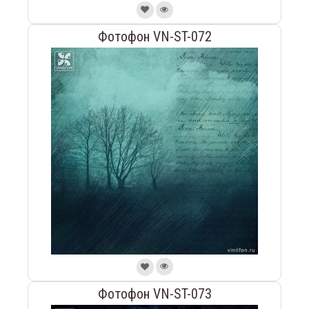
Фотофон VN-ST-072
Фотофон VN-ST-073