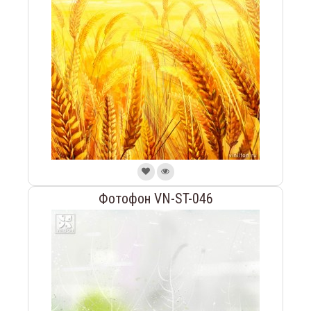
Фотофон VN-ST-046