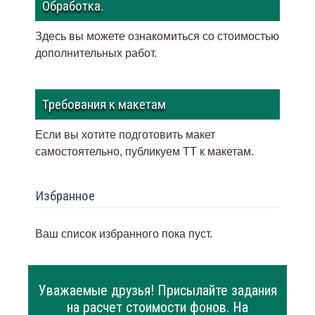
Обработка.
Здесь вы можете ознакомиться со стоимостью
дополнительных работ.
Требования к макетам
Если вы хотите подготовить макет
самостоятельно, публикуем ТТ к макетам
.
Избранное
Ваш список избранного пока пуст.
Уважаемые друзья! Присылайте задания
на расчет стоимости фонов. На