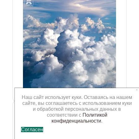
×
Наш сайт использует куки. Оставаясь на нашем
сайте, вы соглашаетесь с использованием куки
Фотофон VN-ST-093
и обработкой персональных данных в
соответствии с
Политикой
конфиденциальности
.
Согласен