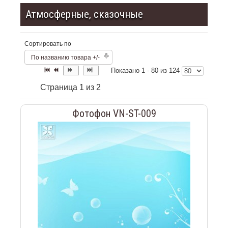
Атмосферные, сказочные
Сортировать по
По названию товара +/-
Показано 1 - 80 из 124
Страница 1 из 2
Фотофон VN-ST-009