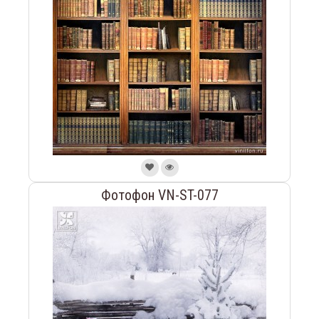
Фотофон VN-ST-077