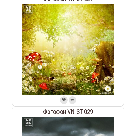
Фотофон VN-ST-029