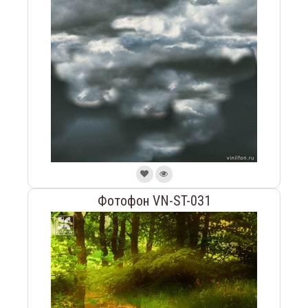
Фотофон VN-ST-031