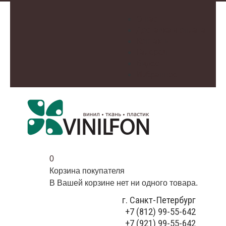
О нас
Доставка и оплата
Контакты
Галерея
Видео
Избранное
0
Корзина покупателя
В Вашей корзине нет ни одного товара.
г. Санкт-Петербург
+7 (812) 99-55-642
+7 (921) 99-55-642