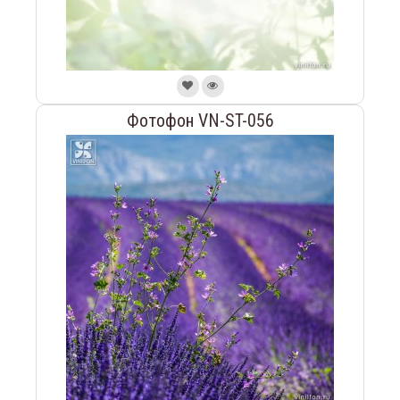
Фотофон VN-ST-056