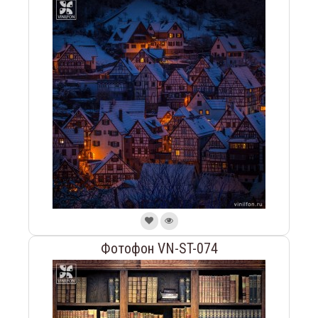
Фотофон VN-ST-074