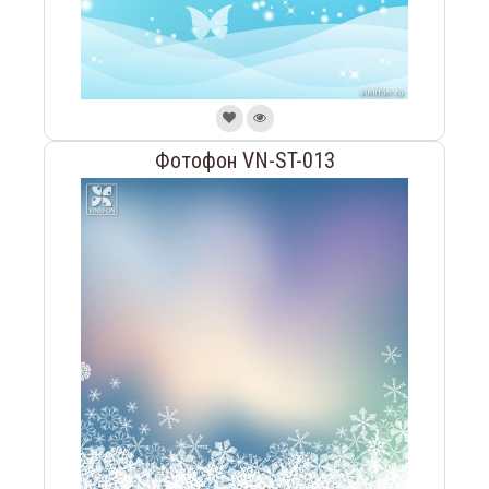
Фотофон VN-ST-013