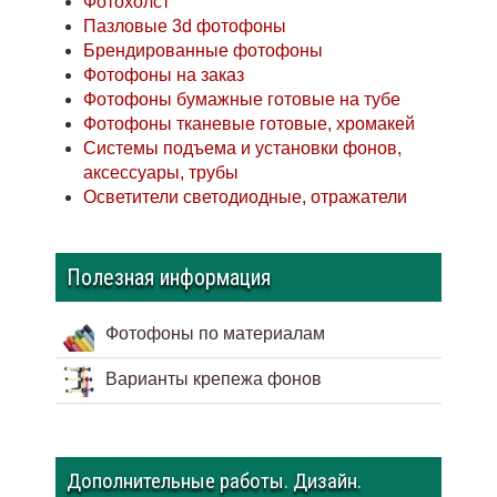
Фотохолст
Пазловые 3d фотофоны
Брендированные фотофоны
Фотофоны на заказ
Фотофоны бумажные готовые на тубе
Фотофоны тканевые готовые, хромакей
Системы подъема и установки фонов,
аксессуары, трубы
Осветители светодиодные, отражатели
Полезная информация
Фотофоны по материалам
Варианты крепежа фонов
Дополнительные работы. Дизайн.