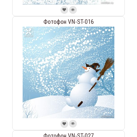
Фотофон VN-ST-016
Фотофон VN-ST-027