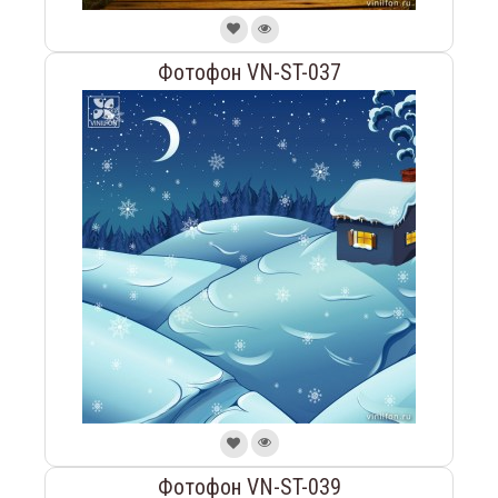
Фотофон VN-ST-037
Фотофон VN-ST-039