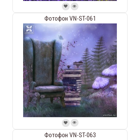
Фотофон VN-ST-061
Фотофон VN-ST-063