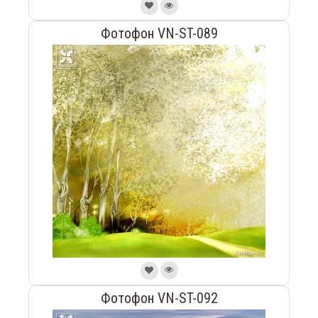
Фотофон VN-ST-089
Фотофон VN-ST-092