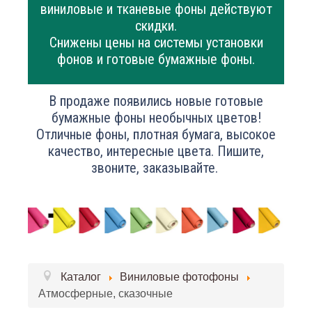
виниловые и тканевые фоны действуют
скидки.
Снижены цены на системы установки
фонов и готовые бумажные фоны.
В продаже появились новые готовые
бумажные фоны необычных цветов!
Отличные фоны, плотная бумага, высокое
качество, интересные цвета. Пишите,
звоните, заказывайте.
Каталог
Виниловые фотофоны
Атмосферные, сказочные