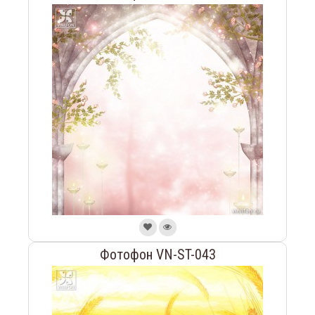
Фотофон VN-ST-043