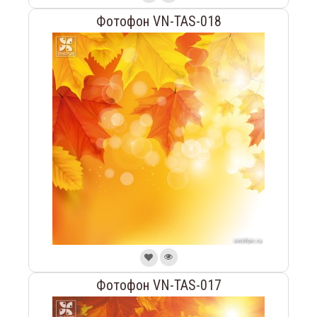
Фотофон VN-TAS-018
Фотофон VN-TAS-017