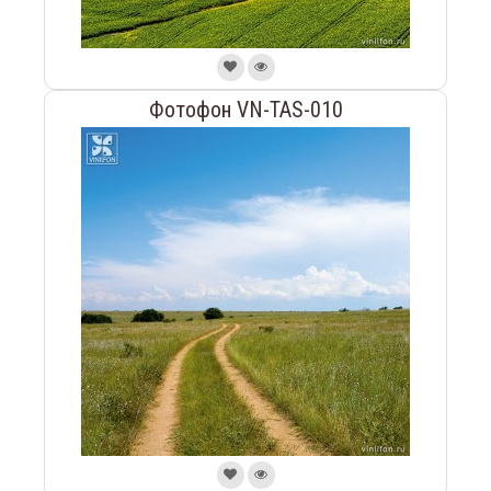
Фотофон VN-TAS-010