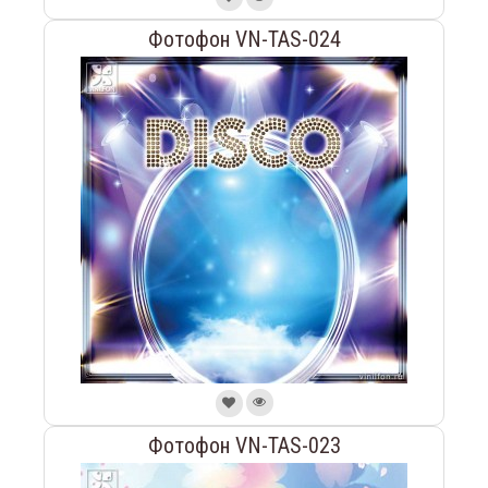
Фотофон VN-TAS-024
Фотофон VN-TAS-023