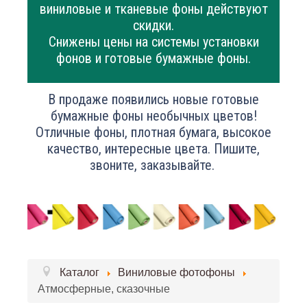
виниловые и тканевые фоны действуют
скидки.
Снижены цены на системы установки
фонов и готовые бумажные фоны.
В продаже появились новые готовые
бумажные фоны необычных цветов!
Отличные фоны, плотная бумага, высокое
качество, интересные цвета. Пишите,
звоните, заказывайте.
Каталог
Виниловые фотофоны
Атмосферные, сказочные