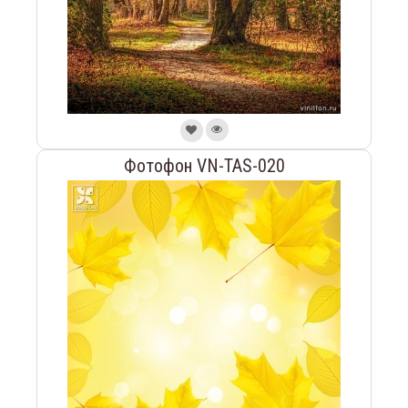
Фотофон VN-TAS-020