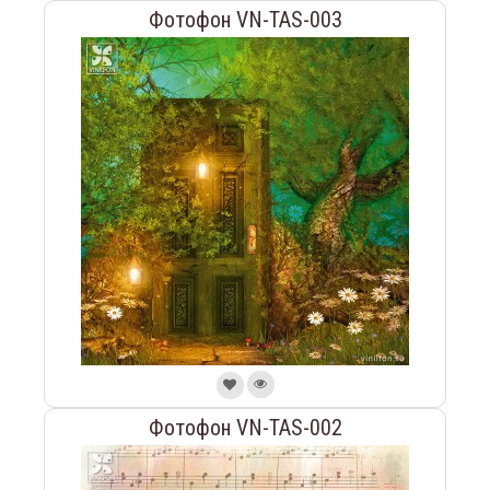
Фотофон VN-TAS-003
Фотофон VN-TAS-002