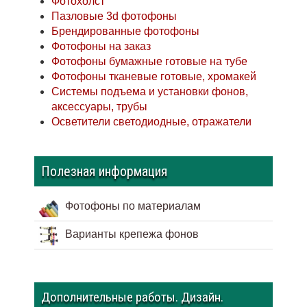
Фотохолст
Пазловые 3d фотофоны
Брендированные фотофоны
Фотофоны на заказ
Фотофоны бумажные готовые на тубе
Фотофоны тканевые готовые, хромакей
Системы подъема и установки фонов,
аксессуары, трубы
Осветители светодиодные, отражатели
Полезная информация
Фотофоны по материалам
Варианты крепежа фонов
Дополнительные работы. Дизайн.