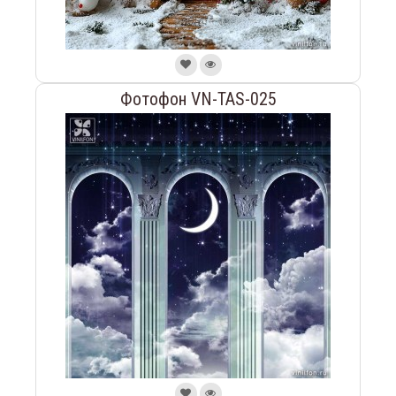
Фотофон VN-TAS-025