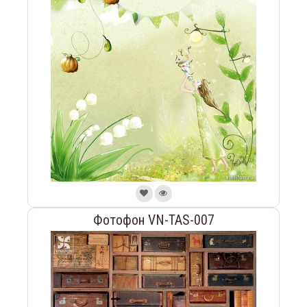
Фотофон VN-TAS-007