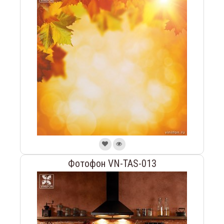
Фотофон VN-TAS-013