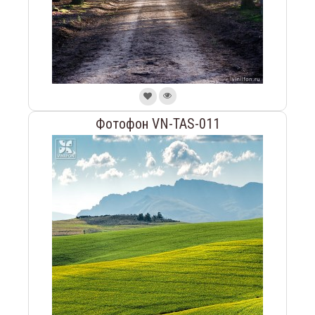
Фотофон VN-TAS-011