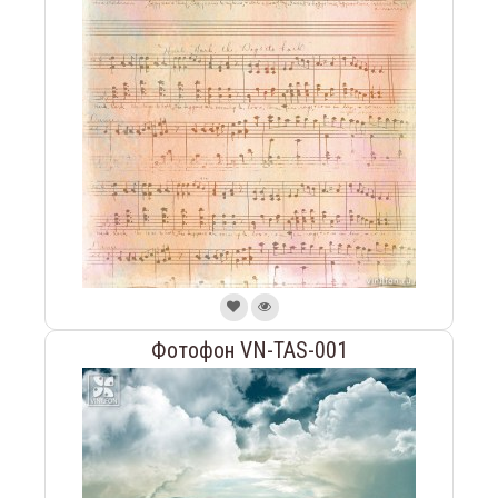
Фотофон VN-TAS-001