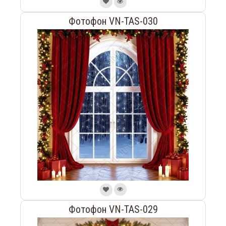
Фотофон VN-TAS-030
Фотофон VN-TAS-029