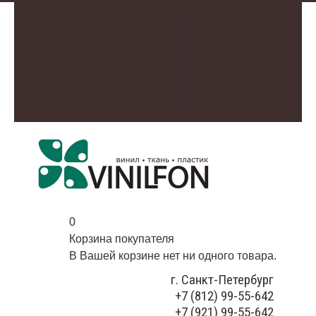
О нас
Доставка и оплата
Контакты
Галерея
Видео
Избранное
0
Корзина покупателя
В Вашей корзине нет ни одного товара.
г. Санкт-Петербург
+7 (812) 99-55-642
+7 (921) 99-55-642