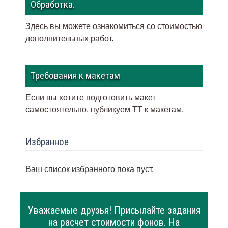
Обработка.
Здесь вы можете ознакомиться со стоимостью
дополнительных работ.
Требования к макетам
Если вы хотите подготовить макет
самостоятельно, публикуем ТТ к макетам
.
Избранное
Ваш список избранного пока пуст.
Уважаемые друзья! Присылайте задания
на расчет стоимости фонов. На