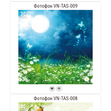
Фотофон VN-TAS-009
Фотофон VN-TAS-008