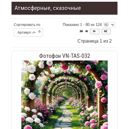
Атмосферные, сказочные
Показано 1 - 80 из 124
Сортировать по
Артикул -/+
Страница 1 из 2
Фотофон VN-TAS-032