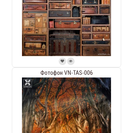
Фотофон VN-TAS-006