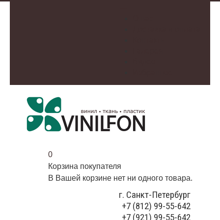
О нас
Доставка и оплата
Контакты
Галерея
Видео
Избранное
0
Корзина покупателя
В Вашей корзине нет ни одного товара.
г. Санкт-Петербург
+7 (812) 99-55-642
+7 (921) 99-55-642