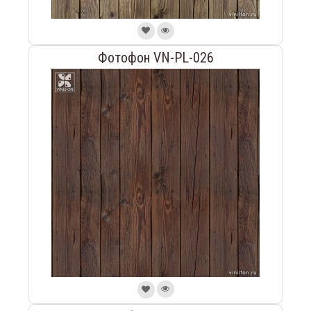
Фотофон VN-PL-026