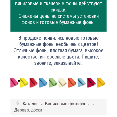
виниловые и тканевые фоны действуют
скидки.
Снижены цены на системы установки
фонов и готовые бумажные фоны.
В продаже появились новые готовые
бумажные фоны необычных цветов!
Отличные фоны, плотная бумага, высокое
качество, интересные цвета. Пишите,
звоните, заказывайте.
Каталог
Виниловые фотофоны
Дерево, доски