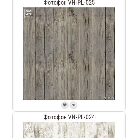
Фотофон VN-PL-025
Фотофон VN-PL-024