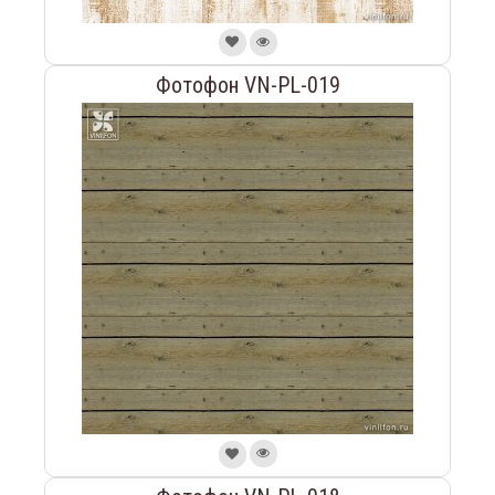
Фотофон VN-PL-019