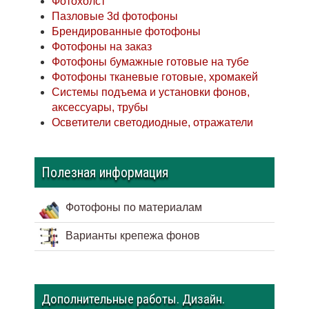
Фотохолст
Пазловые 3d фотофоны
Брендированные фотофоны
Фотофоны на заказ
Фотофоны бумажные готовые на тубе
Фотофоны тканевые готовые, хромакей
Системы подъема и установки фонов,
аксессуары, трубы
Осветители светодиодные, отражатели
Полезная информация
Фотофоны по материалам
Варианты крепежа фонов
Дополнительные работы. Дизайн.