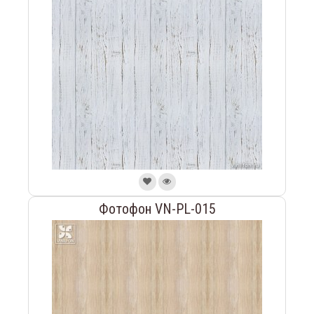
Фотофон VN-PL-015