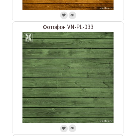
Фотофон VN-PL-033