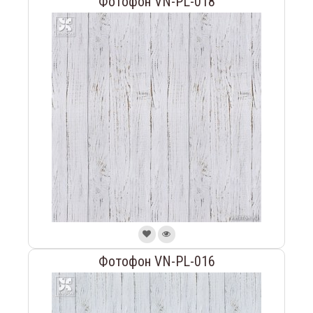
Фотофон VN-PL-018
Фотофон VN-PL-016