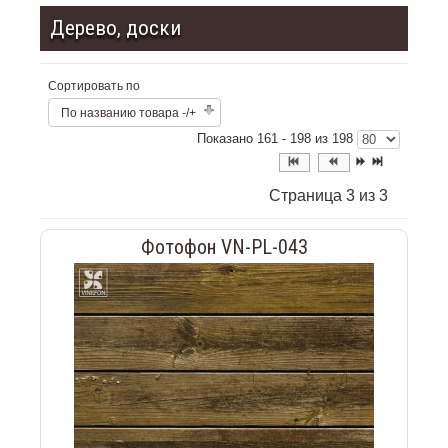
Дерево, доски
Сортировать по
По названию товара -/+
Показано 161 - 198 из 198
Страница 3 из 3
Фотофон VN-PL-043