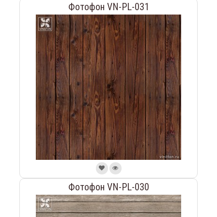
Фотофон VN-PL-031
Фотофон VN-PL-030