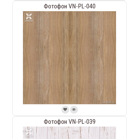
Фотофон VN-PL-040
Фотофон VN-PL-039