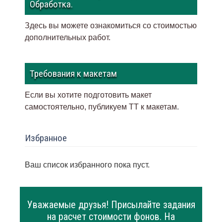
Обработка.
Здесь вы можете ознакомиться со стоимостью
дополнительных работ.
Требования к макетам
Если вы хотите подготовить макет
самостоятельно, публикуем ТТ к макетам
.
Избранное
Ваш список избранного пока пуст.
Уважаемые друзья! Присылайте задания
на расчет стоимости фонов. На