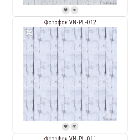
Фотофон VN-PL-012
Фотофон VN-PL-011