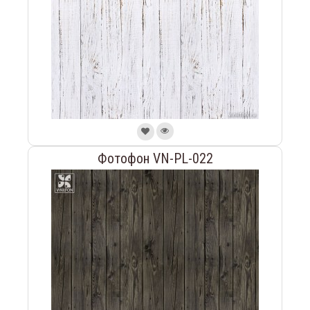
Фотофон VN-PL-022