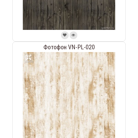
Фотофон VN-PL-020