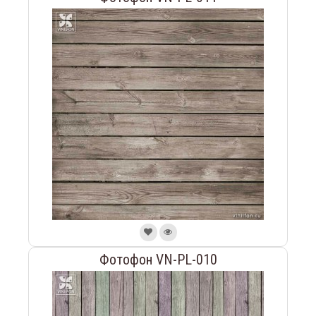
Фотофон VN-PL-010