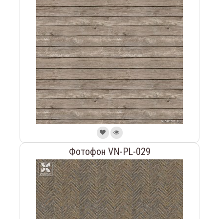
Фотофон VN-PL-029