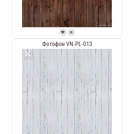
Фотофон VN-PL-013