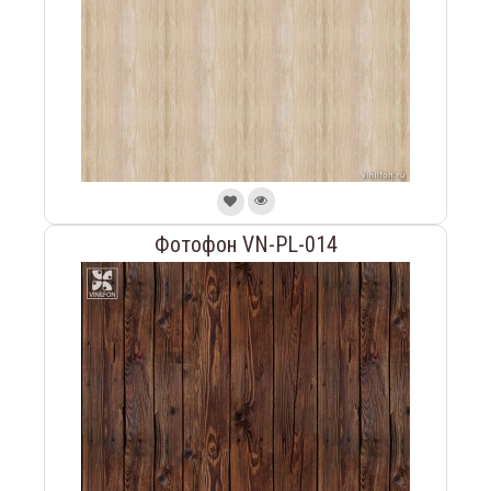
Фотофон VN-PL-014