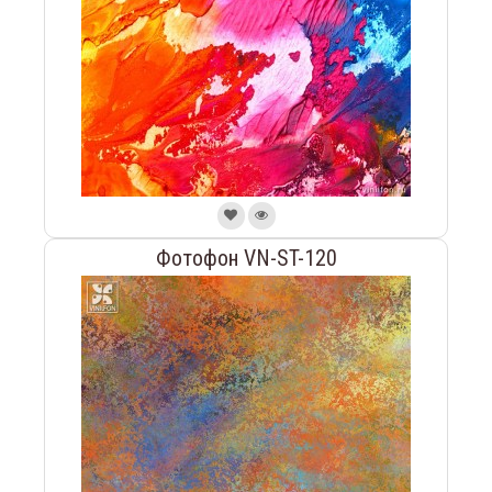
Фотофон VN-ST-120