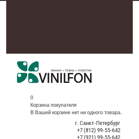
О нас
Доставка и оплата
Контакты
Галерея
Видео
Избранное
0
Корзина покупателя
В Вашей корзине нет ни одного товара.
г. Санкт-Петербург
+7 (812) 99-55-642
+7 (921) 99-55-642