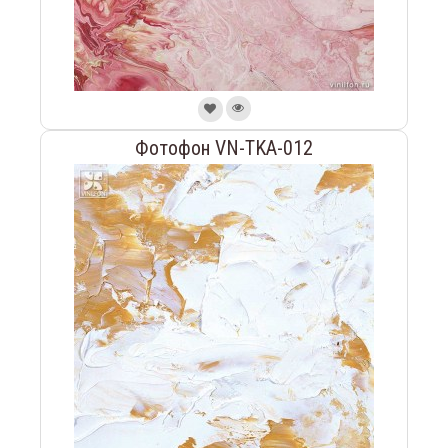
Фотофон VN-TKA-012