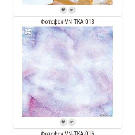
Фотофон VN-TKA-013
Фотофон VN-TKA-016