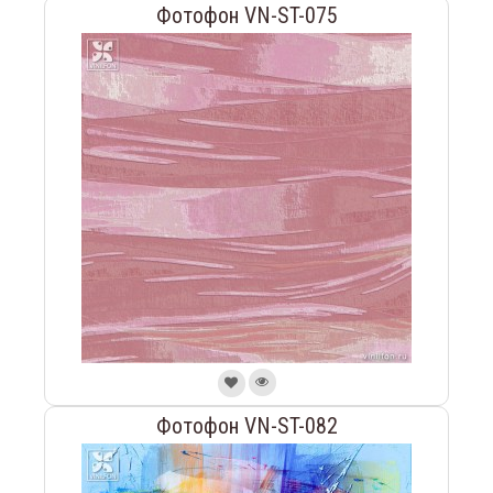
Фотофон VN-ST-075
Фотофон VN-ST-082