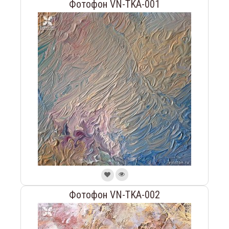
Фотофон VN-TKA-001
Фотофон VN-TKA-002