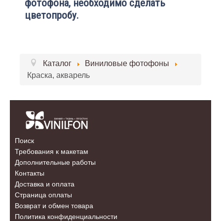
фотофона, необходимо сделать
цветопробу.
Каталог
Виниловые фотофоны
Краска, акварель
Поиск
Требования к макетам
Дополнительные работы
Контакты
Доставка и оплата
Страница оплаты
Возврат и обмен товара
Политика конфиденциальности