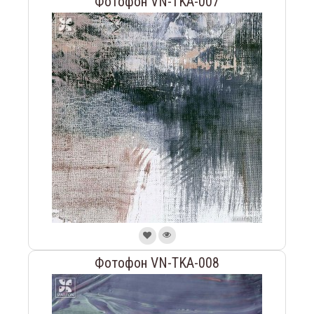
Фотофон VN-TKA-007
Фотофон VN-TKA-008