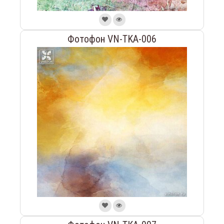
Фотофон VN-TKA-006