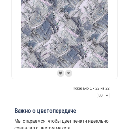
Показано 1 - 22 из 22
Важно о цветопередаче
Мы стараемся, чтобы цвет печати идеально
совпадал с цветом макета.