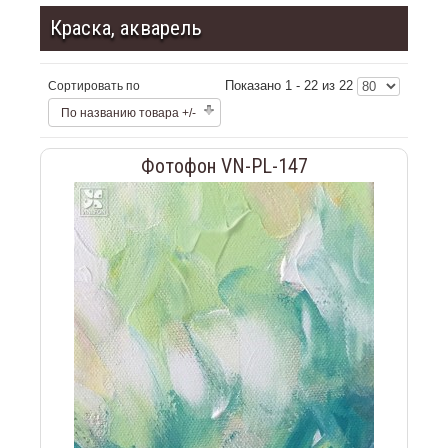
Краска, акварель
Показано 1 - 22 из 22
Сортировать по
По названию товара +/-
Фотофон VN-PL-147