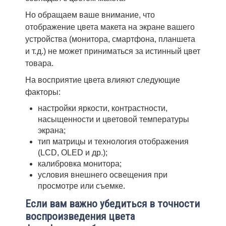
Но обращаем ваше внимание, что
отображение цвета макета на экране вашего
устройства (монитора, смартфона, планшета
и т. д.) не может приниматься за истинный цвет
товара.
На восприятие цвета влияют следующие
факторы:
настройки яркости, контрастности,
насыщенности и цветовой температуры
экрана;
тип матрицы и технология отображения
(LCD, OLED и др.);
калибровка монитора;
условия внешнего освещения при
просмотре или съемке.
Если вам важно убедиться в точности
воспроизведения цвета