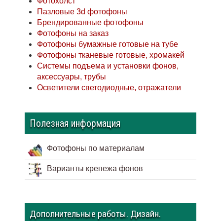
Фотохолст
Пазловые 3d фотофоны
Брендированные фотофоны
Фотофоны на заказ
Фотофоны бумажные готовые на тубе
Фотофоны тканевые готовые, хромакей
Системы подъема и установки фонов,
аксессуары, трубы
Осветители светодиодные, отражатели
Полезная информация
Фотофоны по материалам
Варианты крепежа фонов
Дополнительные работы. Дизайн.