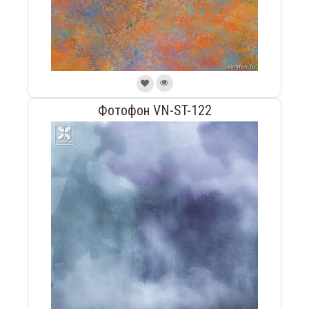
Фотофон VN-ST-122