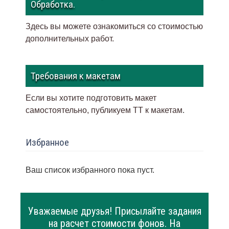
Обработка.
Здесь вы можете ознакомиться со стоимостью
дополнительных работ.
Требования к макетам
Если вы хотите подготовить макет
самостоятельно, публикуем ТТ к макетам
.
Избранное
Ваш список избранного пока пуст.
Уважаемые друзья! Присылайте задания
на расчет стоимости фонов. На