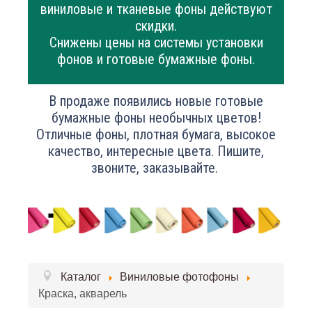
виниловые и тканевые фоны действуют
скидки.
Снижены цены на системы установки
фонов и готовые бумажные фоны.
В продаже появились новые готовые
бумажные фоны необычных цветов!
Отличные фоны, плотная бумага, высокое
качество, интересные цвета. Пишите,
звоните, заказывайте.
Каталог
Виниловые фотофоны
Краска, акварель