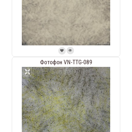
Фотофон VN-TTG-089