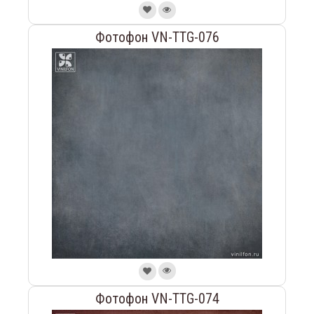
Фотофон VN-TTG-076
Фотофон VN-TTG-074