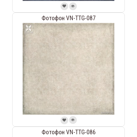
Фотофон VN-TTG-087
Фотофон VN-TTG-086