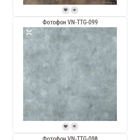
Фотофон VN-TTG-099
Фотофон VN-TTG-098