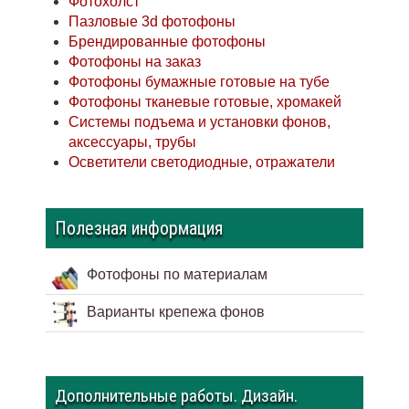
Фотохолст
Пазловые 3d фотофоны
Брендированные фотофоны
Фотофоны на заказ
Фотофоны бумажные готовые на тубе
Фотофоны тканевые готовые, хромакей
Системы подъема и установки фонов,
аксессуары, трубы
Осветители светодиодные, отражатели
Полезная информация
Фотофоны по материалам
Варианты крепежа фонов
Дополнительные работы. Дизайн.