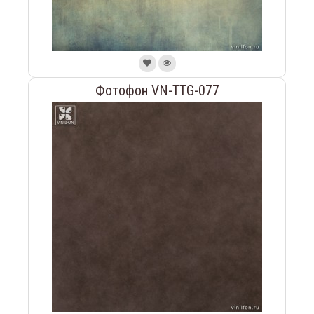
Фотофон VN-TTG-077