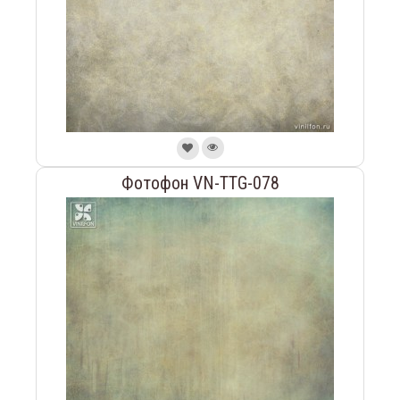
Фотофон VN-TTG-078