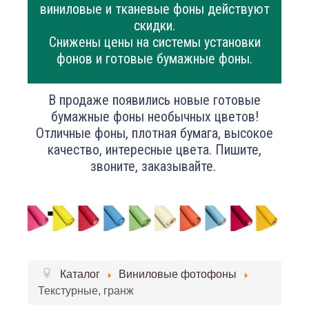
виниловые и тканевые фоны действуют
скидки.
Снижены цены на системы установки
фонов и готовые бумажные фоны.
В продаже появились новые готовые
бумажные фоны необычных цветов!
Отличные фоны, плотная бумага, высокое
качество, интересные цвета. Пишите,
звоните, заказывайте.
Каталог
Виниловые фотофоны
Текстурные, гранж