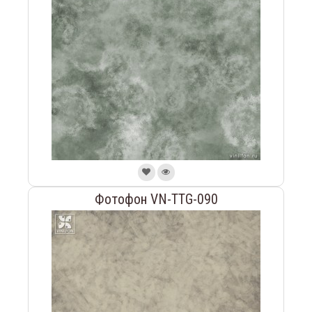
Фотофон VN-TTG-090