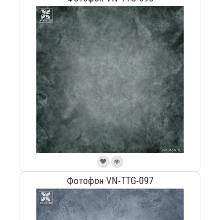
Фотофон VN-TTG-097