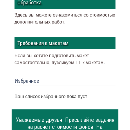
Обработка.
Здесь вы можете ознакомиться со стоимостью
дополнительных работ.
Требования к макетам
Если вы хотите подготовить макет
самостоятельно, публикуем ТТ к макетам
.
Избранное
Ваш список избранного пока пуст.
Уважаемые друзья! Присылайте задания
на расчет стоимости фонов. На