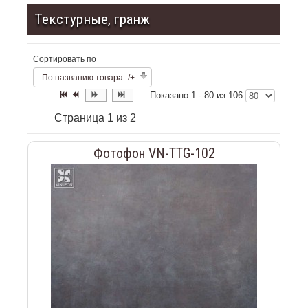
Текстурные, гранж
Сортировать по
По названию товара -/+
Показано 1 - 80 из 106
Страница 1 из 2
Фотофон VN-TTG-102