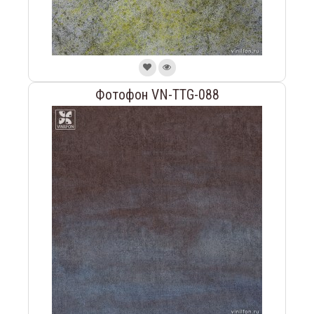
Фотофон VN-TTG-088