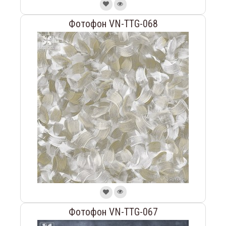
Фотофон VN-TTG-068
Фотофон VN-TTG-067