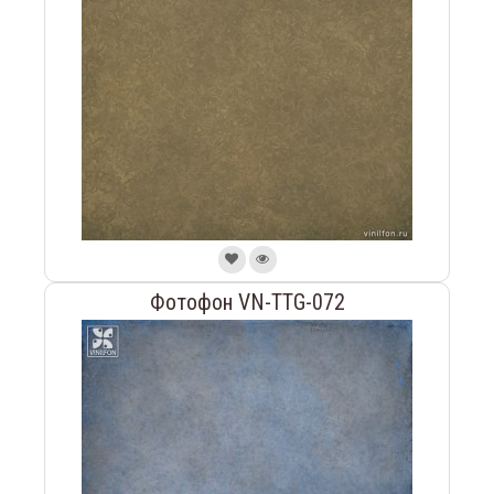
Фотофон VN-TTG-072