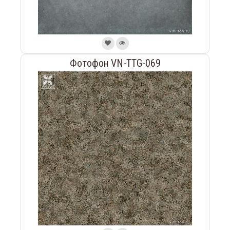
Фотофон VN-TTG-069