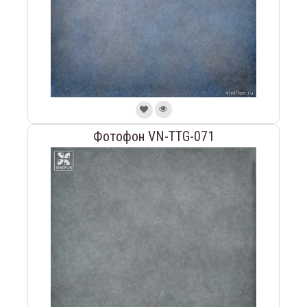
Фотофон VN-TTG-071