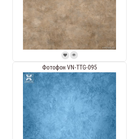
Фотофон VN-TTG-095