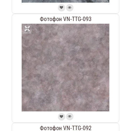
Фотофон VN-TTG-093
Фотофон VN-TTG-092