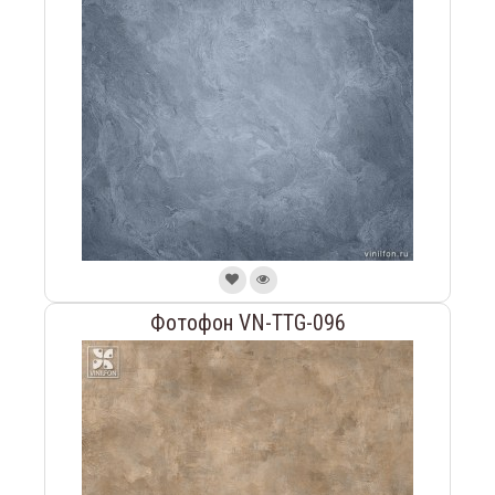
Фотофон VN-TTG-096