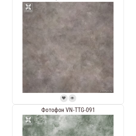
Фотофон VN-TTG-091