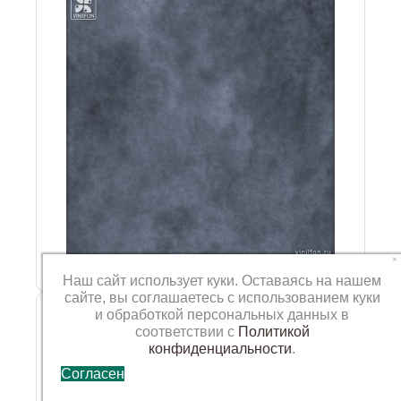
×
Наш сайт использует куки. Оставаясь на нашем
сайте, вы соглашаетесь с использованием куки
Фотофон VN-TTG-066
и обработкой персональных данных в
соответствии с
Политикой
конфиденциальности
.
Согласен