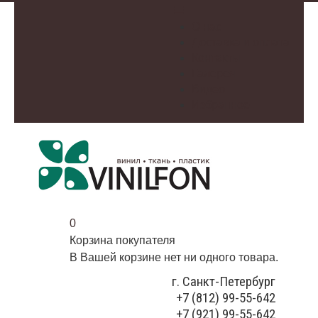
О нас
Доставка и оплата
Контакты
Галерея
Видео
Избранное
0
Корзина покупателя
В Вашей корзине нет ни одного товара.
г. Санкт-Петербург
+7 (812) 99-55-642
+7 (921) 99-55-642