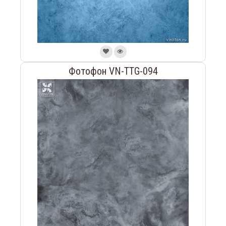
Фотофон VN-TTG-094