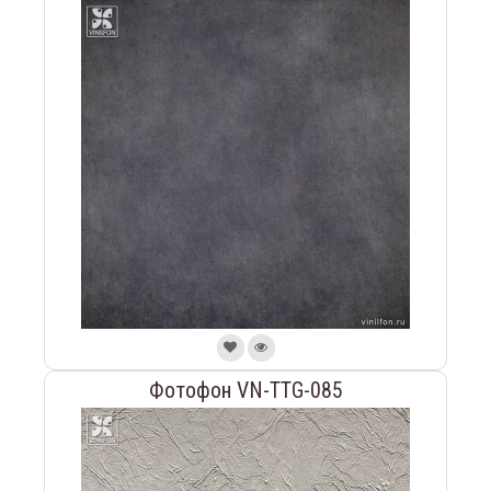
Фотофон VN-TTG-085