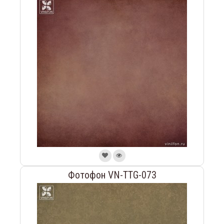
Фотофон VN-TTG-073