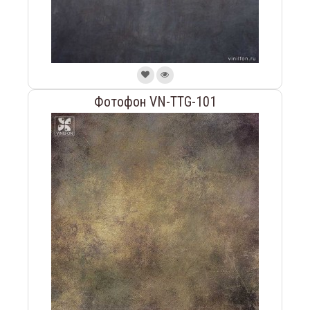
Фотофон VN-TTG-101