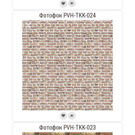
Фотофон PVH-TKK-024
Фотофон PVH-TKK-023