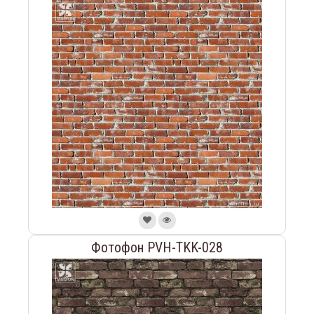
Фотофон PVH-TKK-028