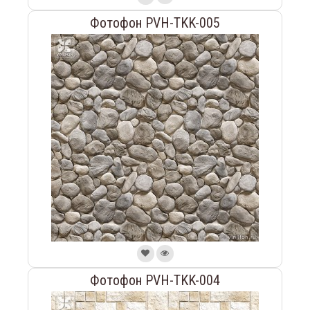
Фотофон PVH-TKK-005
Фотофон PVH-TKK-004