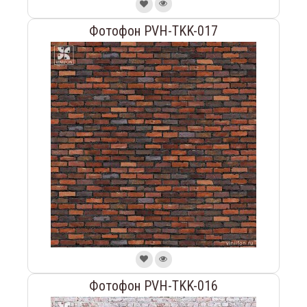
Фотофон PVH-TKK-017
Фотофон PVH-TKK-016