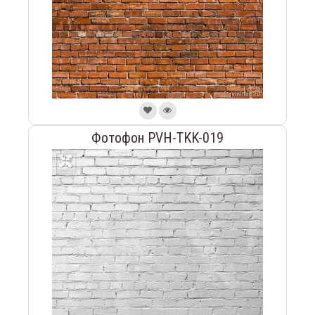
Фотофон PVH-TKK-019