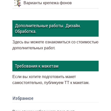
Варианты крепежа фонов
Дополнительные работы. Дизайн.
Обработка.
Здесь вы можете ознакомиться со стоимостью
дополнительных работ.
Требования к макетам
Если вы хотите подготовить макет
самостоятельно, публикуем ТТ к макетам
.
Избранное