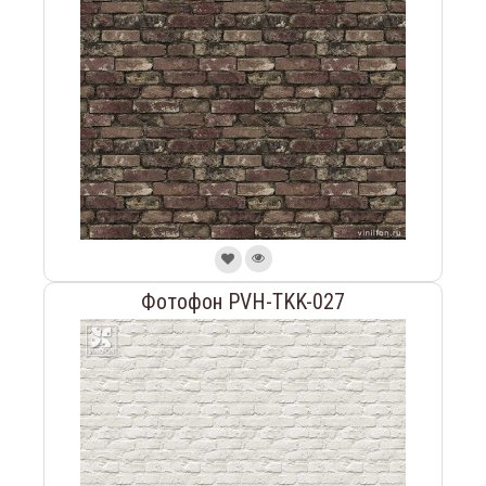
Фотофон PVH-TKK-027