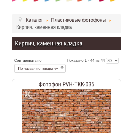
Каталог
Пластиковые фотофоны
Кирпич, каменная кладка
Кирпич, каменная кладка
Показано 1 - 44 из 44
Сортировать по
По названию товара -/+
Фотофон PVH-TKK-035