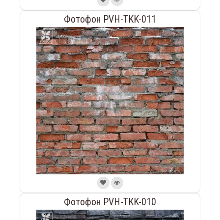
Фотофон PVH-TKK-011
Фотофон PVH-TKK-010