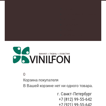
О нас
Доставка и оплата
Контакты
Галерея
Видео
Избранное
0
Корзина покупателя
В Вашей корзине нет ни одного товара.
г. Санкт-Петербург
+7 (812) 99-55-642
+7 (921) 99-55-642