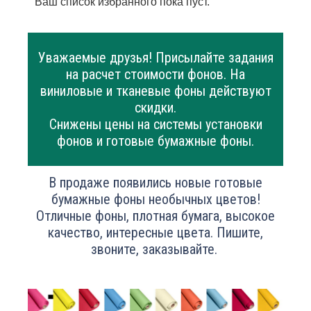
Ваш список избранного пока пуст.
Уважаемые друзья! Присылайте задания
на расчет стоимости фонов. На
виниловые и тканевые фоны действуют
скидки.
Снижены цены на системы установки
фонов и готовые бумажные фоны.
В продаже появились новые готовые
бумажные фоны необычных цветов!
Отличные фоны, плотная бумага, высокое
качество, интересные цвета. Пишите,
звоните, заказывайте.