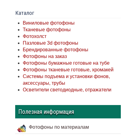
Каталог
Виниловые фотофоны
Тканевые фотофоны
Фотохолст
Пазловые 3d фотофоны
Брендированные фотофоны
Фотофоны на заказ
Фотофоны бумажные готовые на тубе
Фотофоны тканевые готовые, хромакей
Системы подъема и установки фонов,
аксессуары, трубы
Осветители светодиодные, отражатели
Полезная информация
Фотофоны по материалам