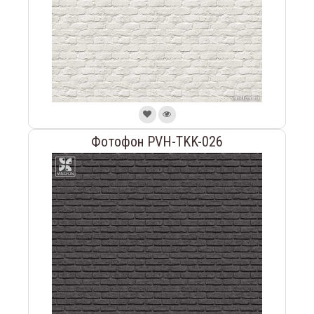
Фотофон PVH-TKK-026