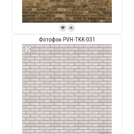
Фотофон PVH-TKK-031