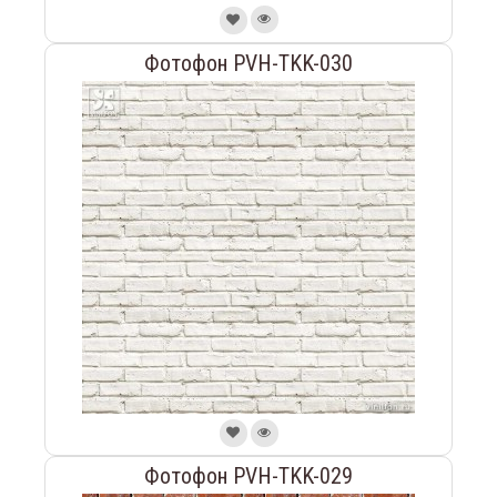
Фотофон PVH-TKK-030
Фотофон PVH-TKK-029