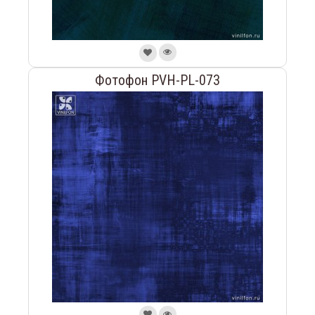
Фотофон PVH-PL-073