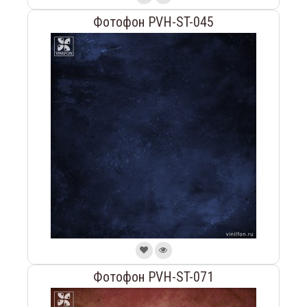
Фотофон PVH-ST-045
Фотофон PVH-ST-071