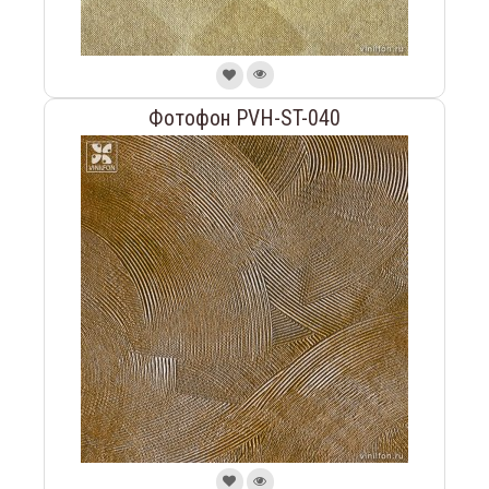
Фотофон PVH-ST-040