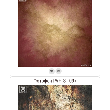
Фотофон PVH-ST-097