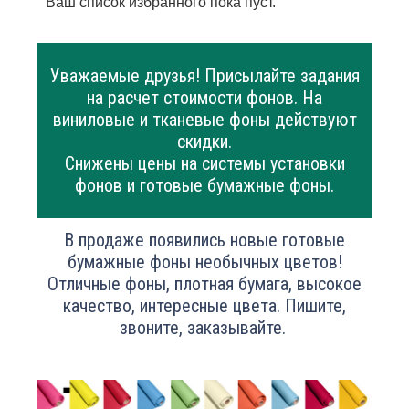
Ваш список избранного пока пуст.
Уважаемые друзья! Присылайте задания
на расчет стоимости фонов. На
виниловые и тканевые фоны действуют
скидки.
Снижены цены на системы установки
фонов и готовые бумажные фоны.
В продаже появились новые готовые
бумажные фоны необычных цветов!
Отличные фоны, плотная бумага, высокое
качество, интересные цвета. Пишите,
звоните, заказывайте.