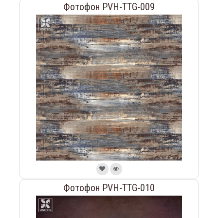
Фотофон PVH-TTG-009
Фотофон PVH-TTG-010