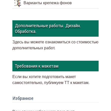
Варианты крепежа фонов
Дополнительные работы. Дизайн.
Обработка.
Здесь вы можете ознакомиться со стоимостью
дополнительных работ.
Требования к макетам
Если вы хотите подготовить макет
самостоятельно, публикуем ТТ к макетам
.
Избранное