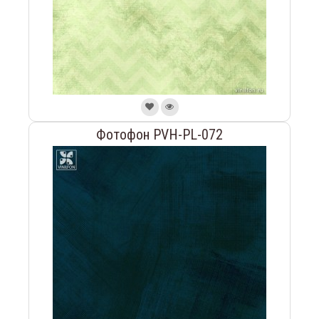
Фотофон PVH-PL-072