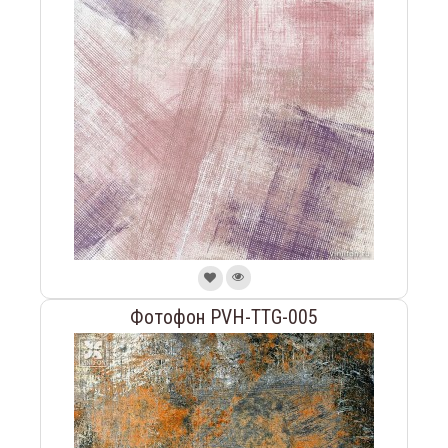
Фотофон PVH-TTG-005