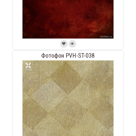
Фотофон PVH-ST-038