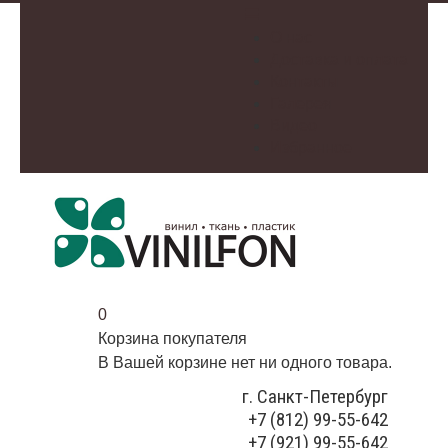
О нас
Доставка и оплата
Контакты
Галерея
Видео
Избранное
0
Корзина покупателя
В Вашей корзине нет ни одного товара.
г. Санкт-Петербург
+7 (812) 99-55-642
+7 (921) 99-55-642