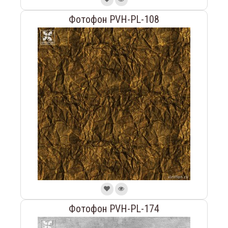
Фотофон PVH-PL-108
Фотофон PVH-PL-174