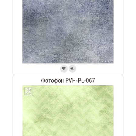
Фотофон PVH-PL-067