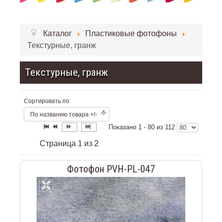
Каталог
Пластиковые фотофоны
Текстурные, гранж
Текстурные, гранж
Сортировать по
По названию товара +/-
Показано 1 - 80 из 112
Страница 1 из 2
Фотофон PVH-PL-047