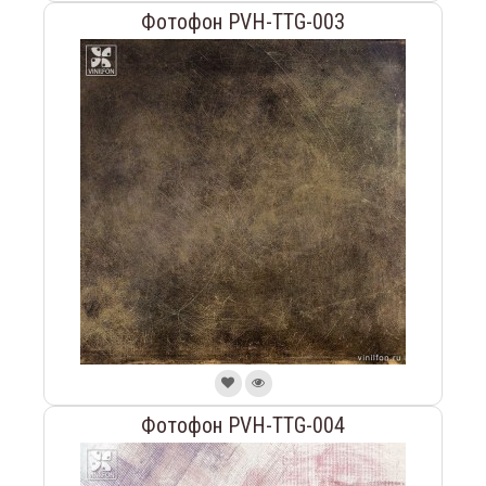
Фотофон PVH-TTG-003
Фотофон PVH-TTG-004