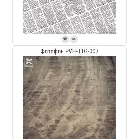
Фотофон PVH-TTG-007