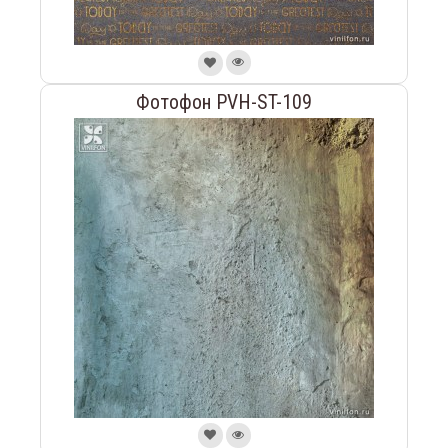
Фотофон PVH-ST-109