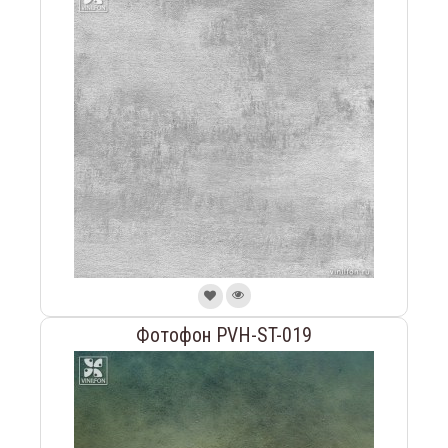
Фотофон PVH-ST-019