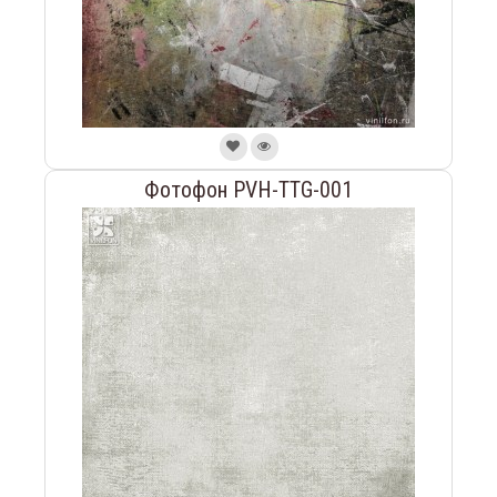
Фотофон PVH-TTG-001