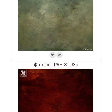
Фотофон PVH-ST-026