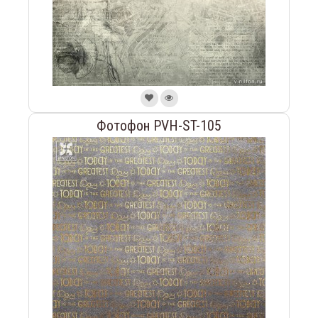
Фотофон PVH-ST-105