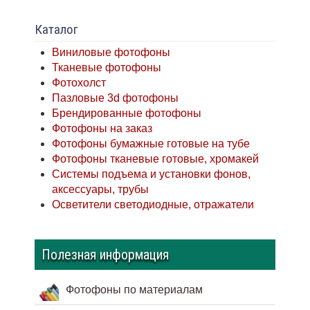
Каталог
Виниловые фотофоны
Тканевые фотофоны
Фотохолст
Пазловые 3d фотофоны
Брендированные фотофоны
Фотофоны на заказ
Фотофоны бумажные готовые на тубе
Фотофоны тканевые готовые, хромакей
Системы подъема и установки фонов,
аксессуары, трубы
Осветители светодиодные, отражатели
Полезная информация
Фотофоны по материалам