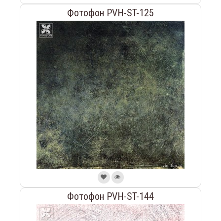
Фотофон PVH-ST-125
Фотофон PVH-ST-144