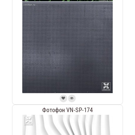
Фотофон VN-SP-174