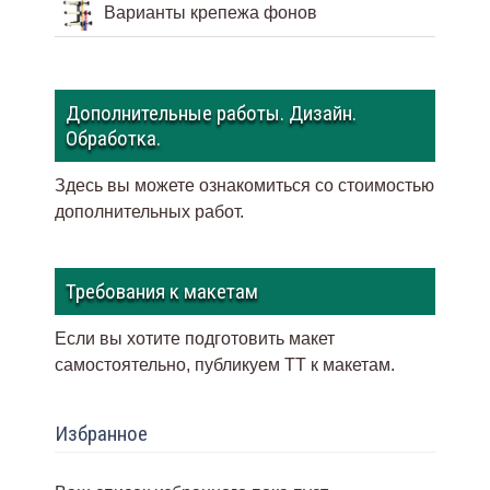
Варианты крепежа фонов
Дополнительные работы. Дизайн.
Обработка.
Здесь вы можете ознакомиться со стоимостью
дополнительных работ.
Требования к макетам
Если вы хотите подготовить макет
самостоятельно, публикуем ТТ к макетам
.
Избранное