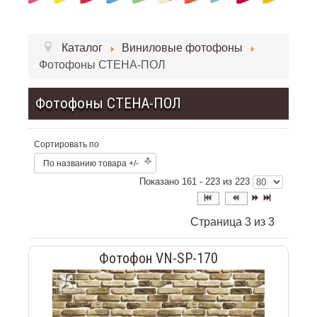
Каталог
Виниловые фотофоны
Фотофоны СТЕНА-ПОЛ
Фотофоны СТЕНА-ПОЛ
Сортировать по
По названию товара +/-
Показано 161 - 223 из 223
Страница 3 из 3
Фотофон VN-SP-170