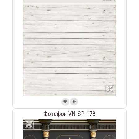
Фотофон VN-SP-178