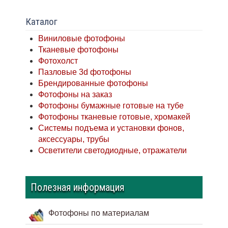
Каталог
Виниловые фотофоны
Тканевые фотофоны
Фотохолст
Пазловые 3d фотофоны
Брендированные фотофоны
Фотофоны на заказ
Фотофоны бумажные готовые на тубе
Фотофоны тканевые готовые, хромакей
Системы подъема и установки фонов,
аксессуары, трубы
Осветители светодиодные, отражатели
Полезная информация
Фотофоны по материалам