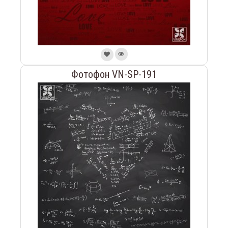
Фотофон VN-SP-191