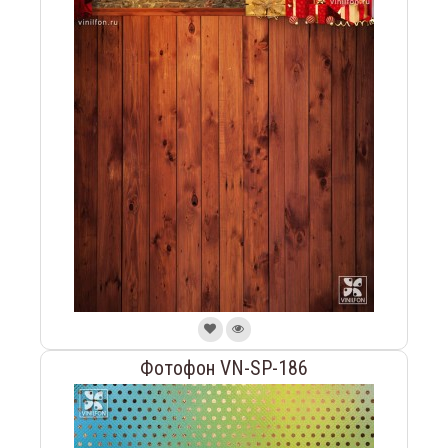
Фотофон VN-SP-186