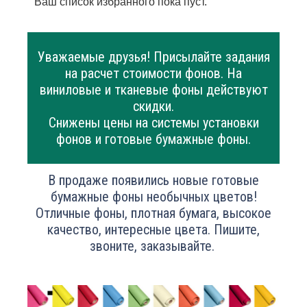
Ваш список избранного пока пуст.
Уважаемые друзья! Присылайте задания
на расчет стоимости фонов. На
виниловые и тканевые фоны действуют
скидки.
Снижены цены на системы установки
фонов и готовые бумажные фоны.
В продаже появились новые готовые
бумажные фоны необычных цветов!
Отличные фоны, плотная бумага, высокое
качество, интересные цвета. Пишите,
звоните, заказывайте.