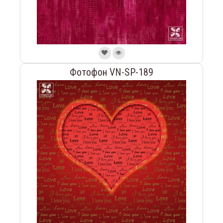
Фотофон VN-SP-189