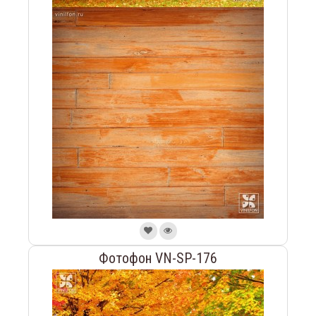
Фотофон VN-SP-176