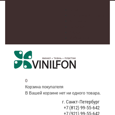
О нас
Доставка и оплата
Контакты
Галерея
Видео
Избранное
0
Корзина покупателя
В Вашей корзине нет ни одного товара.
г. Санкт-Петербург
+7 (812) 99-55-642
+7 (921) 99-55-642