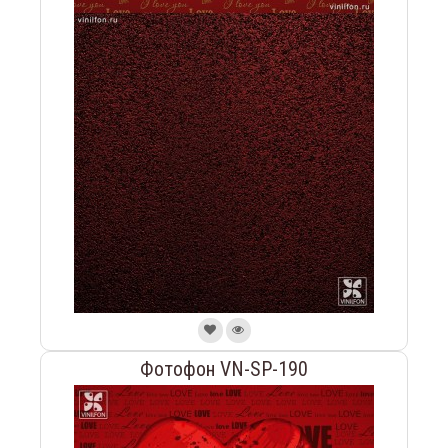
Фотофон VN-SP-190