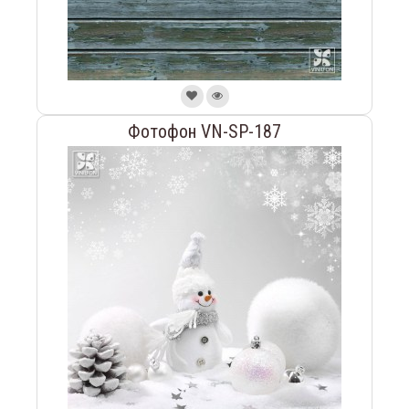
Фотофон VN-SP-187