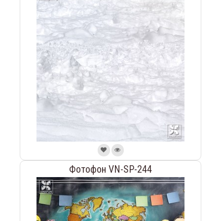
Фотофон VN-SP-244