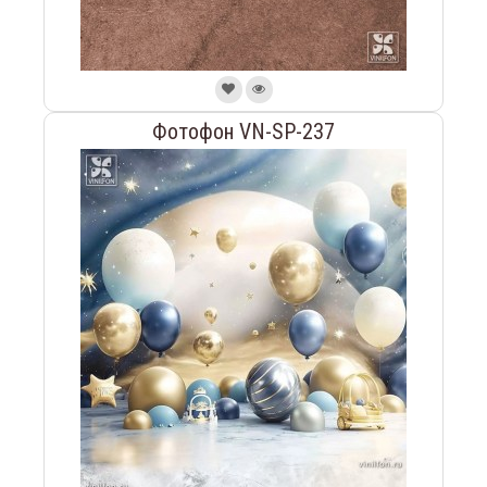
Фотофон VN-SP-237