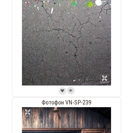
Фотофон VN-SP-239