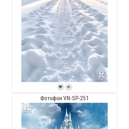
Фотофон VN-SP-251