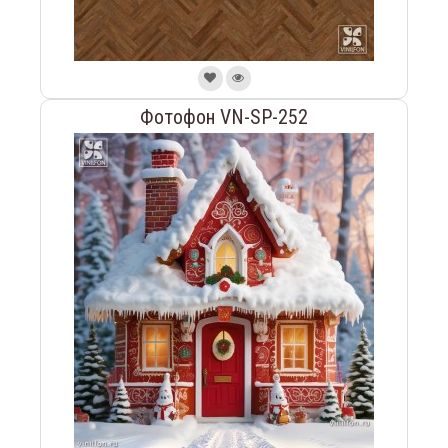
Фотофон VN-SP-252