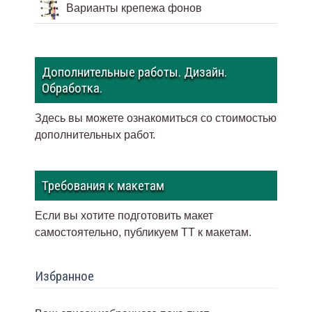
Варианты крепежа фонов
Дополнительные работы. Дизайн.
Обработка.
Здесь вы можете ознакомиться со стоимостью
дополнительных работ.
Требования к макетам
Если вы хотите подготовить макет
самостоятельно, публикуем ТТ к макетам
.
Избранное