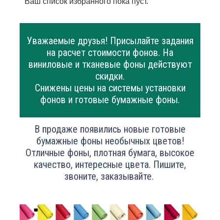
Ваш список избранного пока пуст.
Уважаемые друзья! Присылайте задания
на расчет стоимости фонов. На
виниловые и тканевые фоны действуют
скидки.
Снижены цены на системы установки
фонов и готовые бумажные фоны.
В продаже появились новые готовые
бумажные фоны необычных цветов!
Отличные фоны, плотная бумага, высокое
качество, интересные цвета. Пишите,
звоните, заказывайте.