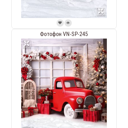
Фотофон VN-SP-245