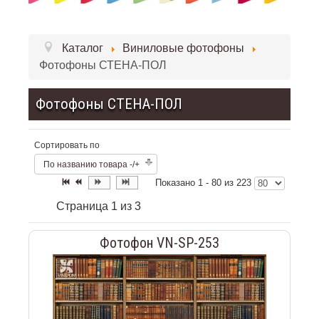
Каталог
Виниловые фотофоны
Фотофоны СТЕНА-ПОЛ
Фотофоны СТЕНА-ПОЛ
Сортировать по
По названию товара -/+
Показано 1 - 80 из 223
Страница 1 из 3
Фотофон VN-SP-253