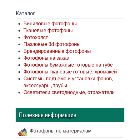
Каталог
Виниловые фотофоны
Тканевые фотофоны
Фотохолст
Пазловые 3d фотофоны
Брендированные фотофоны
Фотофоны на заказ
Фотофоны бумажные готовые на тубе
Фотофоны тканевые готовые, хромакей
Системы подъема и установки фонов,
аксессуары, трубы
Осветители светодиодные, отражатели
Полезная информация
Фотофоны по материалам