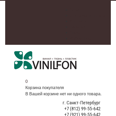
О нас
Доставка и оплата
Контакты
Галерея
Видео
Избранное
0
Корзина покупателя
В Вашей корзине нет ни одного товара.
г. Санкт-Петербург
+7 (812) 99-55-642
+7 (921) 99-55-642