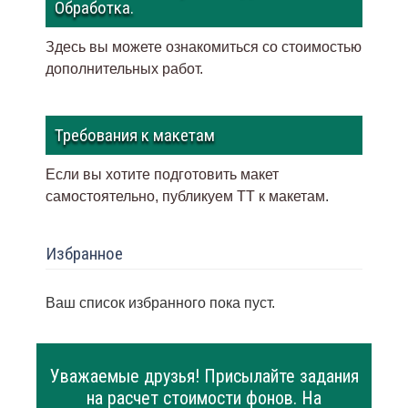
Обработка.
Здесь вы можете ознакомиться со стоимостью
дополнительных работ.
Требования к макетам
Если вы хотите подготовить макет
самостоятельно, публикуем ТТ к макетам
.
Избранное
Ваш список избранного пока пуст.
Уважаемые друзья! Присылайте задания
на расчет стоимости фонов. На