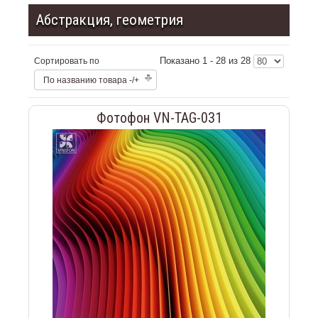
Абстракция, геометрия
Показано 1 - 28 из 28
Сортировать по
По названию товара -/+
Фотофон VN-TAG-031