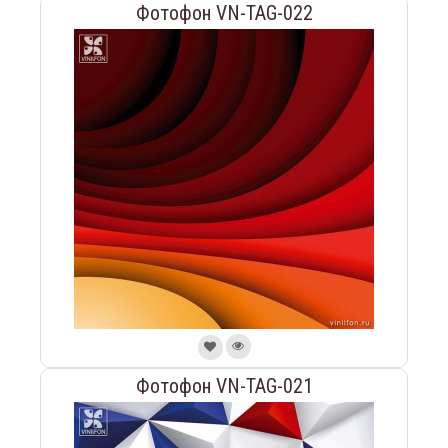
Фотофон VN-TAG-022
Фотофон VN-TAG-021