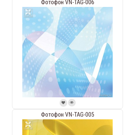
Фотофон VN-TAG-006
Фотофон VN-TAG-005