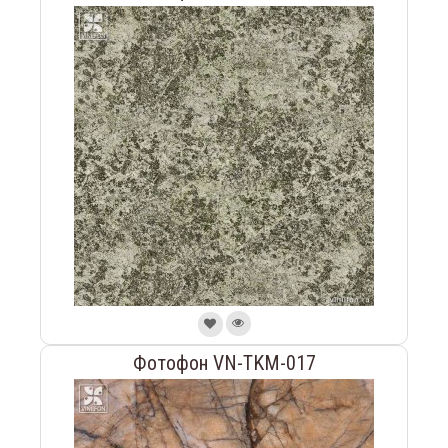
Фотофон VN-TKM-017