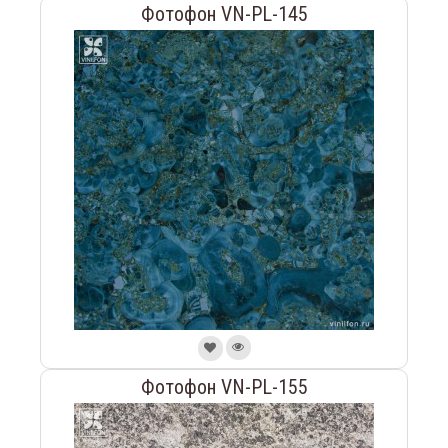
Фотофон VN-PL-145
Фотофон VN-PL-155