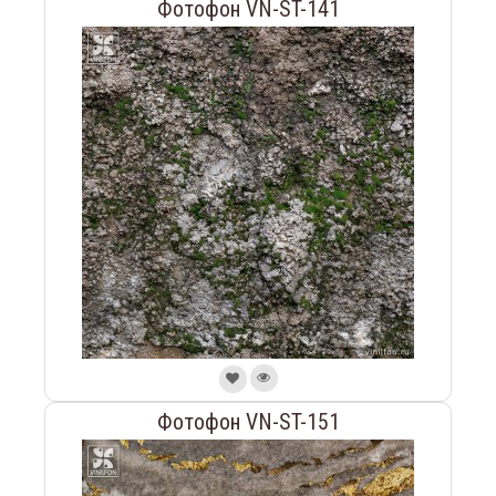
Фотофон VN-ST-141
Фотофон VN-ST-151