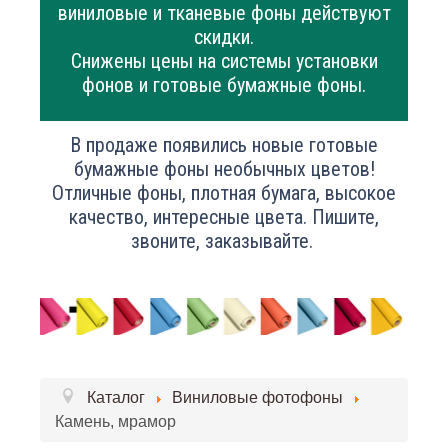
виниловые и тканевые фоны действуют
скидки.
Снижены цены на системы установки
фонов и готовые бумажные фоны.
В продаже появились новые готовые
бумажные фоны необычных цветов!
Отличные фоны, плотная бумага, высокое
качество, интересные цвета. Пишите,
звоните, заказывайте.
Каталог
Виниловые фотофоны
Камень, мрамор