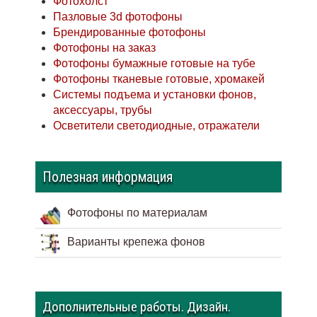
Фотохолст
Пазловые 3d фотофоны
Брендированные фотофоны
Фотофоны на заказ
Фотофоны бумажные готовые на тубе
Фотофоны тканевые готовые, хромакей
Системы подъема и установки фонов,
аксессуары, трубы
Осветители светодиодные, отражатели
Полезная информация
Фотофоны по материалам
Варианты крепежа фонов
Дополнительные работы. Дизайн.