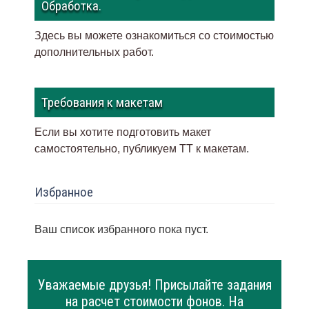
Обработка.
Здесь вы можете ознакомиться со стоимостью
дополнительных работ.
Требования к макетам
Если вы хотите подготовить макет
самостоятельно, публикуем ТТ к макетам
.
Избранное
Ваш список избранного пока пуст.
Уважаемые друзья! Присылайте задания
на расчет стоимости фонов. На