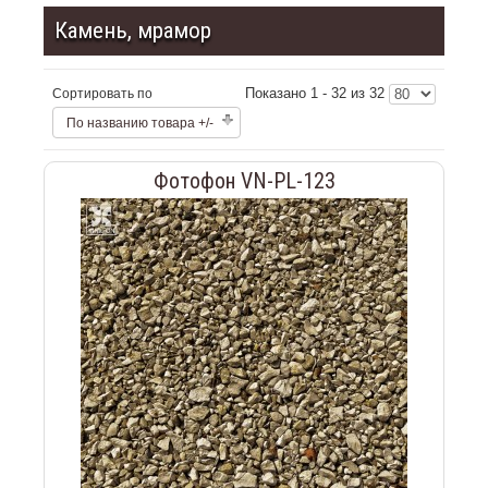
Камень, мрамор
Показано 1 - 32 из 32
Сортировать по
По названию товара +/-
Фотофон VN-PL-123