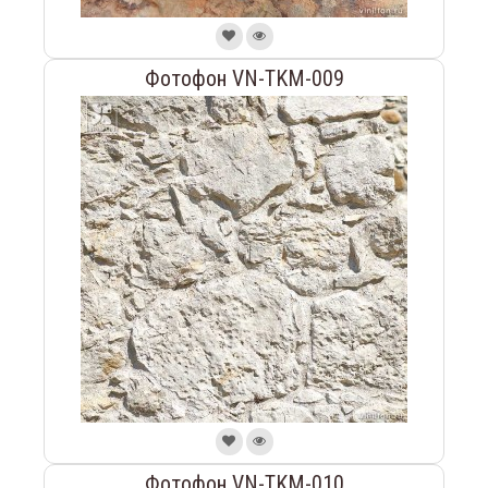
Фотофон VN-TKM-009
Фотофон VN-TKM-010