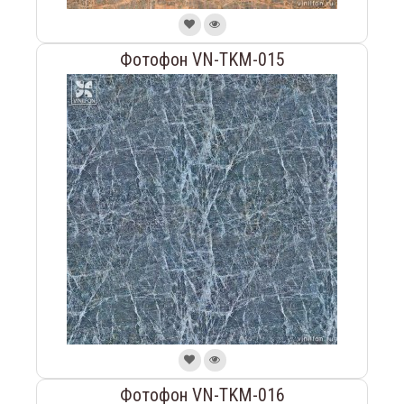
Фотофон VN-TKM-015
Фотофон VN-TKM-016