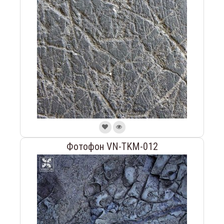
Фотофон VN-TKM-012