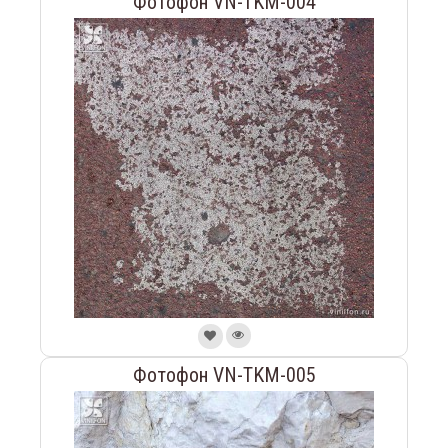
Фотофон VN-TKM-004
Фотофон VN-TKM-005