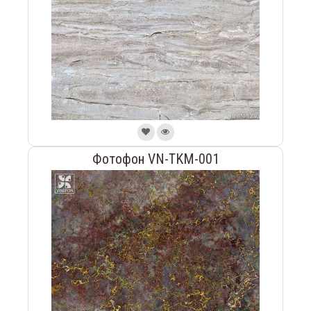
Фотофон VN-TKM-001