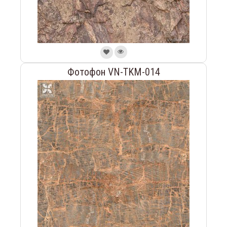
Фотофон VN-TKM-014