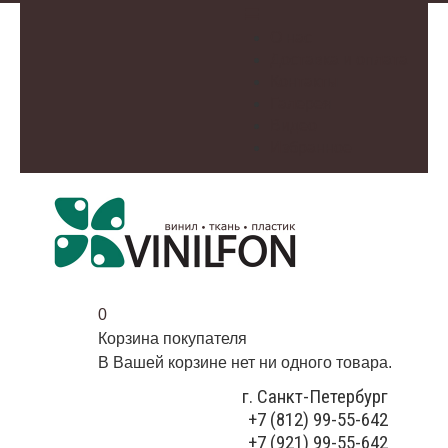
О нас
Доставка и оплата
Контакты
Галерея
Видео
Избранное
0
Корзина покупателя
В Вашей корзине нет ни одного товара.
г. Санкт-Петербург
+7 (812) 99-55-642
+7 (921) 99-55-642