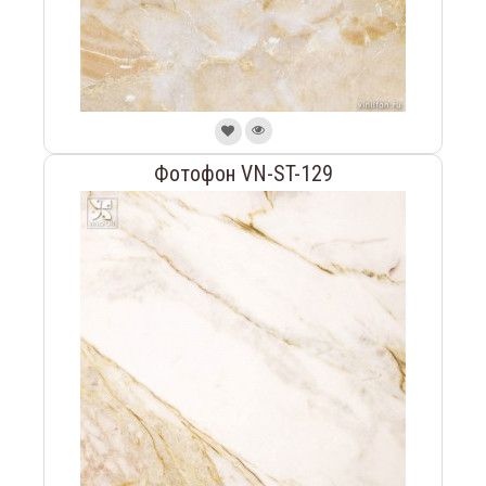
Фотофон VN-ST-129